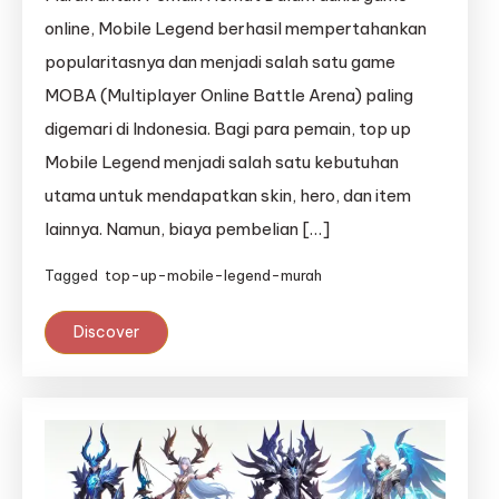
online, Mobile Legend berhasil mempertahankan
popularitasnya dan menjadi salah satu game
MOBA (Multiplayer Online Battle Arena) paling
digemari di Indonesia. Bagi para pemain, top up
Mobile Legend menjadi salah satu kebutuhan
utama untuk mendapatkan skin, hero, dan item
lainnya. Namun, biaya pembelian […]
Tagged
top-up-mobile-legend-murah
Discover