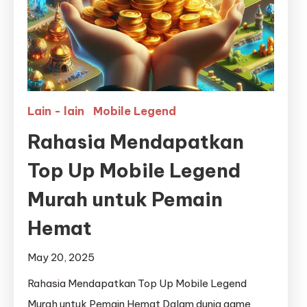
Lain - lain
Mobile Legend
Rahasia Mendapatkan
Top Up Mobile Legend
Murah untuk Pemain
Hemat
May 20, 2025
Rahasia Mendapatkan Top Up Mobile Legend
Murah untuk Pemain Hemat Dalam dunia game