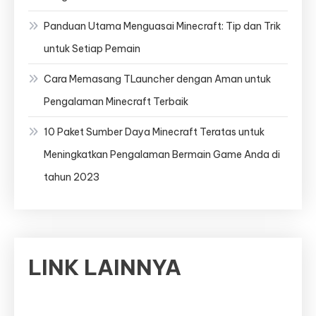
Panduan Utama Menguasai Minecraft: Tip dan Trik
untuk Setiap Pemain
Cara Memasang TLauncher dengan Aman untuk
Pengalaman Minecraft Terbaik
10 Paket Sumber Daya Minecraft Teratas untuk
Meningkatkan Pengalaman Bermain Game Anda di
tahun 2023
LINK LAINNYA