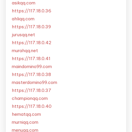
asikqq.com
https://117.18.0.36
ahliqq.com
https://117.18.0.39
jurusqq.net
https://117.18.0.42
murahqq.net
https://117.18.0.41
maindomino99.com
https://117.18.0.38
masterdomino99.com
https://117.18.0.37
championqq.com
https://117.18.0.40
hematqq.com
murniqq.com
menuqq.com