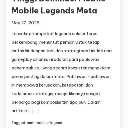
Mobile Legends Meta
May 20, 2025
Lansekap kompetitif legenda seluler terus
berkembang, menuntut pemain untuk tetap
mutakhir dengan tren dan strategi saat ini. Inti dari
gameplay dinamis ini adalah para pahlawan
penembak jitu, yang secara konsisten mengklaim
peran penting dalam meta. Pahlawan -pahlawan
ini membawa kerusakan, ketepatan, dan
kedalaman strategis, menjadikannya sangat
berharga bagi komposisi tim apa pun. Dalam
artikel ini, […]
Tagged
mm-mobile-legend