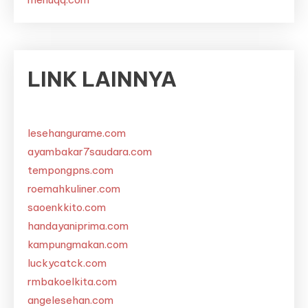
LINK LAINNYA
lesehangurame.com
ayambakar7saudara.com
tempongpns.com
roemahkuliner.com
saoenkkito.com
handayaniprima.com
kampungmakan.com
luckycatck.com
rmbakoelkita.com
angelesehan.com