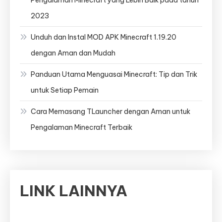
Pengalaman Minecraft yang Lebih Baik pada tahun
2023
Unduh dan Instal MOD APK Minecraft 1.19.20
dengan Aman dan Mudah
Panduan Utama Menguasai Minecraft: Tip dan Trik
untuk Setiap Pemain
Cara Memasang TLauncher dengan Aman untuk
Pengalaman Minecraft Terbaik
LINK LAINNYA