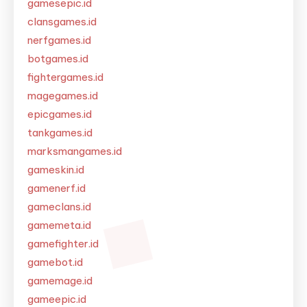
gamesepic.id
clansgames.id
nerfgames.id
botgames.id
fightergames.id
magegames.id
epicgames.id
tankgames.id
marksmangames.id
gameskin.id
gamenerf.id
gameclans.id
gamemeta.id
gamefighter.id
gamebot.id
gamemage.id
gameepic.id