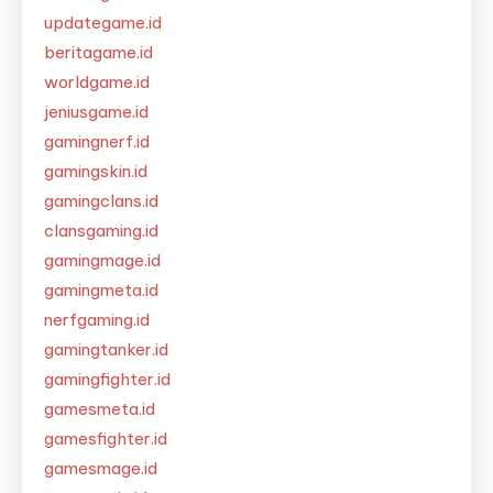
updategame.id
beritagame.id
worldgame.id
jeniusgame.id
gamingnerf.id
gamingskin.id
gamingclans.id
clansgaming.id
gamingmage.id
gamingmeta.id
nerfgaming.id
gamingtanker.id
gamingfighter.id
gamesmeta.id
gamesfighter.id
gamesmage.id