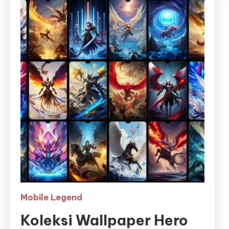
Mobile Legend
Koleksi Wallpaper Hero