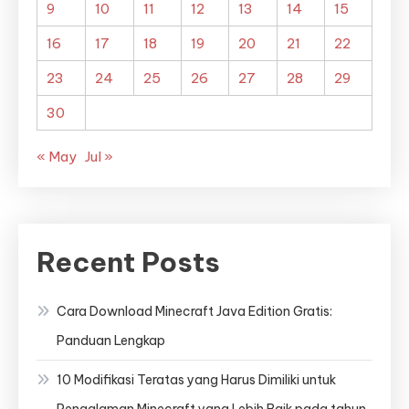
9
10
11
12
13
14
15
16
17
18
19
20
21
22
23
24
25
26
27
28
29
30
« May
Jul »
Recent Posts
Cara Download Minecraft Java Edition Gratis:
Panduan Lengkap
10 Modifikasi Teratas yang Harus Dimiliki untuk