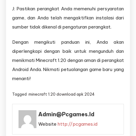
J: Pastikan perangkat Anda memenuhi persyaratan
game, dan Anda telah mengaktifkan instalasi dari
sumber tidak dikenal di pengaturan perangkat.
Dengan mengikuti panduan ini, Anda akan
diperlengkapi dengan baik untuk mengunduh dan
menikmati Minecraft 1.20 dengan aman di perangkat
Android Anda. Nikmati petualangan game baru yang
menanti!
Tagged
minecraft 1.20 download apk 2024
Admin@pcgames.id
Website
http://pcgames.id