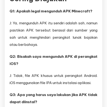
Q1: Apakah legal mengunduh APK Minecraft?
J: Ya, mengunduh APK itu sendiri adalah sah, namun
pastikan APK tersebut berasal dari sumber yang
sah untuk menghindari perangkat lunak bajakan
atau berbahaya.
Q2: Bisakah saya mengunduh APK di perangkat
iOS?
J: Tidak, file APK khusus untuk perangkat Android.
iOS menggunakan file IPA untuk instalasi aplikasi.
Q3: Apa yang harus saya lakukan jika APK tidak
dapat diinstal?