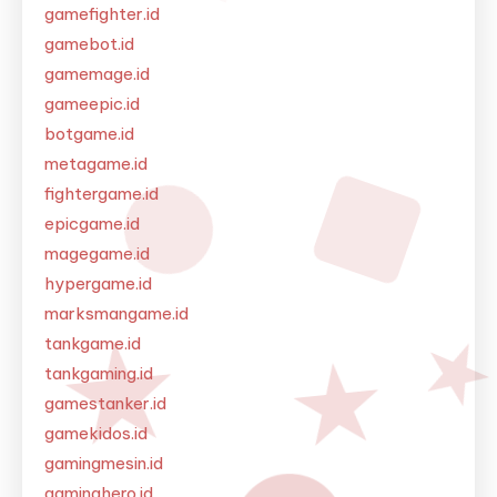
gamefighter.id
gamebot.id
gamemage.id
gameepic.id
botgame.id
metagame.id
fightergame.id
epicgame.id
magegame.id
hypergame.id
marksmangame.id
tankgame.id
tankgaming.id
gamestanker.id
gamekidos.id
gamingmesin.id
gaminghero.id