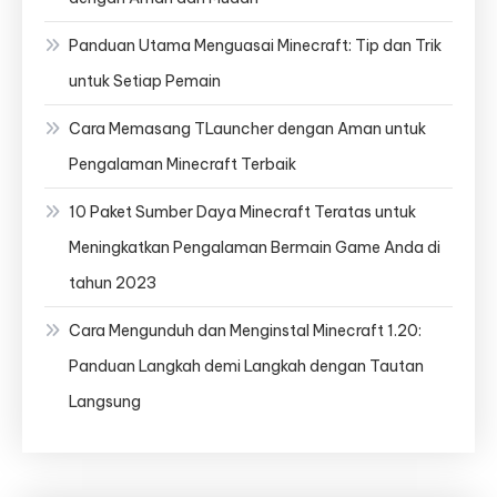
Panduan Utama Menguasai Minecraft: Tip dan Trik
untuk Setiap Pemain
Cara Memasang TLauncher dengan Aman untuk
Pengalaman Minecraft Terbaik
10 Paket Sumber Daya Minecraft Teratas untuk
Meningkatkan Pengalaman Bermain Game Anda di
tahun 2023
Cara Mengunduh dan Menginstal Minecraft 1.20:
Panduan Langkah demi Langkah dengan Tautan
Langsung