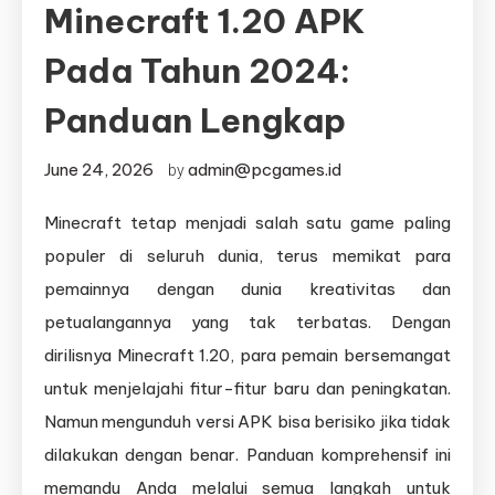
Minecraft 1.20 APK
Pada Tahun 2024:
Panduan Lengkap
June 24, 2026
admin@pcgames.id
by
Minecraft tetap menjadi salah satu game paling
populer di seluruh dunia, terus memikat para
pemainnya dengan dunia kreativitas dan
petualangannya yang tak terbatas. Dengan
dirilisnya Minecraft 1.20, para pemain bersemangat
untuk menjelajahi fitur-fitur baru dan peningkatan.
Namun mengunduh versi APK bisa berisiko jika tidak
dilakukan dengan benar. Panduan komprehensif ini
memandu Anda melalui semua langkah untuk