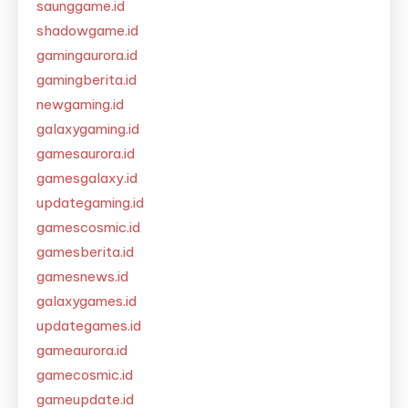
saunggame.id
shadowgame.id
gamingaurora.id
gamingberita.id
newgaming.id
galaxygaming.id
gamesaurora.id
gamesgalaxy.id
updategaming.id
gamescosmic.id
gamesberita.id
gamesnews.id
galaxygames.id
updategames.id
gameaurora.id
gamecosmic.id
gameupdate.id