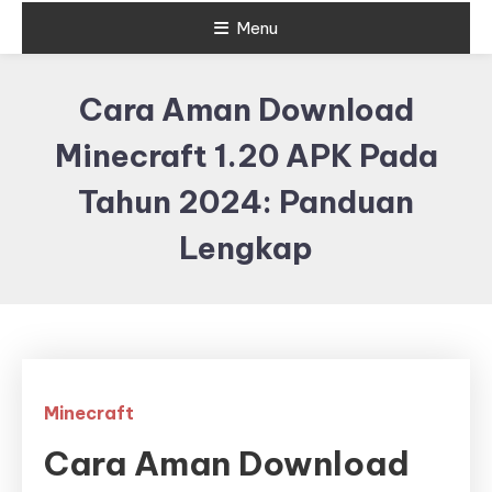
Menu
Cara Aman Download
Minecraft 1.20 APK Pada
Tahun 2024: Panduan
Lengkap
Minecraft
Cara Aman Download