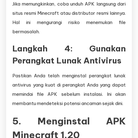
Jika memungkinkan, coba unduh APK langsung dari
situs resmi Minecraft atau distributor resmi lainnya.
Hal ini mengurangi risiko menemukan file
bermasalah.
Langkah 4: Gunakan
Perangkat Lunak Antivirus
Pastikan Anda telah menginstal perangkat lunak
antivirus yang kuat di perangkat Anda yang dapat
memindai file APK sebelum instalasi. Ini akan
membantu mendeteksi potensi ancaman sejak dini.
5. Menginstal APK
Minecraft 1.20