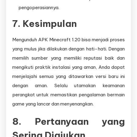
pengoperasiannya.
7. Kesimpulan
Mengunduh APK Minecraft 1.20 bisa menjadi proses
yang mulus jika dilakukan dengan hati-hati. Dengan
memilih sumber yang memiliki reputasi baik dan
mengikuti praktik instalasi yang aman, Anda dapat
menjelajahi semua yang ditawarkan versi baru ini
dengan aman. Selalu utamakan keamanan
perangkat untuk memastikan pengalaman bermain
game yang lancar dan menyenangkan.
8. Pertanyaan yang
Sering Diajukan