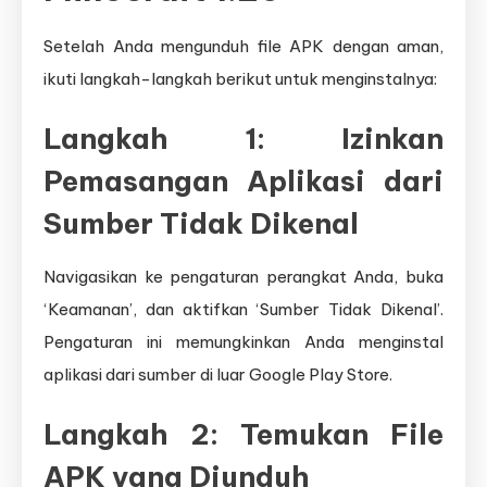
Setelah Anda mengunduh file APK dengan aman,
ikuti langkah-langkah berikut untuk menginstalnya:
Langkah 1: Izinkan
Pemasangan Aplikasi dari
Sumber Tidak Dikenal
Navigasikan ke pengaturan perangkat Anda, buka
‘Keamanan’, dan aktifkan ‘Sumber Tidak Dikenal’.
Pengaturan ini memungkinkan Anda menginstal
aplikasi dari sumber di luar Google Play Store.
Langkah 2: Temukan File
APK yang Diunduh