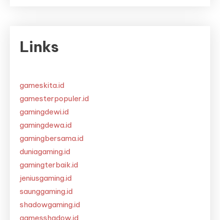
Links
gameskita.id
gamesterpopuler.id
gamingdewi.id
gamingdewa.id
gamingbersama.id
duniagaming.id
gamingterbaik.id
jeniusgaming.id
saunggaming.id
shadowgaming.id
gamesshadow.id