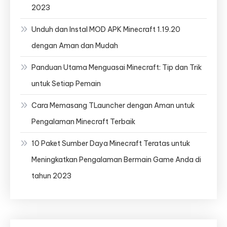
2023
Unduh dan Instal MOD APK Minecraft 1.19.20
dengan Aman dan Mudah
Panduan Utama Menguasai Minecraft: Tip dan Trik
untuk Setiap Pemain
Cara Memasang TLauncher dengan Aman untuk
Pengalaman Minecraft Terbaik
10 Paket Sumber Daya Minecraft Teratas untuk
Meningkatkan Pengalaman Bermain Game Anda di
tahun 2023