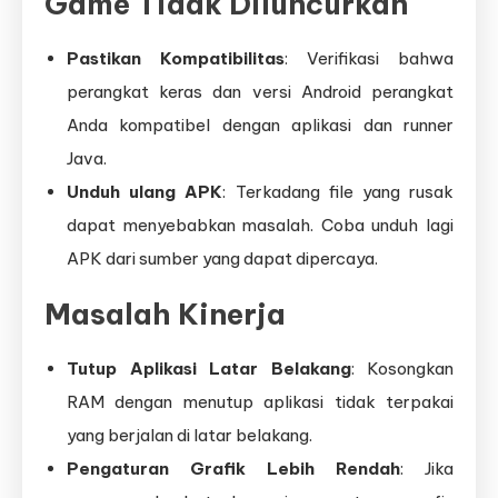
Game Tidak Diluncurkan
Pastikan Kompatibilitas
: Verifikasi bahwa
perangkat keras dan versi Android perangkat
Anda kompatibel dengan aplikasi dan runner
Java.
Unduh ulang APK
: Terkadang file yang rusak
dapat menyebabkan masalah. Coba unduh lagi
APK dari sumber yang dapat dipercaya.
Masalah Kinerja
Tutup Aplikasi Latar Belakang
: Kosongkan
RAM dengan menutup aplikasi tidak terpakai
yang berjalan di latar belakang.
Pengaturan Grafik Lebih Rendah
: Jika