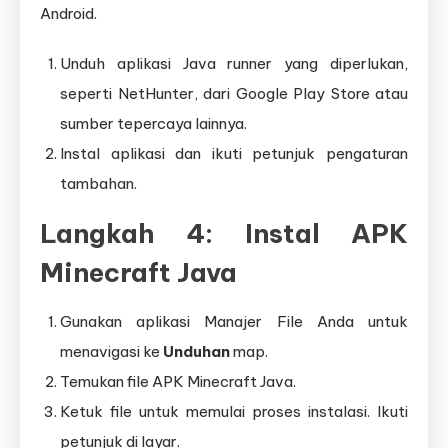
Android.
Unduh aplikasi Java runner yang diperlukan,
seperti NetHunter, dari Google Play Store atau
sumber tepercaya lainnya.
Instal aplikasi dan ikuti petunjuk pengaturan
tambahan.
Langkah 4: Instal APK
Minecraft Java
Gunakan aplikasi Manajer File Anda untuk
menavigasi ke
Unduhan
map.
Temukan file APK Minecraft Java.
Ketuk file untuk memulai proses instalasi. Ikuti
petunjuk di layar.