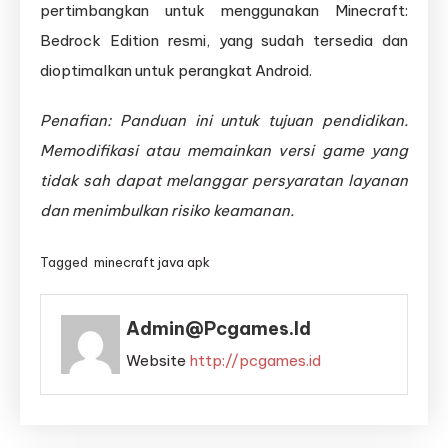
pertimbangkan untuk menggunakan Minecraft:
Bedrock Edition resmi, yang sudah tersedia dan
dioptimalkan untuk perangkat Android.
Penafian: Panduan ini untuk tujuan pendidikan.
Memodifikasi atau memainkan versi game yang
tidak sah dapat melanggar persyaratan layanan
dan menimbulkan risiko keamanan.
Tagged
minecraft java apk
Admin@pcgames.id
Website
http://pcgames.id