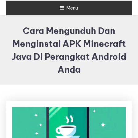
Menu
Cara Mengunduh Dan
Menginstal APK Minecraft
Java Di Perangkat Android
Anda