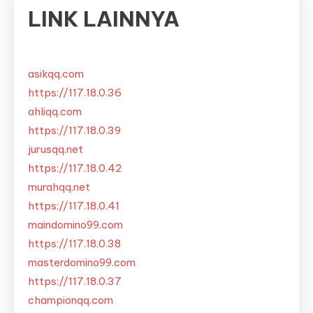
LINK LAINNYA
asikqq.com
https://117.18.0.36
ahliqq.com
https://117.18.0.39
jurusqq.net
https://117.18.0.42
murahqq.net
https://117.18.0.41
maindomino99.com
https://117.18.0.38
masterdomino99.com
https://117.18.0.37
championqq.com