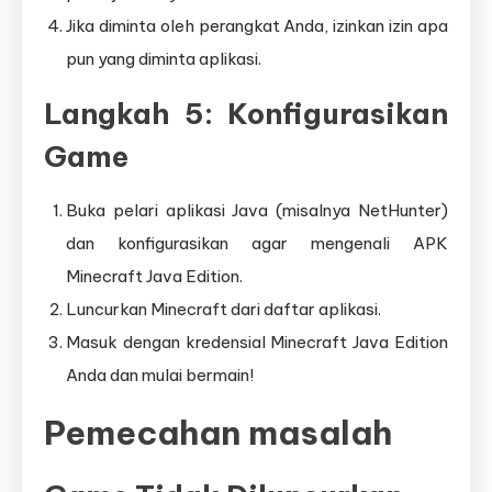
Jika diminta oleh perangkat Anda, izinkan izin apa
pun yang diminta aplikasi.
Langkah 5: Konfigurasikan
Game
Buka pelari aplikasi Java (misalnya NetHunter)
dan konfigurasikan agar mengenali APK
Minecraft Java Edition.
Luncurkan Minecraft dari daftar aplikasi.
Masuk dengan kredensial Minecraft Java Edition
Anda dan mulai bermain!
Pemecahan masalah