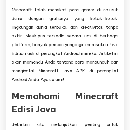
Minecraft telah memikat para gamer di seluruh
dunia dengan grafisnya yang kotak-kotak,
lingkungan dunia terbuka, dan kreativitas tanpa
akhir. Meskipun tersedia secara luas di berbagai
platform, banyak pemain yang ingin merasakan Java
Edition asli di perangkat Android mereka. Artikel ini
akan memandu Anda tentang cara mengunduh dan
menginstal Minecraft Java APK di perangkat
Android Anda. Ayo selami!
Memahami Minecraft
Edisi Java
Sebelum kita melanjutkan, penting untuk