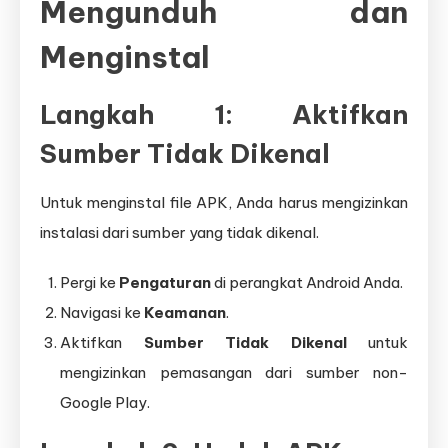
Mengunduh dan
Menginstal
Langkah 1: Aktifkan
Sumber Tidak Dikenal
Untuk menginstal file APK, Anda harus mengizinkan
instalasi dari sumber yang tidak dikenal.
Pergi ke
Pengaturan
di perangkat Android Anda.
Navigasi ke
Keamanan
.
Aktifkan
Sumber Tidak Dikenal
untuk
mengizinkan pemasangan dari sumber non-
Google Play.