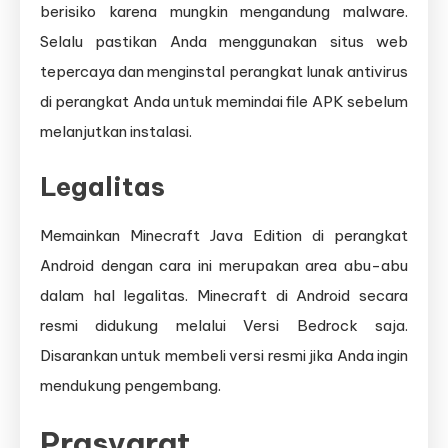
berisiko karena mungkin mengandung malware.
Selalu pastikan Anda menggunakan situs web
tepercaya dan menginstal perangkat lunak antivirus
di perangkat Anda untuk memindai file APK sebelum
melanjutkan instalasi.
Legalitas
Memainkan Minecraft Java Edition di perangkat
Android dengan cara ini merupakan area abu-abu
dalam hal legalitas. Minecraft di Android secara
resmi didukung melalui Versi Bedrock saja.
Disarankan untuk membeli versi resmi jika Anda ingin
mendukung pengembang.
Prasyarat