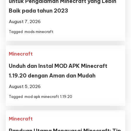
untuk Pengalaman Minecraft yang Lebih
Baik pada tahun 2023
August 7, 2026
Tagged
mods minecraft
Minecraft
Unduh dan Instal MOD APK Minecraft
1.19.20 dengan Aman dan Mudah
August 5, 2026
Tagged
mod apk minecraft 1.19.20
Minecraft
Panduan Utama Menguasai Minecraft: Tip