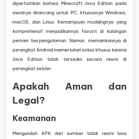
diperhatikan bahwa Minecraft Java Edition pada
awalnya dirancang untuk PC, khususnya Windows,
macOS, dan Linux. Kemampuan moddingnya yang
komprehensif menjadikannya favorit di kalangan
pemain berpengalaman. Namun, memainkannya di
perangkat Android memerlukan solusi khusus karena
Java Edition tidak tersedia secara resmi di
perangkat seluler.
Apakah Aman dan
Legal?
Keamanan
Mengunduh APK dari sumber tidak resmi bisa