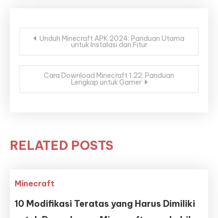
Post
Unduh Minecraft APK 2024: Panduan Utama
untuk Instalasi dan Fitur
navigation
Cara Download Minecraft 1.22: Panduan
Lengkap untuk Gamer
RELATED POSTS
Minecraft
10 Modifikasi Teratas yang Harus Dimiliki