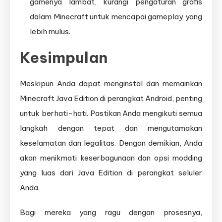
gamenya lambat, kurangi pengaturan grafis
dalam Minecraft untuk mencapai gameplay yang
lebih mulus.
Kesimpulan
Meskipun Anda dapat menginstal dan memainkan
Minecraft Java Edition di perangkat Android, penting
untuk berhati-hati. Pastikan Anda mengikuti semua
langkah dengan tepat dan mengutamakan
keselamatan dan legalitas. Dengan demikian, Anda
akan menikmati keserbagunaan dan opsi modding
yang luas dari Java Edition di perangkat seluler
Anda.
Bagi mereka yang ragu dengan prosesnya,