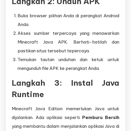
Langkah 2: Unduh APK
Buka browser pilihan Anda di perangkat Android
Anda.
Akses sumber terpercaya yang menawarkan
Minecraft Java APK. Berhati-hatilah dan
pastikan situs tersebut tepercaya.
Temukan tautan unduhan dan ketuk untuk
mengunduh file APK ke perangkat Anda.
Langkah 3: Instal Java
Runtime
Minecraft Java Edition memerlukan Java untuk
dijalankan. Ada aplikasi seperti
Pemburu Bersih
yang membantu dalam menjalankan aplikasi Java di