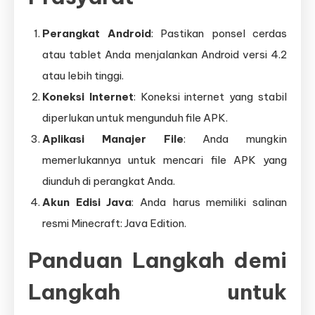
Perangkat Android
: Pastikan ponsel cerdas
atau tablet Anda menjalankan Android versi 4.2
atau lebih tinggi.
Koneksi Internet
: Koneksi internet yang stabil
diperlukan untuk mengunduh file APK.
Aplikasi Manajer File
: Anda mungkin
memerlukannya untuk mencari file APK yang
diunduh di perangkat Anda.
Akun Edisi Java
: Anda harus memiliki salinan
resmi Minecraft: Java Edition.
Panduan Langkah demi
Langkah untuk