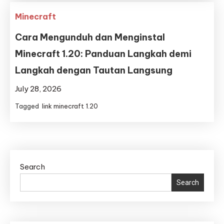
Minecraft
Cara Mengunduh dan Menginstal
Minecraft 1.20: Panduan Langkah demi
Langkah dengan Tautan Langsung
July 28, 2026
Tagged
link minecraft 1.20
Search
Search