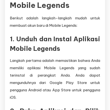
Mobile Legends
Berikut adalah langkah-langkah mudah untuk
membuat akun baru di Mobile Legends:
1. Unduh dan Instal Aplikasi
Mobile Legends
Langkah pertama adalah memastikan bahwa Anda
memiliki aplikasi Mobile Legends yang sudah
terinstal di perangkat Anda. Anda dapat
mengunduhnya dari Google Play Store untuk
pengguna Android atau App Store untuk pengguna
iOS.