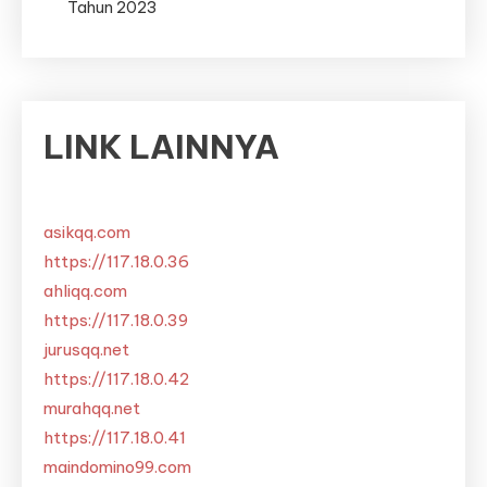
Tahun 2023
LINK LAINNYA
asikqq.com
https://117.18.0.36
ahliqq.com
https://117.18.0.39
jurusqq.net
https://117.18.0.42
murahqq.net
https://117.18.0.41
maindomino99.com