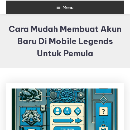
Menu
Cara Mudah Membuat Akun
Baru Di Mobile Legends
Untuk Pemula