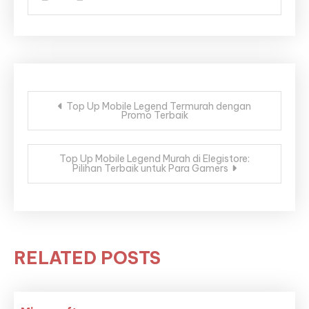
Post
Top Up Mobile Legend Termurah dengan
Promo Terbaik
navigation
Top Up Mobile Legend Murah di Elegistore:
Pilihan Terbaik untuk Para Gamers
RELATED POSTS