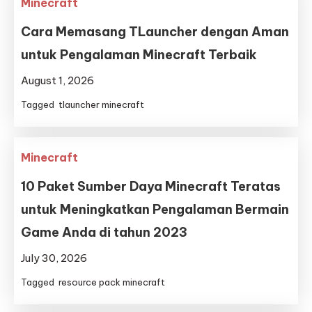
Minecraft
Cara Memasang TLauncher dengan Aman
untuk Pengalaman Minecraft Terbaik
August 1, 2026
Tagged
tlauncher minecraft
Minecraft
10 Paket Sumber Daya Minecraft Teratas
untuk Meningkatkan Pengalaman Bermain
Game Anda di tahun 2023
July 30, 2026
Tagged
resource pack minecraft