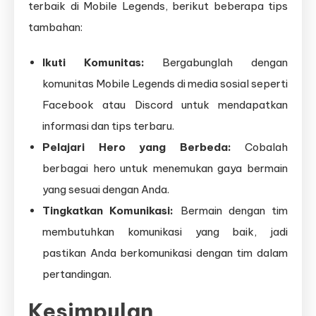
terbaik di Mobile Legends, berikut beberapa tips
tambahan:
Ikuti Komunitas:
Bergabunglah dengan
komunitas Mobile Legends di media sosial seperti
Facebook atau Discord untuk mendapatkan
informasi dan tips terbaru.
Pelajari Hero yang Berbeda:
Cobalah
berbagai hero untuk menemukan gaya bermain
yang sesuai dengan Anda.
Tingkatkan Komunikasi:
Bermain dengan tim
membutuhkan komunikasi yang baik, jadi
pastikan Anda berkomunikasi dengan tim dalam
pertandingan.
Kesimpulan