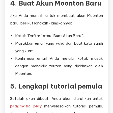
4. Buat Akun Moonton Baru
Jika Anda memilih untuk membuat akun Moonton
baru, berikut langkah-langkahnya:
Ketuk “Daftar” atau “Buat Akun Baru”.
Masukkan email yang valid dan buat kata sandi
yang kuat.
Konfirmasi email Anda melalui kotak masuk
dengan mengklik tautan yang dikirimkan oleh
Moonton.
5. Lengkapi tutorial pemula
Setelah akun dibuat, Anda akan diarahkan untuk
pragmatic play
menyelesaikan tutorial pemula.