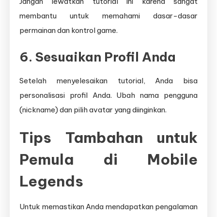
Jangan lewatkan tutorial ini karena sangat
membantu untuk memahami dasar-dasar
permainan dan kontrol game.
6. Sesuaikan Profil Anda
Setelah menyelesaikan tutorial, Anda bisa
personalisasi profil Anda. Ubah nama pengguna
(nickname) dan pilih avatar yang diinginkan.
Tips Tambahan untuk
Pemula di Mobile
Legends
Untuk memastikan Anda mendapatkan pengalaman