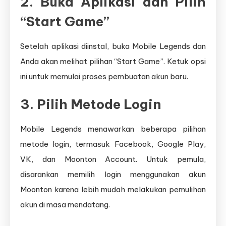
2. Buka Aplikasi dan Pilih
“Start Game”
Setelah aplikasi diinstal, buka Mobile Legends dan
Anda akan melihat pilihan “Start Game”. Ketuk opsi
ini untuk memulai proses pembuatan akun baru.
3. Pilih Metode Login
Mobile Legends menawarkan beberapa pilihan
metode login, termasuk Facebook, Google Play,
VK, dan Moonton Account. Untuk pemula,
disarankan memilih login menggunakan akun
Moonton karena lebih mudah melakukan pemulihan
akun di masa mendatang.