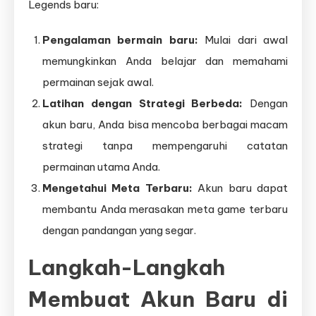
Legends baru:
Pengalaman bermain baru:
Mulai dari awal
memungkinkan Anda belajar dan memahami
permainan sejak awal.
Latihan dengan Strategi Berbeda:
Dengan
akun baru, Anda bisa mencoba berbagai macam
strategi tanpa mempengaruhi catatan
permainan utama Anda.
Mengetahui Meta Terbaru:
Akun baru dapat
membantu Anda merasakan meta game terbaru
dengan pandangan yang segar.
Langkah-Langkah
Membuat Akun Baru di