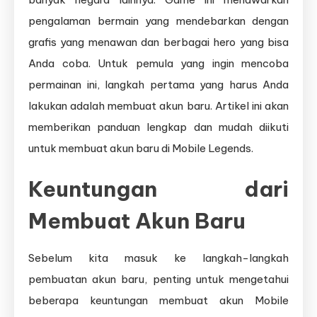
pengalaman bermain yang mendebarkan dengan
grafis yang menawan dan berbagai hero yang bisa
Anda coba. Untuk pemula yang ingin mencoba
permainan ini, langkah pertama yang harus Anda
lakukan adalah membuat akun baru. Artikel ini akan
memberikan panduan lengkap dan mudah diikuti
untuk membuat akun baru di Mobile Legends.
Keuntungan dari
Membuat Akun Baru
Sebelum kita masuk ke langkah-langkah
pembuatan akun baru, penting untuk mengetahui
beberapa keuntungan membuat akun Mobile