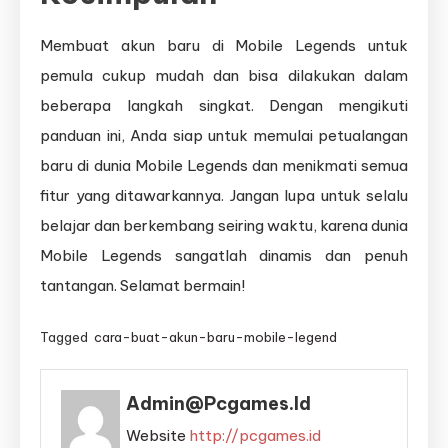
Membuat akun baru di Mobile Legends untuk
pemula cukup mudah dan bisa dilakukan dalam
beberapa langkah singkat. Dengan mengikuti
panduan ini, Anda siap untuk memulai petualangan
baru di dunia Mobile Legends dan menikmati semua
fitur yang ditawarkannya. Jangan lupa untuk selalu
belajar dan berkembang seiring waktu, karena dunia
Mobile Legends sangatlah dinamis dan penuh
tantangan. Selamat bermain!
Tagged
cara-buat-akun-baru-mobile-legend
Admin@pcgames.id
Website
http://pcgames.id