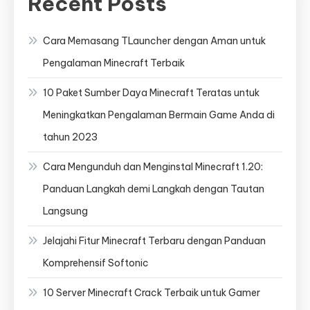
Recent Posts
Cara Memasang TLauncher dengan Aman untuk
Pengalaman Minecraft Terbaik
10 Paket Sumber Daya Minecraft Teratas untuk
Meningkatkan Pengalaman Bermain Game Anda di
tahun 2023
Cara Mengunduh dan Menginstal Minecraft 1.20:
Panduan Langkah demi Langkah dengan Tautan
Langsung
Jelajahi Fitur Minecraft Terbaru dengan Panduan
Komprehensif Softonic
10 Server Minecraft Crack Terbaik untuk Gamer