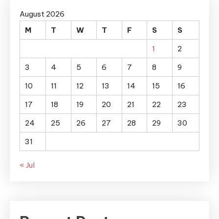
August 2026
M
T
W
T
F
S
S
1
2
3
4
5
6
7
8
9
10
11
12
13
14
15
16
17
18
19
20
21
22
23
24
25
26
27
28
29
30
31
« Jul