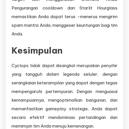
Pengurangan cooldown dari Starlit Hourglass
memastikan Anda dapat terus -menerus mengirim
spam mantra Anda, menggeser keuntungan bagi tim
Anda.
Kesimpulan
Cyclops tidak dapat disangkal merupakan penyihir
yang tangguh dalam legenda seluler, dengan
serangkaian keterampilan yang dapat dengan tegas
mempengaruhi pertempuran. Dengan menguasai
kemampuannya, mengoptimalkan bangunan, dan
memanfaatkan gameplay strategis, Anda dapat
secara efektif mendominasi pertandingan dan
memimpin tim Anda menuju kemenangan.