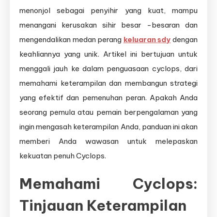
menonjol sebagai penyihir yang kuat, mampu
menangani kerusakan sihir besar -besaran dan
mengendalikan medan perang
keluaran sdy
dengan
keahliannya yang unik. Artikel ini bertujuan untuk
menggali jauh ke dalam penguasaan cyclops, dari
memahami keterampilan dan membangun strategi
yang efektif dan pemenuhan peran. Apakah Anda
seorang pemula atau pemain berpengalaman yang
ingin mengasah keterampilan Anda, panduan ini akan
memberi Anda wawasan untuk melepaskan
kekuatan penuh Cyclops.
Memahami Cyclops:
Tinjauan Keterampilan