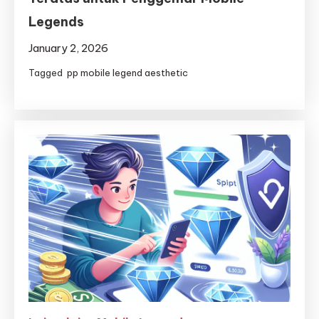
Legends
January 2, 2026
Tagged
pp mobile legend aesthetic