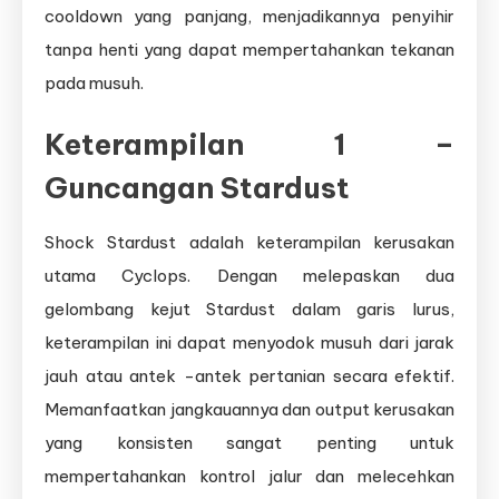
cooldown yang panjang, menjadikannya penyihir
tanpa henti yang dapat mempertahankan tekanan
pada musuh.
Keterampilan 1 –
Guncangan Stardust
Shock Stardust adalah keterampilan kerusakan
utama Cyclops. Dengan melepaskan dua
gelombang kejut Stardust dalam garis lurus,
keterampilan ini dapat menyodok musuh dari jarak
jauh atau antek -antek pertanian secara efektif.
Memanfaatkan jangkauannya dan output kerusakan
yang konsisten sangat penting untuk
mempertahankan kontrol jalur dan melecehkan