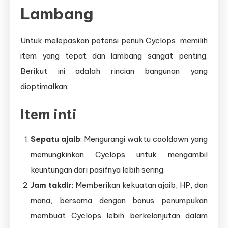
Lambang
Untuk melepaskan potensi penuh Cyclops, memilih
item yang tepat dan lambang sangat penting.
Berikut ini adalah rincian bangunan yang
dioptimalkan:
Item inti
Sepatu ajaib
: Mengurangi waktu cooldown yang
memungkinkan Cyclops untuk mengambil
keuntungan dari pasifnya lebih sering.
Jam takdir
: Memberikan kekuatan ajaib, HP, dan
mana, bersama dengan bonus penumpukan
membuat Cyclops lebih berkelanjutan dalam