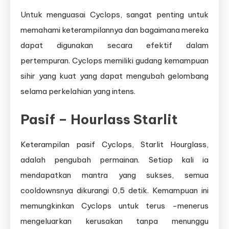
Untuk menguasai Cyclops, sangat penting untuk
memahami keterampilannya dan bagaimana mereka
dapat digunakan secara efektif dalam
pertempuran. Cyclops memiliki gudang kemampuan
sihir yang kuat yang dapat mengubah gelombang
selama perkelahian yang intens.
Pasif – Hourlass Starlit
Keterampilan pasif Cyclops, Starlit Hourglass,
adalah pengubah permainan. Setiap kali ia
mendapatkan mantra yang sukses, semua
cooldownsnya dikurangi 0,5 detik. Kemampuan ini
memungkinkan Cyclops untuk terus -menerus
mengeluarkan kerusakan tanpa menunggu