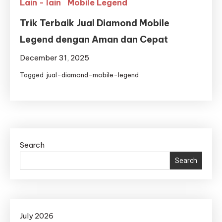
Lain - lain
Mobile Legend
Trik Terbaik Jual Diamond Mobile
Legend dengan Aman dan Cepat
December 31, 2025
Tagged
jual-diamond-mobile-legend
Search
Search
July 2026