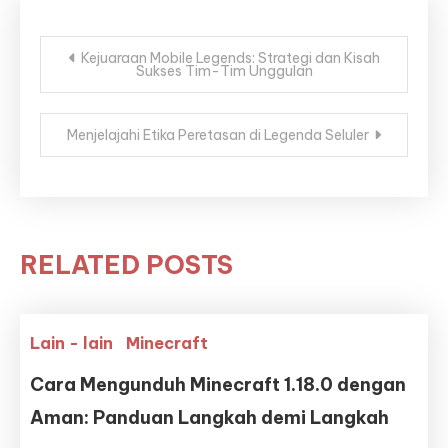
Post
Kejuaraan Mobile Legends: Strategi dan Kisah
Sukses Tim-Tim Unggulan
navigation
Menjelajahi Etika Peretasan di Legenda Seluler
RELATED POSTS
Lain - lain
Minecraft
Cara Mengunduh Minecraft 1.18.0 dengan
Aman: Panduan Langkah demi Langkah