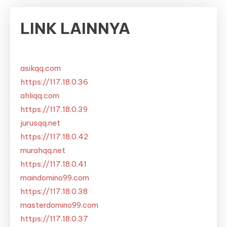
LINK LAINNYA
asikqq.com
https://117.18.0.36
ahliqq.com
https://117.18.0.39
jurusqq.net
https://117.18.0.42
murahqq.net
https://117.18.0.41
maindomino99.com
https://117.18.0.38
masterdomino99.com
https://117.18.0.37