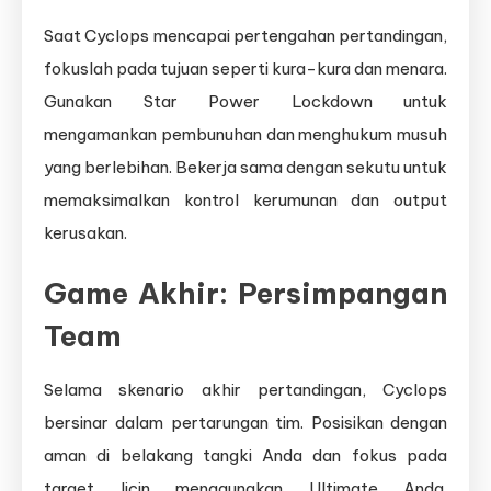
Saat Cyclops mencapai pertengahan pertandingan,
fokuslah pada tujuan seperti kura-kura dan menara.
Gunakan Star Power Lockdown untuk
mengamankan pembunuhan dan menghukum musuh
yang berlebihan. Bekerja sama dengan sekutu untuk
memaksimalkan kontrol kerumunan dan output
kerusakan.
Game Akhir: Persimpangan
Team
Selama skenario akhir pertandingan, Cyclops
bersinar dalam pertarungan tim. Posisikan dengan
aman di belakang tangki Anda dan fokus pada
target licin menggunakan Ultimate Anda.