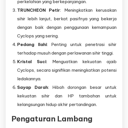
perkelahian yang berkepanjangan.
TRUNCHEON Petir
: Meningkatkan kerusakan
sihir lebih lanjut, berkat pasifnya yang bekerja
dengan baik dengan penggunaan kemampuan
Cyclops yang sering.
Pedang Ilahi
: Penting untuk penetrasi sihir
terhadap musuh dengan perlawanan sihir tinggi.
Kristal Suci
: Menguatkan kekuatan ajaib
Cyclops, secara signifikan meningkatkan potensi
ledakannya.
Sayap Darah
: Hibah dorongan besar untuk
kekuatan sihir dan HP tambahan untuk
kelangsungan hidup akhir pertandingan.
Pengaturan Lambang