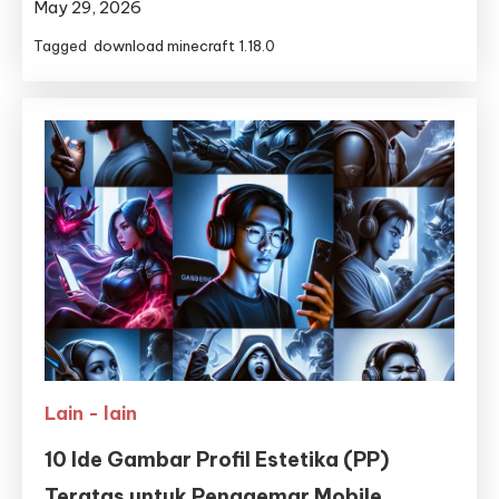
May 29, 2026
Tagged
download minecraft 1.18.0
Lain - lain
10 Ide Gambar Profil Estetika (PP)
Teratas untuk Penggemar Mobile