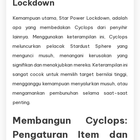
Lockdown
Kemampuan utama, Star Power Lockdown, adalah
apa yang membedakan Cyclops dari penyihir
lainnya. Menggunakan keterampilan ini, Cyclops
meluncurkan pelacak Stardust Sphere yang
mengunci musuh, menangani kerusakan yang
signifikan dan menakjubkan mereka. Keterampilan ini
sangat cocok untuk memilih target bernilai tinggi,
mengganggu kemampuan menyalurkan musuh, atau
mengamankan pembunuhan selama saat-saat
penting.
Membangun Cyclops:
Pengaturan Item dan