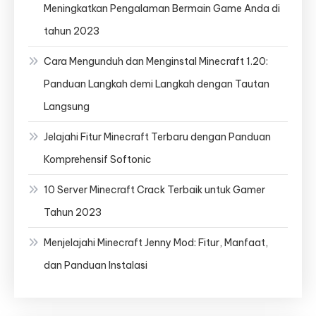
Meningkatkan Pengalaman Bermain Game Anda di
tahun 2023
Cara Mengunduh dan Menginstal Minecraft 1.20:
Panduan Langkah demi Langkah dengan Tautan
Langsung
Jelajahi Fitur Minecraft Terbaru dengan Panduan
Komprehensif Softonic
10 Server Minecraft Crack Terbaik untuk Gamer
Tahun 2023
Menjelajahi Minecraft Jenny Mod: Fitur, Manfaat,
dan Panduan Instalasi