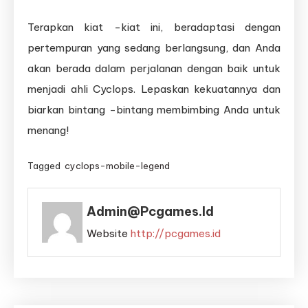
Terapkan kiat -kiat ini, beradaptasi dengan
pertempuran yang sedang berlangsung, dan Anda
akan berada dalam perjalanan dengan baik untuk
menjadi ahli Cyclops. Lepaskan kekuatannya dan
biarkan bintang -bintang membimbing Anda untuk
menang!
Tagged
cyclops-mobile-legend
Admin@pcgames.id
Website
http://pcgames.id