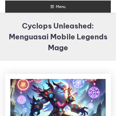
Menu
Cyclops Unleashed:
Menguasai Mobile Legends
Mage