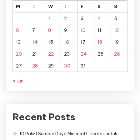
M
T
W
T
F
S
S
1
2
3
4
5
6
7
8
9
10
11
12
13
14
15
16
17
18
19
20
21
22
23
24
25
26
27
28
29
30
31
« Jun
Recent Posts
10 Paket Sumber Daya Minecraft Teratas untuk