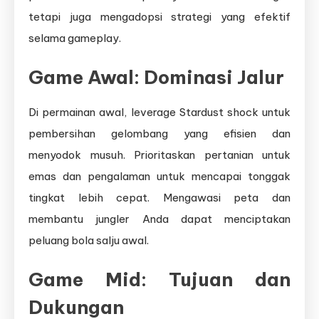
tetapi juga mengadopsi strategi yang efektif
selama gameplay.
Game Awal: Dominasi Jalur
Di permainan awal, leverage Stardust shock untuk
pembersihan gelombang yang efisien dan
menyodok musuh. Prioritaskan pertanian untuk
emas dan pengalaman untuk mencapai tonggak
tingkat lebih cepat. Mengawasi peta dan
membantu jungler Anda dapat menciptakan
peluang bola salju awal.
Game Mid: Tujuan dan
Dukungan