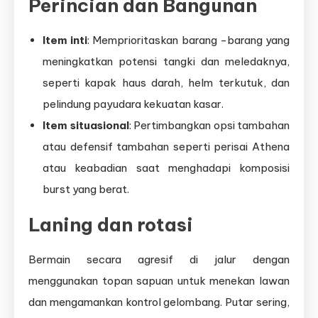
Perincian dan Bangunan
Item inti
: Memprioritaskan barang -barang yang
meningkatkan potensi tangki dan meledaknya,
seperti kapak haus darah, helm terkutuk, dan
pelindung payudara kekuatan kasar.
Item situasional
: Pertimbangkan opsi tambahan
atau defensif tambahan seperti perisai Athena
atau keabadian saat menghadapi komposisi
burst yang berat.
Laning dan rotasi
Bermain secara agresif di jalur dengan
menggunakan topan sapuan untuk menekan lawan
dan mengamankan kontrol gelombang. Putar sering,