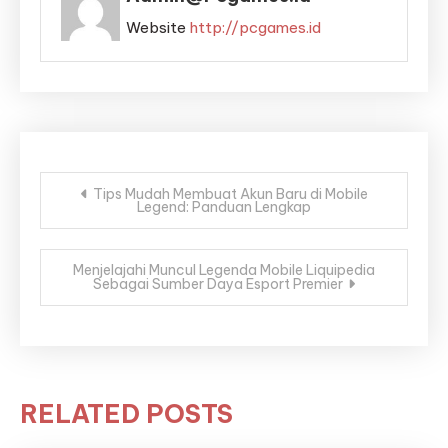
Website
http://pcgames.id
Post
Tips Mudah Membuat Akun Baru di Mobile
Legend: Panduan Lengkap
navigation
Menjelajahi Muncul Legenda Mobile Liquipedia
Sebagai Sumber Daya Esport Premier
RELATED POSTS