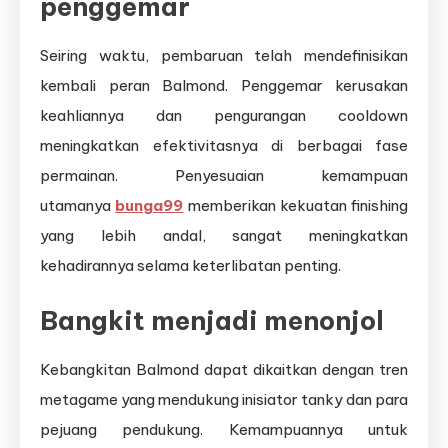
penggemar
Seiring waktu, pembaruan telah mendefinisikan
kembali peran Balmond. Penggemar kerusakan
keahliannya dan pengurangan cooldown
meningkatkan efektivitasnya di berbagai fase
permainan. Penyesuaian kemampuan
utamanya
bunga99
memberikan kekuatan finishing
yang lebih andal, sangat meningkatkan
kehadirannya selama keterlibatan penting.
Bangkit menjadi menonjol
Kebangkitan Balmond dapat dikaitkan dengan tren
metagame yang mendukung inisiator tanky dan para
pejuang pendukung. Kemampuannya untuk