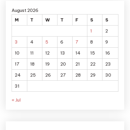
August 2026
M
T
W
T
F
S
S
1
2
3
4
5
6
7
8
9
10
11
12
13
14
15
16
17
18
19
20
21
22
23
24
25
26
27
28
29
30
31
« Jul