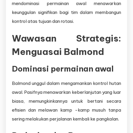
mendominasi permainan awal menawarkan
keunggulan signifikan bagi tim dalam membangun
kontrol atas tujuan dan rotasi.
Wawasan Strategis:
Menguasai Balmond
Dominasi permainan awal
Balmond unggul dalam mengamankan kontrol hutan
awal. Pasifnya menawarkan keberlanjutan yang luar
biasa, memungkinkannya untuk bertani secara
efisien dan melawan kamp -kamp musuh tanpa
sering melakukan perjalanan kembali ke pangkalan.