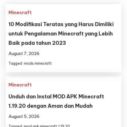
Minecraft
10 Modifikasi Teratas yang Harus Dimiliki
untuk Pengalaman Minecraft yang Lebih
Baik pada tahun 2023
August 7, 2026
Tagged
mods minecraft
Minecraft
Unduh dan Instal MOD APK Minecraft
1.19.20 dengan Aman dan Mudah
August 5, 2026
Tagged
mod apk minecraft 1.19.20