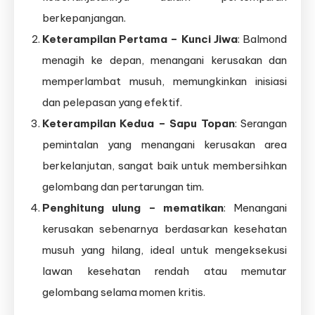
berkepanjangan.
Keterampilan Pertama – Kunci Jiwa
: Balmond
menagih ke depan, menangani kerusakan dan
memperlambat musuh, memungkinkan inisiasi
dan pelepasan yang efektif.
Keterampilan Kedua – Sapu Topan
: Serangan
pemintalan yang menangani kerusakan area
berkelanjutan, sangat baik untuk membersihkan
gelombang dan pertarungan tim.
Penghitung ulung – mematikan
: Menangani
kerusakan sebenarnya berdasarkan kesehatan
musuh yang hilang, ideal untuk mengeksekusi
lawan kesehatan rendah atau memutar
gelombang selama momen kritis.