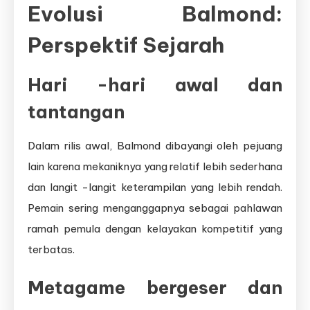
Evolusi Balmond:
Perspektif Sejarah
Hari -hari awal dan
tantangan
Dalam rilis awal, Balmond dibayangi oleh pejuang
lain karena mekaniknya yang relatif lebih sederhana
dan langit -langit keterampilan yang lebih rendah.
Pemain sering menganggapnya sebagai pahlawan
ramah pemula dengan kelayakan kompetitif yang
terbatas.
Metagame bergeser dan