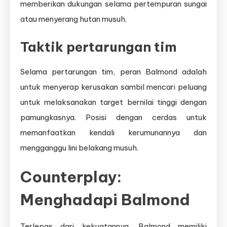
memberikan dukungan selama pertempuran sungai
atau menyerang hutan musuh.
Taktik pertarungan tim
Selama pertarungan tim, peran Balmond adalah
untuk menyerap kerusakan sambil mencari peluang
untuk melaksanakan target bernilai tinggi dengan
pamungkasnya. Posisi dengan cerdas untuk
memanfaatkan kendali kerumunannya dan
mengganggu lini belakang musuh.
Counterplay:
Menghadapi Balmond
Terlepas dari kekuatannya, Balmond memiliki