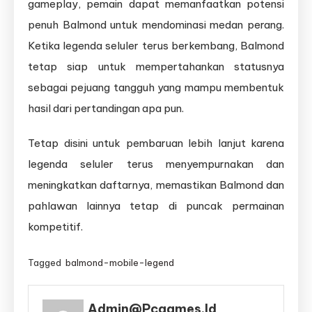
gameplay, pemain dapat memanfaatkan potensi
penuh Balmond untuk mendominasi medan perang.
Ketika legenda seluler terus berkembang, Balmond
tetap siap untuk mempertahankan statusnya
sebagai pejuang tangguh yang mampu membentuk
hasil dari pertandingan apa pun.
Tetap disini untuk pembaruan lebih lanjut karena
legenda seluler terus menyempurnakan dan
meningkatkan daftarnya, memastikan Balmond dan
pahlawan lainnya tetap di puncak permainan
kompetitif.
Tagged
balmond-mobile-legend
Admin@pcgames.id