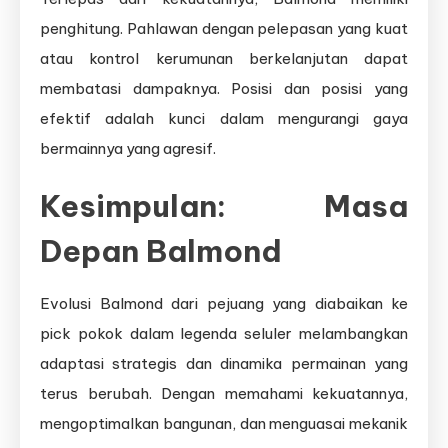
penghitung. Pahlawan dengan pelepasan yang kuat
atau kontrol kerumunan berkelanjutan dapat
membatasi dampaknya. Posisi dan posisi yang
efektif adalah kunci dalam mengurangi gaya
bermainnya yang agresif.
Kesimpulan: Masa
Depan Balmond
Evolusi Balmond dari pejuang yang diabaikan ke
pick pokok dalam legenda seluler melambangkan
adaptasi strategis dan dinamika permainan yang
terus berubah. Dengan memahami kekuatannya,
mengoptimalkan bangunan, dan menguasai mekanik