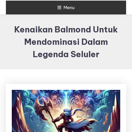
Menu
Kenaikan Balmond Untuk
Mendominasi Dalam
Legenda Seluler