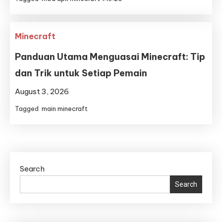
Minecraft
Panduan Utama Menguasai Minecraft: Tip
dan Trik untuk Setiap Pemain
August 3, 2026
Tagged
main minecraft
Search
Search