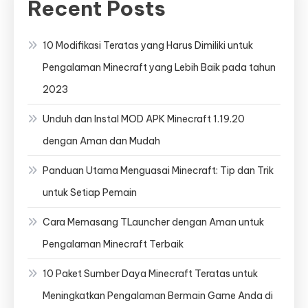
Recent Posts
10 Modifikasi Teratas yang Harus Dimiliki untuk
Pengalaman Minecraft yang Lebih Baik pada tahun
2023
Unduh dan Instal MOD APK Minecraft 1.19.20
dengan Aman dan Mudah
Panduan Utama Menguasai Minecraft: Tip dan Trik
untuk Setiap Pemain
Cara Memasang TLauncher dengan Aman untuk
Pengalaman Minecraft Terbaik
10 Paket Sumber Daya Minecraft Teratas untuk
Meningkatkan Pengalaman Bermain Game Anda di