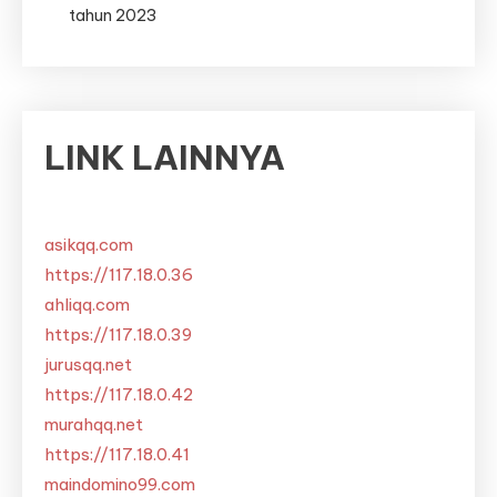
tahun 2023
LINK LAINNYA
asikqq.com
https://117.18.0.36
ahliqq.com
https://117.18.0.39
jurusqq.net
https://117.18.0.42
murahqq.net
https://117.18.0.41
maindomino99.com