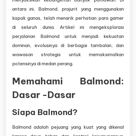
antara ini, Balmond, prajurit yang menggunakan
kapak ganas, telah menarik perhatian para gamer
di seluruh dunia. Artikel ini mengeksplorasi
perjalanan Balmond untuk menjadi kekuatan
dominan, evolusinya di berbagai tambalan, dan
wawasan strategis untuk memaksimalkan
potensinya di medan perang.
Memahami Balmond:
Dasar -Dasar
Siapa Balmond?
Balmond adalah pejuang yang kuat yang dikenal