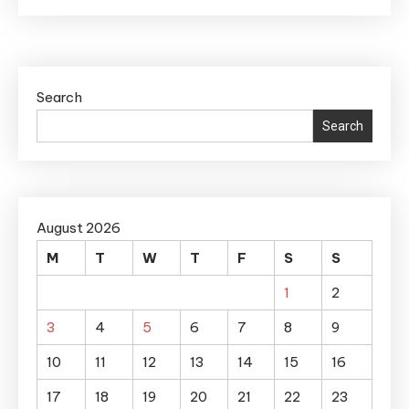
Search
Search
August 2026
M
T
W
T
F
S
S
1
2
3
4
5
6
7
8
9
10
11
12
13
14
15
16
17
18
19
20
21
22
23