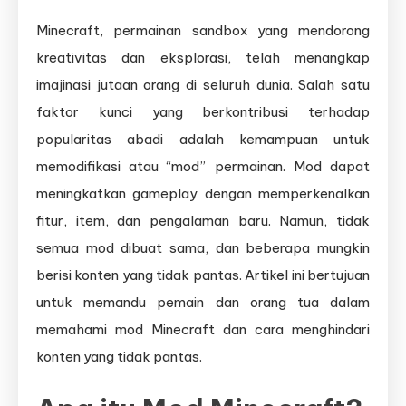
Minecraft, permainan sandbox yang mendorong
kreativitas dan eksplorasi, telah menangkap
imajinasi jutaan orang di seluruh dunia. Salah satu
faktor kunci yang berkontribusi terhadap
popularitas abadi adalah kemampuan untuk
memodifikasi atau “mod” permainan. Mod dapat
meningkatkan gameplay dengan memperkenalkan
fitur, item, dan pengalaman baru. Namun, tidak
semua mod dibuat sama, dan beberapa mungkin
berisi konten yang tidak pantas. Artikel ini bertujuan
untuk memandu pemain dan orang tua dalam
memahami mod Minecraft dan cara menghindari
konten yang tidak pantas.