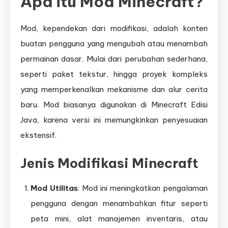
Apa itu Mod Minecraft?
Mod, kependekan dari modifikasi, adalah konten
buatan pengguna yang mengubah atau menambah
permainan dasar. Mulai dari perubahan sederhana,
seperti paket tekstur, hingga proyek kompleks
yang memperkenalkan mekanisme dan alur cerita
baru. Mod biasanya digunakan di Minecraft Edisi
Java, karena versi ini memungkinkan penyesuaian
ekstensif.
Jenis Modifikasi Minecraft
Mod Utilitas
: Mod ini meningkatkan pengalaman
pengguna dengan menambahkan fitur seperti
peta mini, alat manajemen inventaris, atau