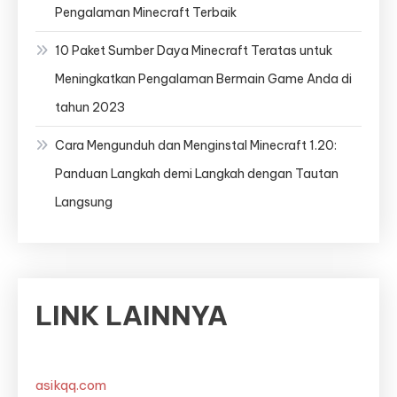
Pengalaman Minecraft Terbaik
10 Paket Sumber Daya Minecraft Teratas untuk
Meningkatkan Pengalaman Bermain Game Anda di
tahun 2023
Cara Mengunduh dan Menginstal Minecraft 1.20:
Panduan Langkah demi Langkah dengan Tautan
Langsung
LINK LAINNYA
asikqq.com