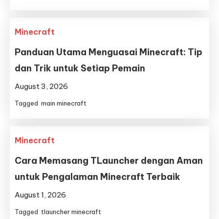
Minecraft
Panduan Utama Menguasai Minecraft: Tip
dan Trik untuk Setiap Pemain
August 3, 2026
Tagged
main minecraft
Minecraft
Cara Memasang TLauncher dengan Aman
untuk Pengalaman Minecraft Terbaik
August 1, 2026
Tagged
tlauncher minecraft