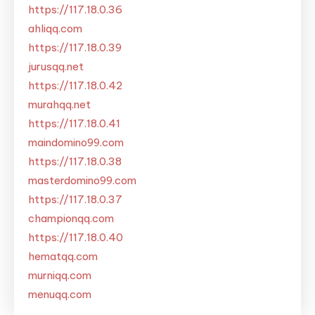
https://117.18.0.36
ahliqq.com
https://117.18.0.39
jurusqq.net
https://117.18.0.42
murahqq.net
https://117.18.0.41
maindomino99.com
https://117.18.0.38
masterdomino99.com
https://117.18.0.37
championqq.com
https://117.18.0.40
hematqq.com
murniqq.com
menuqq.com