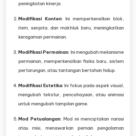
peningkatan kinerja.
Modifikasi Konten
: Ini memperkenalkan blok,
item, senjata, dan makhluk baru, meningkatkan
keragaman permainan.
Modifikasi Permainan
: Ini mengubah mekanisme
permainan, memperkenalkan fisika baru, sistem
pertarungan, atau tantangan bertahan hidup.
Modifikasi Estetika
: Ini fokus pada aspek visual,
mengubah tekstur, pencahayaan, atau animasi
untuk mengubah tampilan game.
Mod Petualangan
: Mod ini menciptakan narasi
atau misi, menawarkan pemain pengalaman