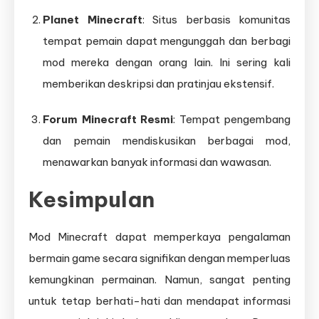
Planet Minecraft
: Situs berbasis komunitas
tempat pemain dapat mengunggah dan berbagi
mod mereka dengan orang lain. Ini sering kali
memberikan deskripsi dan pratinjau ekstensif.
Forum Minecraft Resmi
: Tempat pengembang
dan pemain mendiskusikan berbagai mod,
menawarkan banyak informasi dan wawasan.
Kesimpulan
Mod Minecraft dapat memperkaya pengalaman
bermain game secara signifikan dengan memperluas
kemungkinan permainan. Namun, sangat penting
untuk tetap berhati-hati dan mendapat informasi