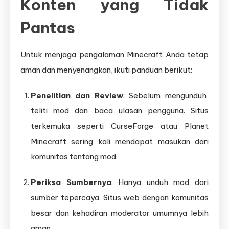
Konten yang Tidak
Pantas
Untuk menjaga pengalaman Minecraft Anda tetap
aman dan menyenangkan, ikuti panduan berikut:
Penelitian dan Review
: Sebelum mengunduh,
teliti mod dan baca ulasan pengguna. Situs
terkemuka seperti CurseForge atau Planet
Minecraft sering kali mendapat masukan dari
komunitas tentang mod.
Periksa Sumbernya
: Hanya unduh mod dari
sumber tepercaya. Situs web dengan komunitas
besar dan kehadiran moderator umumnya lebih
aman.