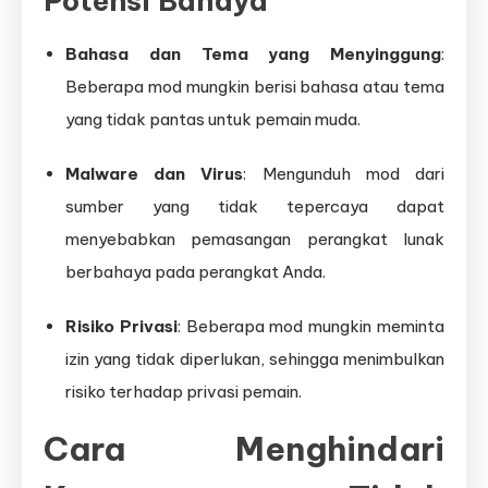
Potensi Bahaya
Bahasa dan Tema yang Menyinggung
:
Beberapa mod mungkin berisi bahasa atau tema
yang tidak pantas untuk pemain muda.
Malware dan Virus
: Mengunduh mod dari
sumber yang tidak tepercaya dapat
menyebabkan pemasangan perangkat lunak
berbahaya pada perangkat Anda.
Risiko Privasi
: Beberapa mod mungkin meminta
izin yang tidak diperlukan, sehingga menimbulkan
risiko terhadap privasi pemain.
Cara Menghindari