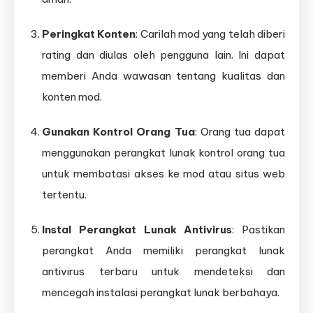
Peringkat Konten
: Carilah mod yang telah diberi
rating dan diulas oleh pengguna lain. Ini dapat
memberi Anda wawasan tentang kualitas dan
konten mod.
Gunakan Kontrol Orang Tua
: Orang tua dapat
menggunakan perangkat lunak kontrol orang tua
untuk membatasi akses ke mod atau situs web
tertentu.
Instal Perangkat Lunak Antivirus
: Pastikan
perangkat Anda memiliki perangkat lunak
antivirus terbaru untuk mendeteksi dan
mencegah instalasi perangkat lunak berbahaya.