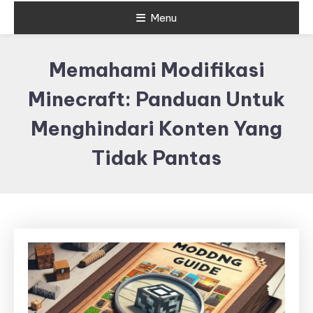
Menu
Memahami Modifikasi
Minecraft: Panduan Untuk
Menghindari Konten Yang
Tidak Pantas