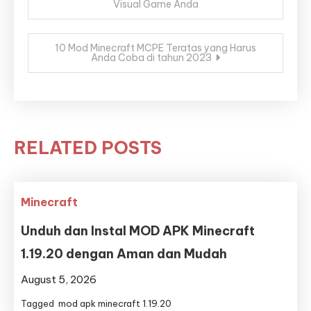
Visual Game Anda
navigation
10 Mod Minecraft MCPE Teratas yang Harus
Anda Coba di tahun 2023
RELATED POSTS
Minecraft
Unduh dan Instal MOD APK Minecraft
1.19.20 dengan Aman dan Mudah
August 5, 2026
Tagged
mod apk minecraft 1.19.20