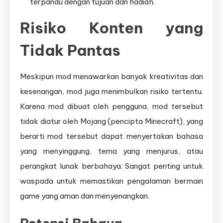
terpandu dengan tujuan dan hadiah.
Risiko Konten yang
Tidak Pantas
Meskipun mod menawarkan banyak kreativitas dan
kesenangan, mod juga menimbulkan risiko tertentu.
Karena mod dibuat oleh pengguna, mod tersebut
tidak diatur oleh Mojang (pencipta Minecraft), yang
berarti mod tersebut dapat menyertakan bahasa
yang menyinggung, tema yang menjurus, atau
perangkat lunak berbahaya. Sangat penting untuk
waspada untuk memastikan pengalaman bermain
game yang aman dan menyenangkan.