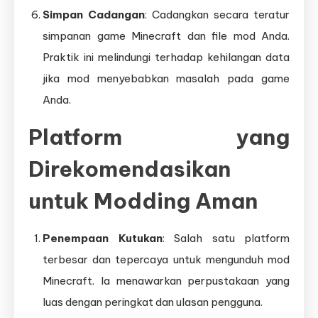
Simpan Cadangan
: Cadangkan secara teratur
simpanan game Minecraft dan file mod Anda.
Praktik ini melindungi terhadap kehilangan data
jika mod menyebabkan masalah pada game
Anda.
Platform yang
Direkomendasikan
untuk Modding Aman
Penempaan Kutukan
: Salah satu platform
terbesar dan tepercaya untuk mengunduh mod
Minecraft. Ia menawarkan perpustakaan yang
luas dengan peringkat dan ulasan pengguna.