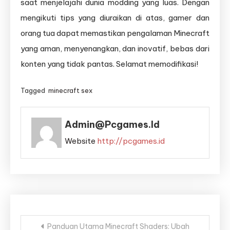
saat menjelajahi dunia modding yang luas. Dengan
mengikuti tips yang diuraikan di atas, gamer dan
orang tua dapat memastikan pengalaman Minecraft
yang aman, menyenangkan, dan inovatif, bebas dari
konten yang tidak pantas. Selamat memodifikasi!
Tagged
minecraft sex
Admin@pcgames.id
Website
http://pcgames.id
Post
Panduan Utama Minecraft Shaders: Ubah