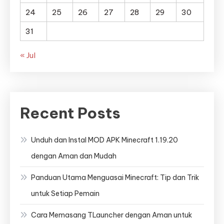
24
25
26
27
28
29
30
31
« Jul
Recent Posts
Unduh dan Instal MOD APK Minecraft 1.19.20
dengan Aman dan Mudah
Panduan Utama Menguasai Minecraft: Tip dan Trik
untuk Setiap Pemain
Cara Memasang TLauncher dengan Aman untuk