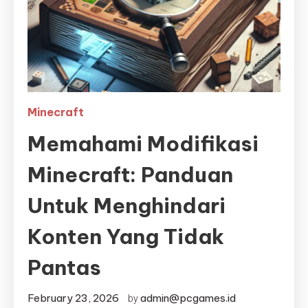
Minecraft
Memahami Modifikasi
Minecraft: Panduan
Untuk Menghindari
Konten Yang Tidak
Pantas
February 23, 2026
admin@pcgames.id
by