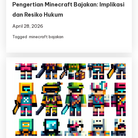
Pengertian Minecraft Bajakan: Implikasi
dan Resiko Hukum
April 28, 2026
Tagged
minecraft bajakan