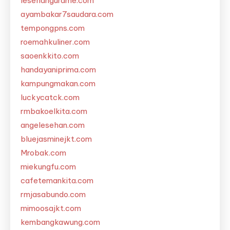
lesehangurame.com
ayambakar7saudara.com
tempongpns.com
roemahkuliner.com
saoenkkito.com
handayaniprima.com
kampungmakan.com
luckycatck.com
rmbakoelkita.com
angelesehan.com
bluejasminejkt.com
Mrobak.com
miekungfu.com
cafetemankita.com
rmjasabundo.com
mimoosajkt.com
kembangkawung.com