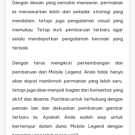
Dengan desain yang semakin menawan, permainan
ini menawarkan lebih dari sekadar strategi yang
mendalam, tetapi juga pengalaman visual yang
memukau. Tetap ikuti pembaruan terbaru agar
selalu mendapatkan pengalaman bermain yang
terbaik.
Dengan terus mengikuti perkembangan dan
pembaruan dari Mobile Legend, Anda tidak hanya
akan dapat menikmati permainan yang lebih seru,
tetapi juga akan menjadi bagian dari komunitas yang
aktif dan dinamis. Pastikan untuk terhubung dengan
pemain lain dan diskusikan pembaruan gambar
terbaru ini. Apakah Anda sudah siap untuk
bertempur dalam dunia Mobile Legend dengan