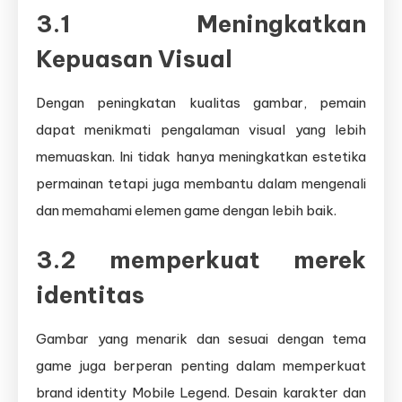
3.1 Meningkatkan
Kepuasan Visual
Dengan peningkatan kualitas gambar, pemain
dapat menikmati pengalaman visual yang lebih
memuaskan. Ini tidak hanya meningkatkan estetika
permainan tetapi juga membantu dalam mengenali
dan memahami elemen game dengan lebih baik.
3.2 memperkuat merek
identitas
Gambar yang menarik dan sesuai dengan tema
game juga berperan penting dalam memperkuat
brand identity Mobile Legend. Desain karakter dan