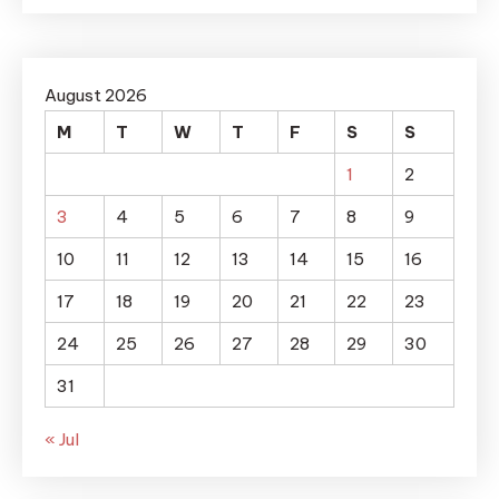
August 2026
M
T
W
T
F
S
S
1
2
3
4
5
6
7
8
9
10
11
12
13
14
15
16
17
18
19
20
21
22
23
24
25
26
27
28
29
30
31
« Jul