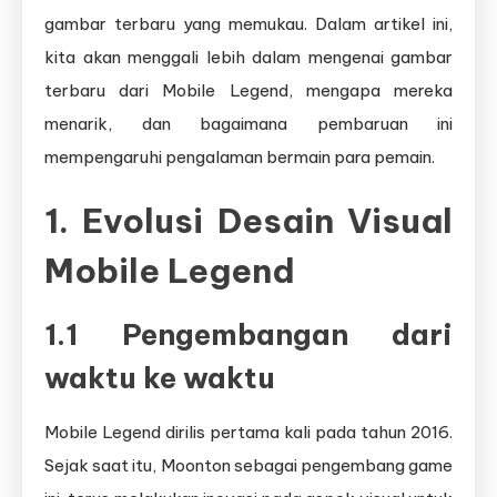
gambar terbaru yang memukau. Dalam artikel ini,
kita akan menggali lebih dalam mengenai gambar
terbaru dari Mobile Legend, mengapa mereka
menarik, dan bagaimana pembaruan ini
mempengaruhi pengalaman bermain para pemain.
1. Evolusi Desain Visual
Mobile Legend
1.1 Pengembangan dari
waktu ke waktu
Mobile Legend dirilis pertama kali pada tahun 2016.
Sejak saat itu, Moonton sebagai pengembang game