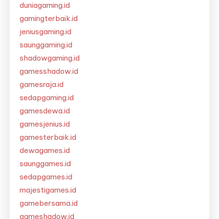
duniagaming.id
gamingterbaik.id
jeniusgaming.id
saunggaming.id
shadowgaming.id
gamesshadow.id
gamesraja.id
sedapgaming.id
gamesdewa.id
gamesjenius.id
gamesterbaik.id
dewagames.id
saunggames.id
sedapgames.id
majestigames.id
gamebersama.id
gameshadow.id