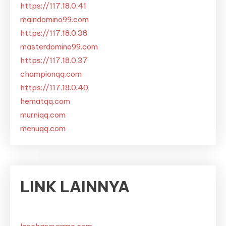
https://117.18.0.41
maindomino99.com
https://117.18.0.38
masterdomino99.com
https://117.18.0.37
championqq.com
https://117.18.0.40
hematqq.com
murniqq.com
menuqq.com
LINK LAINNYA