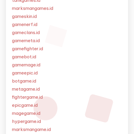
tankgames.id
marksmangames.id
gameskin.id
gamenerf.id
gameclans.id
gamemeta.id
gamefighter.id
gamebot.id
gamemage.id
gameepic.id
botgame.id
metagame.id
fightergame.id
epicgame.id
magegame.id
hypergame.id
marksmangame.id