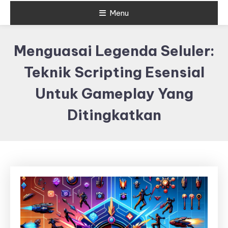
Menu
Menguasai Legenda Seluler:
Teknik Scripting Esensial
Untuk Gameplay Yang
Ditingkatkan