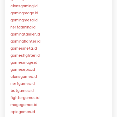
clansgaming.id
gamingmage.id
gamingmeta.id
nerfgaming.id
gamingtanker.id
gamingfighter.id
gamesmeta.id
gamesfighter.id
gamesmage.id
gamesepic.id
clansgames.id
nerfgames.id
botgames.id
fightergames.id
magegames.id
epicgames.id