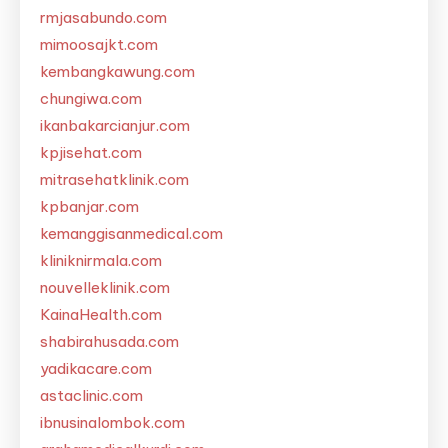
rmjasabundo.com
mimoosajkt.com
kembangkawung.com
chungiwa.com
ikanbakarcianjur.com
kpjisehat.com
mitrasehatklinik.com
kpbanjar.com
kemanggisanmedical.com
kliniknirmala.com
nouvelleklinik.com
KainaHealth.com
shabirahusada.com
yadikacare.com
astaclinic.com
ibnusinalombok.com