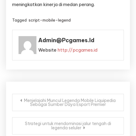
meningkatkan kinerja di medan perang.
Tagged
script-mobile-legend
Admin@pcgames.id
Website
http://pcgames.id
Post
Menjelajahi Muncul Legenda Mobile Liquipedia
Sebagai Sumber Daya Esport Premier
navigation
Strategi untuk mendominasi jalur tengah di
legenda seluler