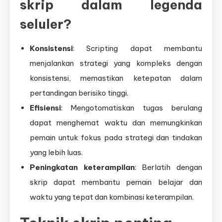
skrip dalam legenda
seluler?
Konsistensi
: Scripting dapat membantu
menjalankan strategi yang kompleks dengan
konsistensi, memastikan ketepatan dalam
pertandingan berisiko tinggi.
Efisiensi
: Mengotomatiskan tugas berulang
dapat menghemat waktu dan memungkinkan
pemain untuk fokus pada strategi dan tindakan
yang lebih luas.
Peningkatan keterampilan
: Berlatih dengan
skrip dapat membantu pemain belajar dan
waktu yang tepat dan kombinasi keterampilan.