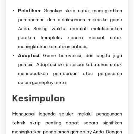
Pelatihan
: Gunakan skrip untuk meningkatkan
pemahaman dan pelaksanaan mekanika game
Anda. Seiring waktu, cobalah melaksanakan
gerakan kompleks secara manual untuk
meningkatkan kemahiran pribadi.
Adaptasi
: Game berevolusi, dan begitu juga
pemain. Adaptasi skrip sesuai kebutuhan untuk
mencocokkan pembaruan atau pergeseran
dalam gameplay meta.
Kesimpulan
Menguasai legenda seluler melalui penggunaan
teknik skrip penting dapat secara signifikan
meningkatkan pengalaman gameplay Anda. Dengan