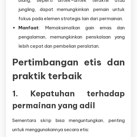
ulang, seperti antek-antek terakhir atau
jungling, dapat memungkinkan pemain untuk
fokus pada elemen strategis lain dari permainan.
Manfaat
: Memaksimalkan gain emas dan
pengalaman, memungkinkan penskalaan yang
lebih cepat dan pembelian peralatan.
Pertimbangan etis dan
praktik terbaik
1. Kepatuhan terhadap
permainan yang adil
Sementara skrip bisa menguntungkan, penting
untuk menggunakannya secara etis: