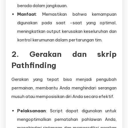
berada dalam jangkauan.
Manfaat
: Memastikan bahwa kemampuan
digunakan pada saat -saat yang optimal,
meningkatkan output kerusakan keseluruhan dan
kontrol kerumunan dalam pertarungan tim.
2. Gerakan dan skrip
Pathfinding
Gerakan yang tepat bisa menjadi pengubah
permainan, membantu Anda menghindari serangan
musuh atau memposisikan diri Anda secara efektif.
Pelaksanaan
: Script dapat digunakan untuk
mengoptimalkan pematahan pahlawan Anda,
menghindari rintangan dan memprediksi gerakan