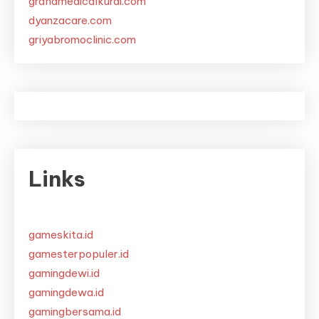
grahamedicalkurdi.com
dyanzacare.com
griyabromoclinic.com
Links
gameskita.id
gamesterpopuler.id
gamingdewi.id
gamingdewa.id
gamingbersama.id