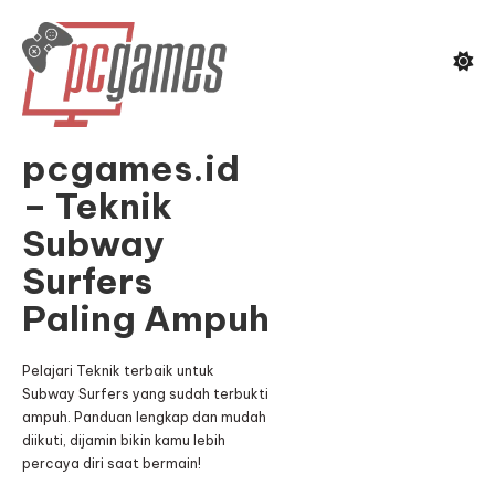
Skip
To
Content
pcgames.id
– Teknik
Subway
Surfers
Paling Ampuh
Pelajari Teknik terbaik untuk
Subway Surfers yang sudah terbukti
ampuh. Panduan lengkap dan mudah
diikuti, dijamin bikin kamu lebih
percaya diri saat bermain!