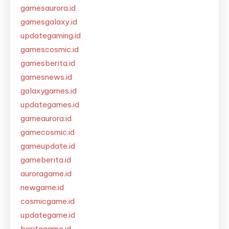
gamesaurora.id
gamesgalaxy.id
updategaming.id
gamescosmic.id
gamesberita.id
gamesnews.id
galaxygames.id
updategames.id
gameaurora.id
gamecosmic.id
gameupdate.id
gameberita.id
auroragame.id
newgame.id
cosmicgame.id
updategame.id
beritagame.id