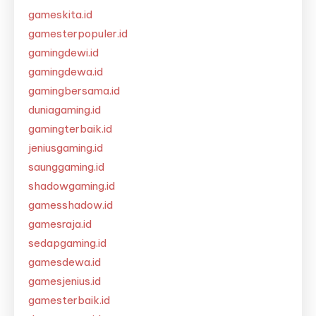
gameskita.id
gamesterpopuler.id
gamingdewi.id
gamingdewa.id
gamingbersama.id
duniagaming.id
gamingterbaik.id
jeniusgaming.id
saunggaming.id
shadowgaming.id
gamesshadow.id
gamesraja.id
sedapgaming.id
gamesdewa.id
gamesjenius.id
gamesterbaik.id