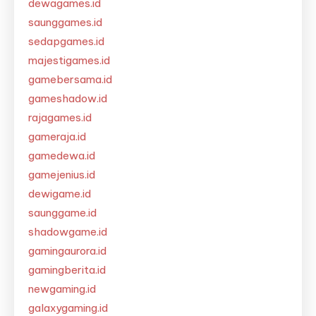
dewagames.id
saunggames.id
sedapgames.id
majestigames.id
gamebersama.id
gameshadow.id
rajagames.id
gameraja.id
gamedewa.id
gamejenius.id
dewigame.id
saunggame.id
shadowgame.id
gamingaurora.id
gamingberita.id
newgaming.id
galaxygaming.id