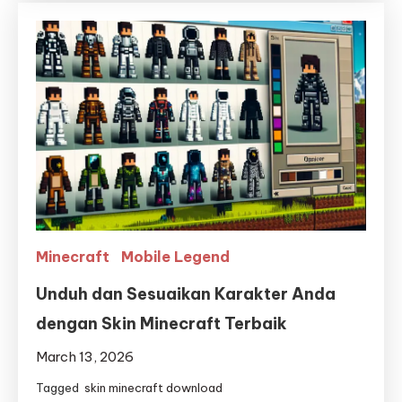
Minecraft
Mobile Legend
Unduh dan Sesuaikan Karakter Anda
dengan Skin Minecraft Terbaik
March 13, 2026
Tagged
skin minecraft download