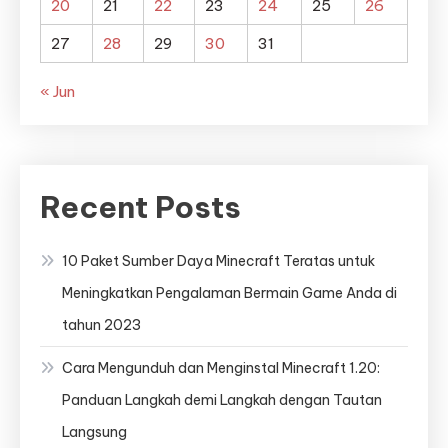
20
21
22
23
24
25
26
27
28
29
30
31
« Jun
Recent Posts
10 Paket Sumber Daya Minecraft Teratas untuk
Meningkatkan Pengalaman Bermain Game Anda di
tahun 2023
Cara Mengunduh dan Menginstal Minecraft 1.20:
Panduan Langkah demi Langkah dengan Tautan
Langsung