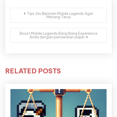
Post
Tips Jitu Bermain Mobile Legends Agar
Menang Terus
navigation
Boost Mobile Legends Bang Bang Experience
Anda dengan penawaran unipin
RELATED POSTS