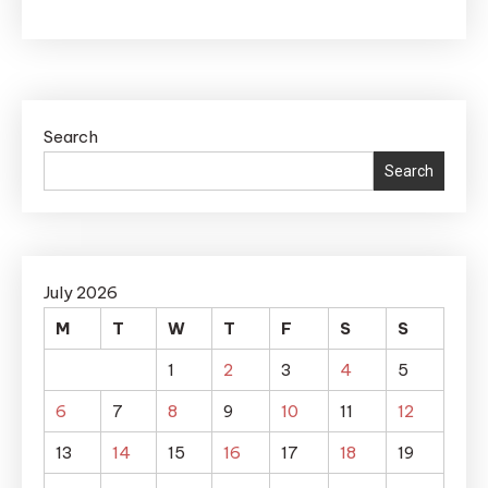
Search
Search
July 2026
M
T
W
T
F
S
S
1
2
3
4
5
6
7
8
9
10
11
12
13
14
15
16
17
18
19