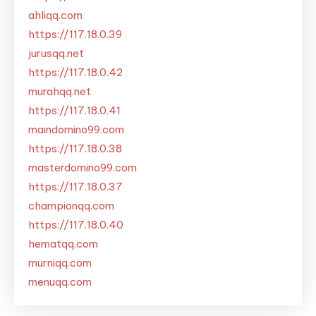
ahliqq.com
https://117.18.0.39
jurusqq.net
https://117.18.0.42
murahqq.net
https://117.18.0.41
maindomino99.com
https://117.18.0.38
masterdomino99.com
https://117.18.0.37
championqq.com
https://117.18.0.40
hematqq.com
murniqq.com
menuqq.com