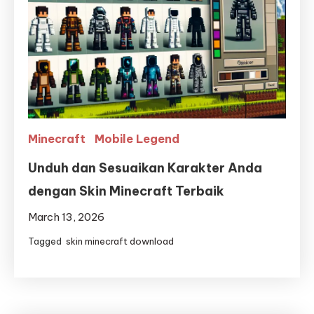
Minecraft
Mobile Legend
Unduh dan Sesuaikan Karakter Anda
dengan Skin Minecraft Terbaik
March 13, 2026
Tagged
skin minecraft download