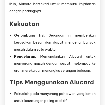
iblis, Alucard bertekad untuk memburu kejahatan
dengan pedangnya.
Kekuatan
Gelombang fisi
: Serangan ini memberikan
kerusakan besar dan dapat mengenai banyak
musuh dalam satu waktu.
Pengejaran
: Memungkinkan Alucard untuk
menyerang musuh dengan cepat, melompat ke
arah mereka dan menangkis serangan balasan.
Tips Menggunakan Alucard
Fokuslah pada menyerang pahlawan yang lemah
untuk keuntungan paling efektif.