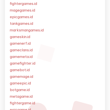
fightergames.id
magegames.id
epicgames.id
tankgames.id
marksmangames.id
gameskin.id
gamenerf.id
gameclans.id
gamemeta.id
gamefighter.id
gamebot.id
gamemage.id
gameepic.id
botgame.id
metagame.id
fightergame.id
epicgame.id