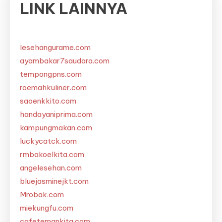
LINK LAINNYA
lesehangurame.com
ayambakar7saudara.com
tempongpns.com
roemahkuliner.com
saoenkkito.com
handayaniprima.com
kampungmakan.com
luckycatck.com
rmbakoelkita.com
angelesehan.com
bluejasminejkt.com
Mrobak.com
miekungfu.com
cafetemankita.com