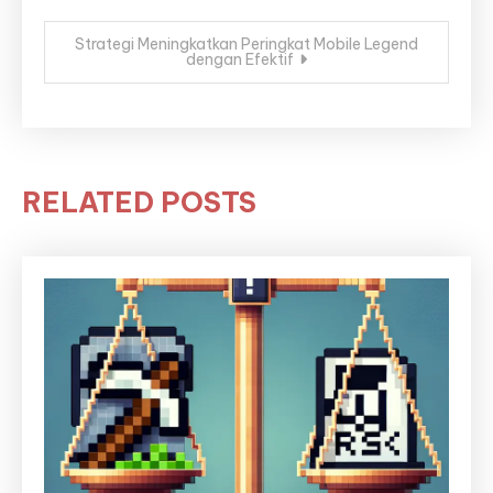
navigation
Strategi Meningkatkan Peringkat Mobile Legend
dengan Efektif
RELATED POSTS