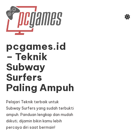
Skip
To
Content
pcgames.id
– Teknik
Subway
Surfers
Paling Ampuh
Pelajari Teknik terbaik untuk
Subway Surfers yang sudah terbukti
ampuh. Panduan lengkap dan mudah
diikuti, dijamin bikin kamu lebih
percaya diri saat bermain!