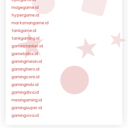
magegame.id
hypergame.id
marksmangame.id
tankgame.id
tankgaming.id
gamestanker.id
gamekidos.id
gamingmesin.id
gaminghero.id
gamingcore.id
gamingindo.id
gamingdiva.id
mesingaming.id
gamingsuper.id
gamingviva.id