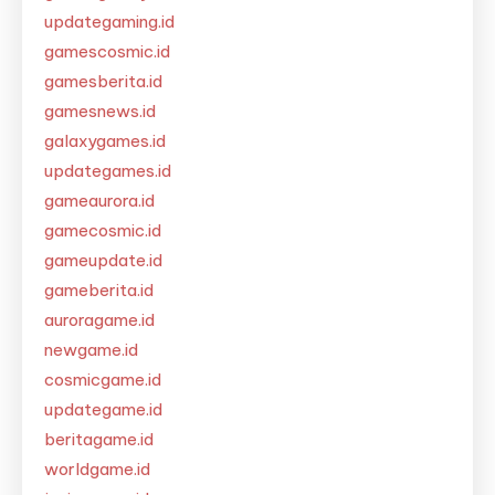
updategaming.id
gamescosmic.id
gamesberita.id
gamesnews.id
galaxygames.id
updategames.id
gameaurora.id
gamecosmic.id
gameupdate.id
gameberita.id
auroragame.id
newgame.id
cosmicgame.id
updategame.id
beritagame.id
worldgame.id