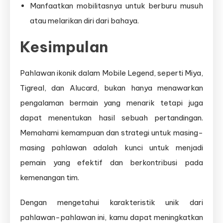
Manfaatkan mobilitasnya untuk berburu musuh
atau melarikan diri dari bahaya.
Kesimpulan
Pahlawan ikonik dalam Mobile Legend, seperti Miya,
Tigreal, dan Alucard, bukan hanya menawarkan
pengalaman bermain yang menarik tetapi juga
dapat menentukan hasil sebuah pertandingan.
Memahami kemampuan dan strategi untuk masing-
masing pahlawan adalah kunci untuk menjadi
pemain yang efektif dan berkontribusi pada
kemenangan tim.
Dengan mengetahui karakteristik unik dari
pahlawan-pahlawan ini, kamu dapat meningkatkan