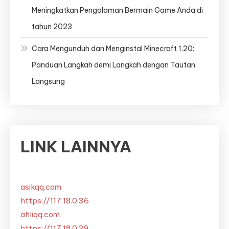
Meningkatkan Pengalaman Bermain Game Anda di
tahun 2023
Cara Mengunduh dan Menginstal Minecraft 1.20:
Panduan Langkah demi Langkah dengan Tautan
Langsung
LINK LAINNYA
asikqq.com
https://117.18.0.36
ahliqq.com
https://117.18.0.39