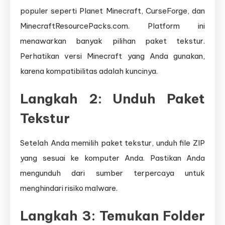
populer seperti Planet Minecraft, CurseForge, dan
MinecraftResourcePacks.com. Platform ini
menawarkan banyak pilihan paket tekstur.
Perhatikan versi Minecraft yang Anda gunakan,
karena kompatibilitas adalah kuncinya.
Langkah 2: Unduh Paket
Tekstur
Setelah Anda memilih paket tekstur, unduh file ZIP
yang sesuai ke komputer Anda. Pastikan Anda
mengunduh dari sumber terpercaya untuk
menghindari risiko malware.
Langkah 3: Temukan Folder