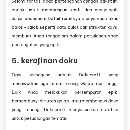
Selami fantasi abad pertengahan dengan paket ini,
cocok untuk membangun kastil dan menjelajahi
dunia pedesaan. Detail rumitnya menyempurnakan
balok-balok seperti batu bulat dan struktur kayu,
membuat Anda tenggelam dalam perjalanan abad
pertengahan yang epik.
5.
kerajinan doku
Opsi serbaguna adalah Dokucraft, yang
menawarkan tiga tema: Terang, Gelap, dan Tinggi.
Baik Anda melakukan pertempuran epik,
bersembunyi di hutan gelap, atau membangun desa
yang tenang, Dokucraft menyesuaikan estetika
untuk petualangan tematik.