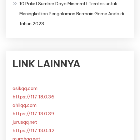
10 Paket Sumber Daya Minecraft Teratas untuk
Meningkatkan Pengalaman Bermain Game Anda di
tahun 2023
LINK LAINNYA
asikqq.com
https://117.18.0.36
ahliqq.com
https://117.18.0.39
jurusqq.net
https://117.18.0.42
murahqq.net