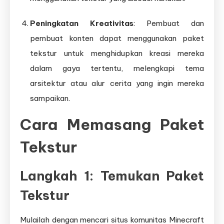
Peningkatan Kreativitas
: Pembuat dan
pembuat konten dapat menggunakan paket
tekstur untuk menghidupkan kreasi mereka
dalam gaya tertentu, melengkapi tema
arsitektur atau alur cerita yang ingin mereka
sampaikan.
Cara Memasang Paket
Tekstur
Langkah 1: Temukan Paket
Tekstur
Mulailah dengan mencari situs komunitas Minecraft