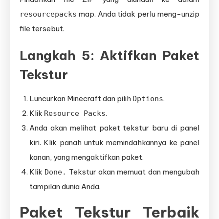
map. Anda tidak perlu meng-unzip
resourcepacks
file tersebut.
Langkah 5: Aktifkan Paket
Tekstur
Luncurkan Minecraft dan pilih
.
Options
Klik
.
Resource Packs
Anda akan melihat paket tekstur baru di panel
kiri. Klik panah untuk memindahkannya ke panel
kanan, yang mengaktifkan paket.
Klik
Tekstur akan memuat dan mengubah
Done.
tampilan dunia Anda.
Paket Tekstur Terbaik