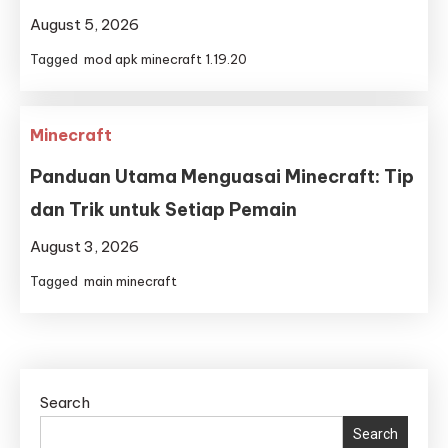
August 5, 2026
Tagged
mod apk minecraft 1.19.20
Minecraft
Panduan Utama Menguasai Minecraft: Tip
dan Trik untuk Setiap Pemain
August 3, 2026
Tagged
main minecraft
Search
Search