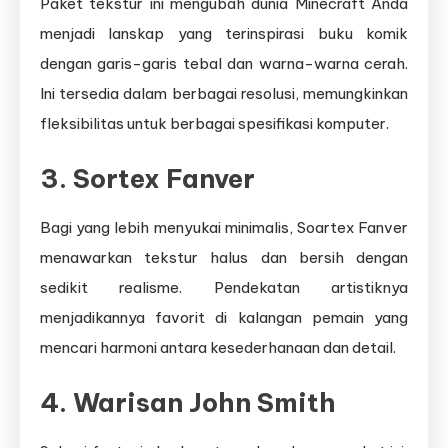
Paket tekstur ini mengubah dunia Minecraft Anda
menjadi lanskap yang terinspirasi buku komik
dengan garis-garis tebal dan warna-warna cerah.
Ini tersedia dalam berbagai resolusi, memungkinkan
fleksibilitas untuk berbagai spesifikasi komputer.
3.
Sortex Fanver
Bagi yang lebih menyukai minimalis, Soartex Fanver
menawarkan tekstur halus dan bersih dengan
sedikit realisme. Pendekatan artistiknya
menjadikannya favorit di kalangan pemain yang
mencari harmoni antara kesederhanaan dan detail.
4.
Warisan John Smith