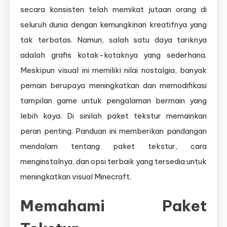
secara konsisten telah memikat jutaan orang di
seluruh dunia dengan kemungkinan kreatifnya yang
tak terbatas. Namun, salah satu daya tariknya
adalah grafis kotak-kotaknya yang sederhana.
Meskipun visual ini memiliki nilai nostalgia, banyak
pemain berupaya meningkatkan dan memodifikasi
tampilan game untuk pengalaman bermain yang
lebih kaya. Di sinilah paket tekstur memainkan
peran penting. Panduan ini memberikan pandangan
mendalam tentang paket tekstur, cara
menginstalnya, dan opsi terbaik yang tersedia untuk
meningkatkan visual Minecraft.
Memahami Paket