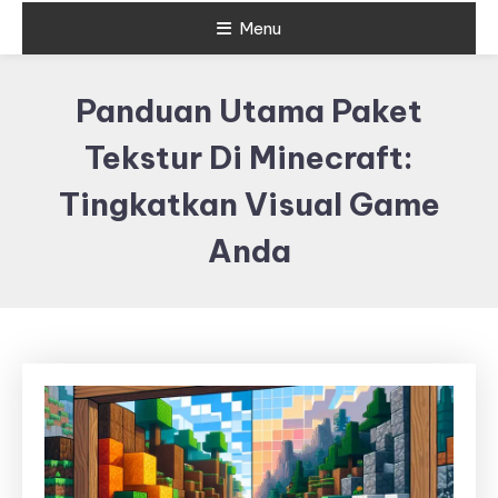
Menu
Panduan Utama Paket
Tekstur Di Minecraft:
Tingkatkan Visual Game
Anda