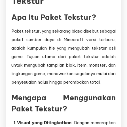
Tekstur
Apa Itu Paket Tekstur?
Paket tekstur, yang sekarang biasa disebut sebagai
paket sumber daya di Minecraft versi terbaru,
adalah kumpulan file yang mengubah tekstur asli
game. Tujuan utama dari paket tekstur adalah
untuk mengubah tampilan blok, item, monster, dan
lingkungan game, menawarkan segalanya mulai dari
penyesuaian halus hingga perombakan total.
Mengapa Menggunakan
Paket Tekstur?
Visual yang Ditingkatkan
: Dengan menerapkan