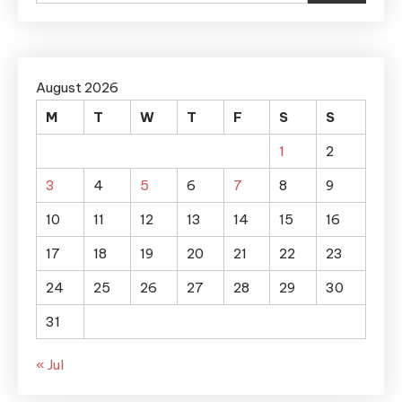
August 2026
M
T
W
T
F
S
S
1
2
3
4
5
6
7
8
9
10
11
12
13
14
15
16
17
18
19
20
21
22
23
24
25
26
27
28
29
30
31
« Jul