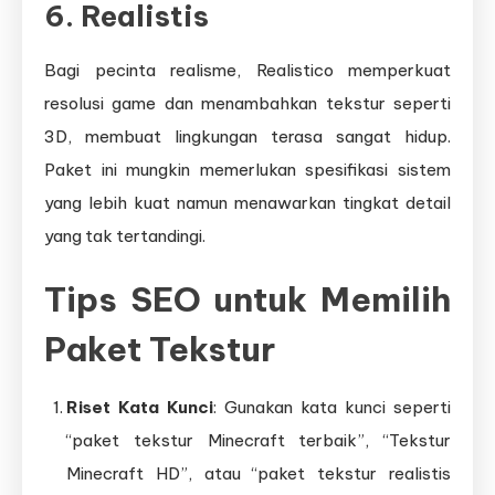
6.
Realistis
Bagi pecinta realisme, Realistico memperkuat
resolusi game dan menambahkan tekstur seperti
3D, membuat lingkungan terasa sangat hidup.
Paket ini mungkin memerlukan spesifikasi sistem
yang lebih kuat namun menawarkan tingkat detail
yang tak tertandingi.
Tips SEO untuk Memilih
Paket Tekstur
Riset Kata Kunci
: Gunakan kata kunci seperti
“paket tekstur Minecraft terbaik”, “Tekstur
Minecraft HD”, atau “paket tekstur realistis