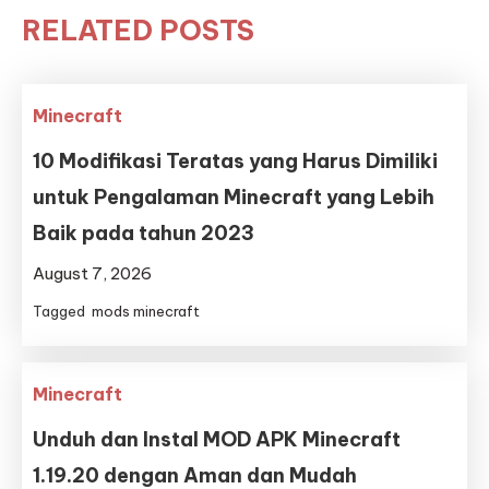
RELATED POSTS
Minecraft
10 Modifikasi Teratas yang Harus Dimiliki
untuk Pengalaman Minecraft yang Lebih
Baik pada tahun 2023
August 7, 2026
Tagged
mods minecraft
Minecraft
Unduh dan Instal MOD APK Minecraft
1.19.20 dengan Aman dan Mudah