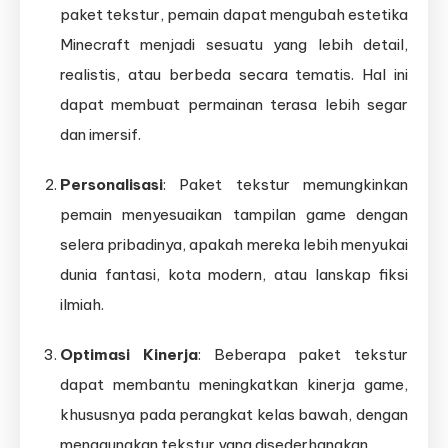
paket tekstur, pemain dapat mengubah estetika
Minecraft menjadi sesuatu yang lebih detail,
realistis, atau berbeda secara tematis. Hal ini
dapat membuat permainan terasa lebih segar
dan imersif.
Personalisasi
: Paket tekstur memungkinkan
pemain menyesuaikan tampilan game dengan
selera pribadinya, apakah mereka lebih menyukai
dunia fantasi, kota modern, atau lanskap fiksi
ilmiah.
Optimasi Kinerja
: Beberapa paket tekstur
dapat membantu meningkatkan kinerja game,
khususnya pada perangkat kelas bawah, dengan
menggunakan tekstur yang disederhanakan.