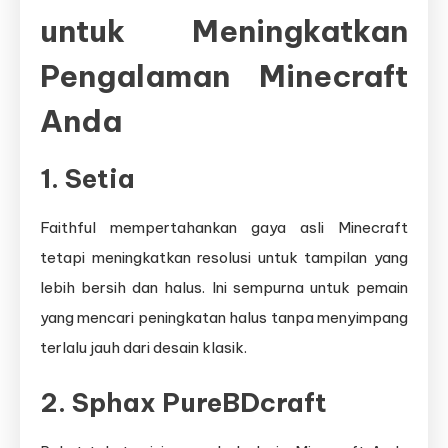
untuk Meningkatkan
Pengalaman Minecraft
Anda
1.
Setia
Faithful mempertahankan gaya asli Minecraft
tetapi meningkatkan resolusi untuk tampilan yang
lebih bersih dan halus. Ini sempurna untuk pemain
yang mencari peningkatan halus tanpa menyimpang
terlalu jauh dari desain klasik.
2.
Sphax PureBDcraft