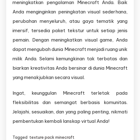
meningkatkan pengalaman Minecraft Anda. Baik
Anda menginginkan peningkatan visual sederhana,
perubahan menyeluruh, atau gaya tematik yang
imersif, tersedia paket tekstur untuk setiap jenis
pemain. Dengan meningkatkan visual game, Anda
dapat mengubah dunia Minecraft menjadi ruang unik
milik Anda. Selami kemungkinan tak terbatas dan
biarkan kreativitas Anda bersinar di dunia Minecraft
yang menakjubkan secara visual.
Ingat, keunggulan Minecraft terletak pada
fleksibilitas dan semangat berbasis komunitas.
Jelajahi, sesuaikan, dan yang paling penting, nikmati
pembentukan kembali lanskap virtual Anda!
Tagged
texture pack minecraft