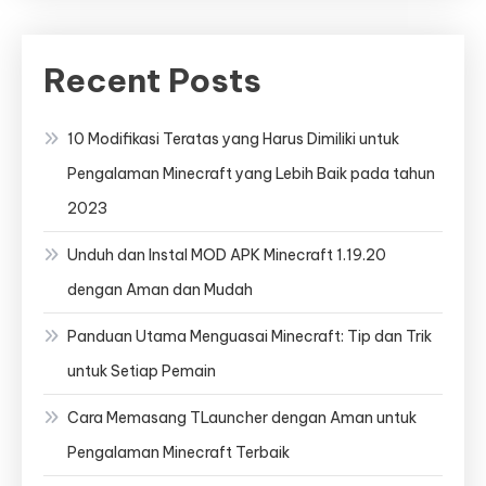
Recent Posts
10 Modifikasi Teratas yang Harus Dimiliki untuk
Pengalaman Minecraft yang Lebih Baik pada tahun
2023
Unduh dan Instal MOD APK Minecraft 1.19.20
dengan Aman dan Mudah
Panduan Utama Menguasai Minecraft: Tip dan Trik
untuk Setiap Pemain
Cara Memasang TLauncher dengan Aman untuk
Pengalaman Minecraft Terbaik