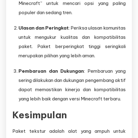
Minecraft” untuk mencari opsi yang paling
populer dan sedang tren.
Ulasan dan Peringkat
: Periksa ulasan komunitas
untuk mengukur kualitas dan kompatibilitas
paket. Paket berperingkat tinggi seringkali
merupakan pilihan yang lebih aman.
Pembaruan dan Dukungan
: Pembaruan yang
sering dilakukan dan dukungan pengembang aktif
dapat memastikan kinerja dan kompatibilitas
yang lebih baik dengan versi Minecraft terbaru.
Kesimpulan
Paket tekstur adalah alat yang ampuh untuk