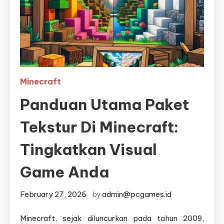
Minecraft
Panduan Utama Paket
Tekstur Di Minecraft:
Tingkatkan Visual
Game Anda
February 27, 2026
admin@pcgames.id
by
Minecraft, sejak diluncurkan pada tahun 2009,