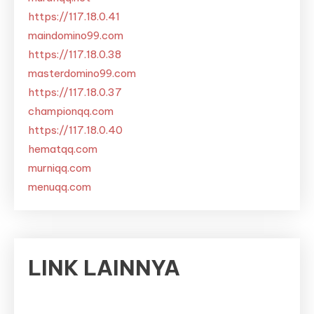
https://117.18.0.41
maindomino99.com
https://117.18.0.38
masterdomino99.com
https://117.18.0.37
championqq.com
https://117.18.0.40
hematqq.com
murniqq.com
menuqq.com
LINK LAINNYA