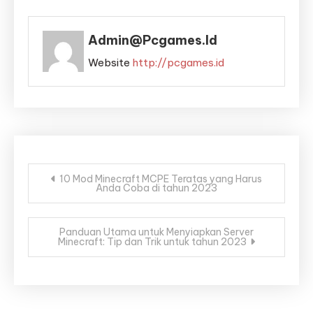
Admin@pcgames.id
Website
http://pcgames.id
Post
10 Mod Minecraft MCPE Teratas yang Harus
Anda Coba di tahun 2023
navigation
Panduan Utama untuk Menyiapkan Server
Minecraft: Tip dan Trik untuk tahun 2023