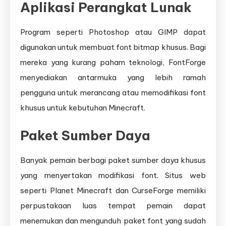
Aplikasi Perangkat Lunak
Program seperti Photoshop atau GIMP dapat
digunakan untuk membuat font bitmap khusus. Bagi
mereka yang kurang paham teknologi, FontForge
menyediakan antarmuka yang lebih ramah
pengguna untuk merancang atau memodifikasi font
khusus untuk kebutuhan Minecraft.
Paket Sumber Daya
Banyak pemain berbagi paket sumber daya khusus
yang menyertakan modifikasi font. Situs web
seperti Planet Minecraft dan CurseForge memiliki
perpustakaan luas tempat pemain dapat
menemukan dan mengunduh paket font yang sudah