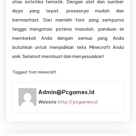
atau estetika tematik. Dengan alat dan sumber
daya yang tepat, prosesnya mudah dan
bermanfaat. Dari memilih font yang sempurna
hingga mengatasi potensi masalah, panduan ini
membekali Anda dengan semua yang Anda
butuhkan untuk menjadikan teks Minecraft Anda
unik. Selamat membuat dan menyesuaikan!
Tagged
font minecraft
Admin@pcgames.id
Website
http://pcgames.id