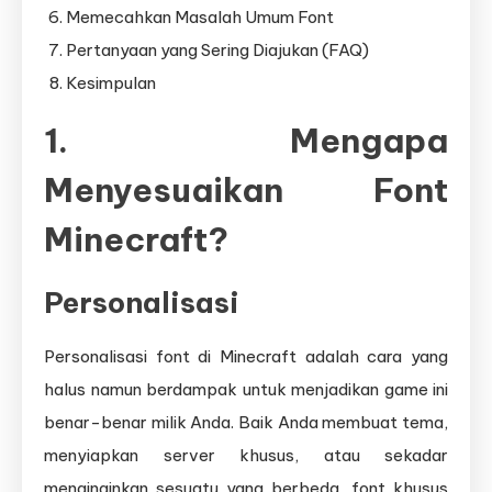
Memecahkan Masalah Umum Font
Pertanyaan yang Sering Diajukan (FAQ)
Kesimpulan
1. Mengapa
Menyesuaikan Font
Minecraft?
Personalisasi
Personalisasi font di Minecraft adalah cara yang
halus namun berdampak untuk menjadikan game ini
benar-benar milik Anda. Baik Anda membuat tema,
menyiapkan server khusus, atau sekadar
menginginkan sesuatu yang berbeda, font khusus