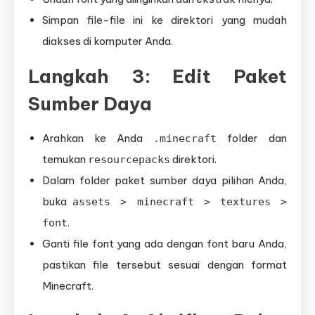
Simpan file-file ini ke direktori yang mudah
diakses di komputer Anda.
Langkah 3: Edit Paket
Sumber Daya
Arahkan ke Anda
folder dan
.minecraft
temukan
direktori.
resourcepacks
Dalam folder paket sumber daya pilihan Anda,
buka
assets > minecraft > textures >
.
font
Ganti file font yang ada dengan font baru Anda,
pastikan file tersebut sesuai dengan format
Minecraft.