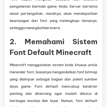
pengalaman bermain game Anda. Server bertema
abad pertengahan, misalnya, akan mendapatkan
keuntungan dari font yang melengkapi temanya,
sehingga meningkatkan imersi.
2. Memahami Sistem
Font Default Minecraft
Minecraft menggunakan sistem kode khusus untuk
merender font, biasanya mengandalkan font bitmap
yang disimpan sebagai bagian dari paket sumber
daya game. Font default mencakup karakter
penting dan dirancang agar mudah dibaca di
berbagai resolusi dan layar. Namun, font default