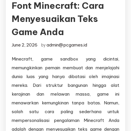
Font Minecraft: Cara
Menyesuaikan Teks
Game Anda
June 2, 2026
admin@pcgames.id
by
Minecraft, game sandbox yang dicintai,
memungkinkan pemain membuat dan menjelajahi
dunia luas yang hanya dibatasi oleh imajinasi
mereka. Dari struktur bangunan hingga alat
kerajinan dan melawan massa, game ini
menawarkan kemungkinan tanpa batas. Namun,
salah satu cara paling sederhana untuk
mempersonalisasi pengalaman Minecraft Anda
adalah dengan menyesuaikan teks game dengan