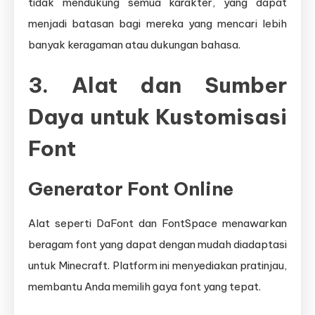
tidak mendukung semua karakter, yang dapat
menjadi batasan bagi mereka yang mencari lebih
banyak keragaman atau dukungan bahasa.
3. Alat dan Sumber
Daya untuk Kustomisasi
Font
Generator Font Online
Alat seperti DaFont dan FontSpace menawarkan
beragam font yang dapat dengan mudah diadaptasi
untuk Minecraft. Platform ini menyediakan pratinjau,
membantu Anda memilih gaya font yang tepat.