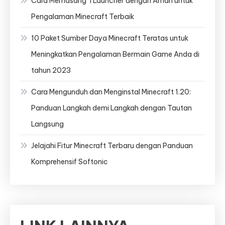
Cara Memasang TLauncher dengan Aman untuk
Pengalaman Minecraft Terbaik
10 Paket Sumber Daya Minecraft Teratas untuk
Meningkatkan Pengalaman Bermain Game Anda di
tahun 2023
Cara Mengunduh dan Menginstal Minecraft 1.20:
Panduan Langkah demi Langkah dengan Tautan
Langsung
Jelajahi Fitur Minecraft Terbaru dengan Panduan
Komprehensif Softonic