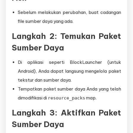
Sebelum melakukan perubahan, buat cadangan
file sumber daya yang ada.
Langkah 2: Temukan Paket
Sumber Daya
Di aplikasi seperti BlockLauncher (untuk
Android), Anda dapat langsung mengelola paket
tekstur dan sumber daya.
Tempatkan paket sumber daya Anda yang telah
dimodifikasi di
map.
resource_packs
Langkah 3: Aktifkan Paket
Sumber Daya