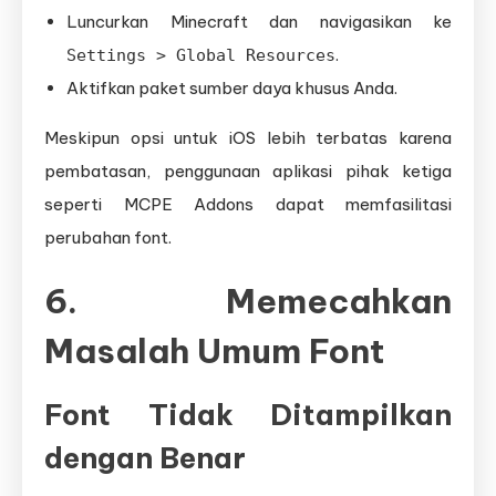
Luncurkan Minecraft dan navigasikan ke
.
Settings > Global Resources
Aktifkan paket sumber daya khusus Anda.
Meskipun opsi untuk iOS lebih terbatas karena
pembatasan, penggunaan aplikasi pihak ketiga
seperti MCPE Addons dapat memfasilitasi
perubahan font.
6. Memecahkan
Masalah Umum Font
Font Tidak Ditampilkan
dengan Benar