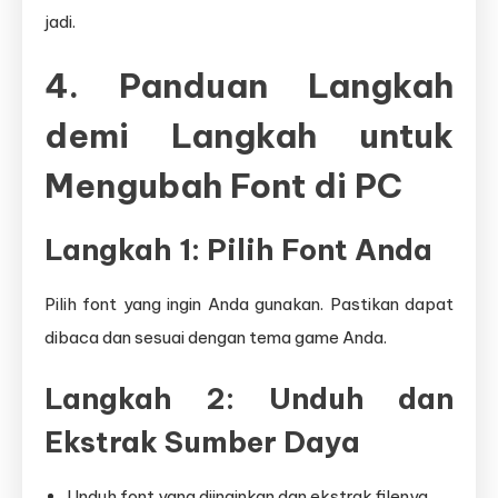
jadi.
4. Panduan Langkah
demi Langkah untuk
Mengubah Font di PC
Langkah 1: Pilih Font Anda
Pilih font yang ingin Anda gunakan. Pastikan dapat
dibaca dan sesuai dengan tema game Anda.
Langkah 2: Unduh dan
Ekstrak Sumber Daya
Unduh font yang diinginkan dan ekstrak filenya.