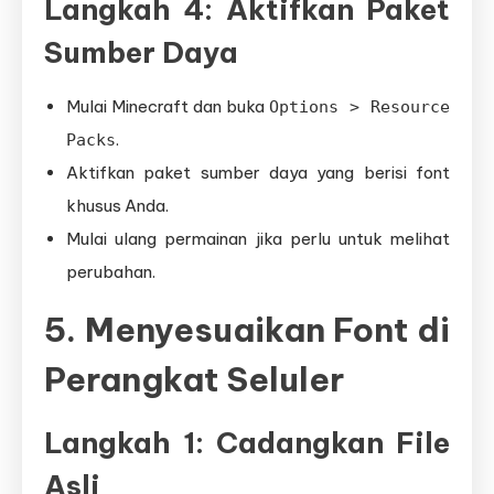
Langkah 4: Aktifkan Paket
Sumber Daya
Mulai Minecraft dan buka
Options > Resource
.
Packs
Aktifkan paket sumber daya yang berisi font
khusus Anda.
Mulai ulang permainan jika perlu untuk melihat
perubahan.
5. Menyesuaikan Font di
Perangkat Seluler
Langkah 1: Cadangkan File
Asli