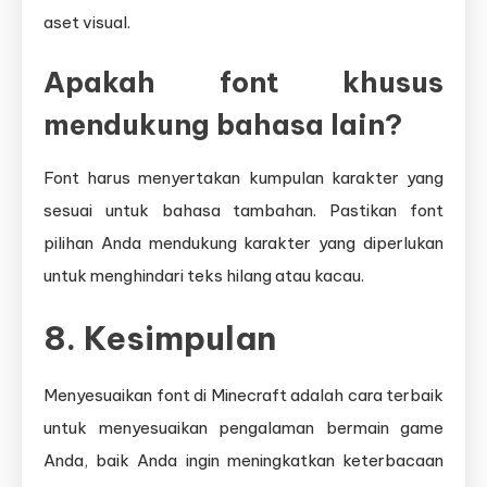
aset visual.
Apakah font khusus
mendukung bahasa lain?
Font harus menyertakan kumpulan karakter yang
sesuai untuk bahasa tambahan. Pastikan font
pilihan Anda mendukung karakter yang diperlukan
untuk menghindari teks hilang atau kacau.
8. Kesimpulan
Menyesuaikan font di Minecraft adalah cara terbaik
untuk menyesuaikan pengalaman bermain game
Anda, baik Anda ingin meningkatkan keterbacaan