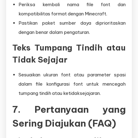
Periksa kembali nama file font dan
kompatibilitas format dengan Minecraft.
Pastikan paket sumber daya diprioritaskan
dengan benar dalam pengaturan.
Teks Tumpang Tindih atau
Tidak Sejajar
Sesuaikan ukuran font atau parameter spasi
dalam file konfigurasi font untuk mencegah
tumpang tindih atau ketidaksejajaran.
7. Pertanyaan yang
Sering Diajukan (FAQ)