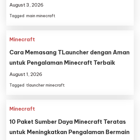
August 3, 2026
Tagged
main minecraft
Minecraft
Cara Memasang TLauncher dengan Aman
untuk Pengalaman Minecraft Terbaik
August 1, 2026
Tagged
tlauncher minecraft
Minecraft
10 Paket Sumber Daya Minecraft Teratas
untuk Meningkatkan Pengalaman Bermain