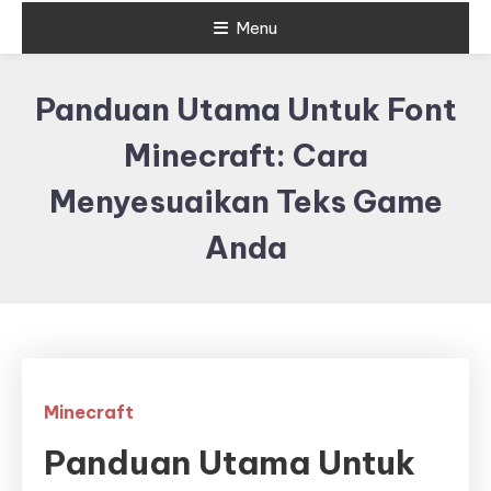
Menu
Panduan Utama Untuk Font
Minecraft: Cara
Menyesuaikan Teks Game
Anda
Minecraft
Panduan Utama Untuk