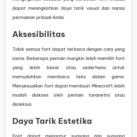
dapat meningkatkan daya tarik visual dan narasi
permainan pribadi Anda.
Aksesibilitas
Tidak semua font dapat terbaca dengan cara yang
sama. Beberapa pemain mungkin lebih memilih font
yang lebih besar atau sederhana untuk
memudahkan membaca teks dalam game.
Menyesuaikan font dapat membuat Minecraft lebih
mudah diakses oleh pemain tunanetra atau
disleksia.
Daya Tarik Estetika
Font dapat mengatur suasana dan suasana