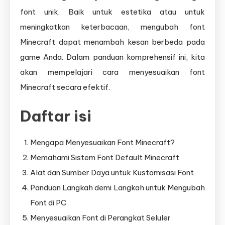
font unik. Baik untuk estetika atau untuk
meningkatkan keterbacaan, mengubah font
Minecraft dapat menambah kesan berbeda pada
game Anda. Dalam panduan komprehensif ini, kita
akan mempelajari cara menyesuaikan font
Minecraft secara efektif.
Daftar isi
Mengapa Menyesuaikan Font Minecraft?
Memahami Sistem Font Default Minecraft
Alat dan Sumber Daya untuk Kustomisasi Font
Panduan Langkah demi Langkah untuk Mengubah
Font di PC
Menyesuaikan Font di Perangkat Seluler