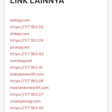
LINK LAINNYA
asikqq.com
https://117.18.0.36
ahliqq.com
https://117.18.0.39
jurusqq.net
https://117.18.0.42
murahqq.net
https://117.18.0.41
maindomino99.com
https://117.18.0.38
masterdomino99.com
https://117.18.0.37
championqq.com
https://117.18.0.40