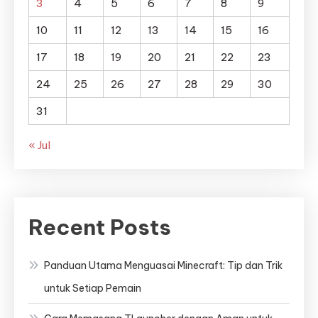
3
4
5
6
7
8
9
10
11
12
13
14
15
16
17
18
19
20
21
22
23
24
25
26
27
28
29
30
31
« Jul
Recent Posts
Panduan Utama Menguasai Minecraft: Tip dan Trik
untuk Setiap Pemain