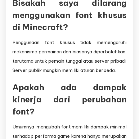
Bisakah saya dilarang
menggunakan font khusus
di Minecraft?
Penggunaan font khusus tidak memengaruhi
mekanisme permainan dan biasanya diperbolehkan,
terutama untuk pemain tunggal atau server pribadi.
Server publik mungkin memiliki aturan berbeda.
Apakah ada dampak
kinerja dari perubahan
font?
Umumnya, mengubah font memiliki dampak minimal
terhadap performa game karena hanya merupakan