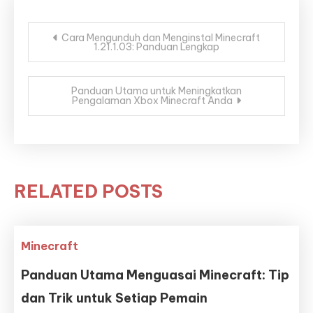
Post
Cara Mengunduh dan Menginstal Minecraft
1.21.1.03: Panduan Lengkap
navigation
Panduan Utama untuk Meningkatkan
Pengalaman Xbox Minecraft Anda
RELATED POSTS
Minecraft
Panduan Utama Menguasai Minecraft: Tip
dan Trik untuk Setiap Pemain