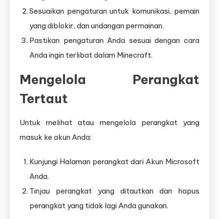
Sesuaikan pengaturan untuk komunikasi, pemain
yang diblokir, dan undangan permainan.
Pastikan pengaturan Anda sesuai dengan cara
Anda ingin terlibat dalam Minecraft.
Mengelola Perangkat
Tertaut
Untuk melihat atau mengelola perangkat yang
masuk ke akun Anda:
Kunjungi Halaman perangkat dari Akun Microsoft
Anda.
Tinjau perangkat yang ditautkan dan hapus
perangkat yang tidak lagi Anda gunakan.