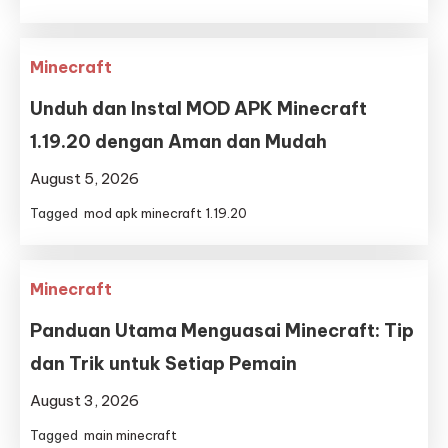
Minecraft
Unduh dan Instal MOD APK Minecraft
1.19.20 dengan Aman dan Mudah
August 5, 2026
Tagged
mod apk minecraft 1.19.20
Minecraft
Panduan Utama Menguasai Minecraft: Tip
dan Trik untuk Setiap Pemain
August 3, 2026
Tagged
main minecraft