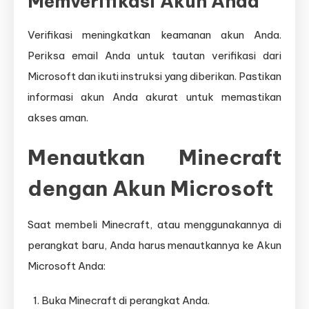
Memverifikasi Akun Anda
Verifikasi meningkatkan keamanan akun Anda.
Periksa email Anda untuk tautan verifikasi dari
Microsoft dan ikuti instruksi yang diberikan. Pastikan
informasi akun Anda akurat untuk memastikan
akses aman.
Menautkan Minecraft
dengan Akun Microsoft
Saat membeli Minecraft, atau menggunakannya di
perangkat baru, Anda harus menautkannya ke Akun
Microsoft Anda:
Buka Minecraft di perangkat Anda.