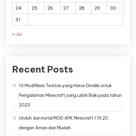
24
25
26
27
28
29
30
31
« Jul
Recent Posts
10 Modifikasi Teratas yang Harus Dimiliki untuk
Pengalaman Minecraft yang Lebih Baik pada tahun
2023
Unduh dan Instal MOD APK Minecraft 1.19.20
dengan Aman dan Mudah