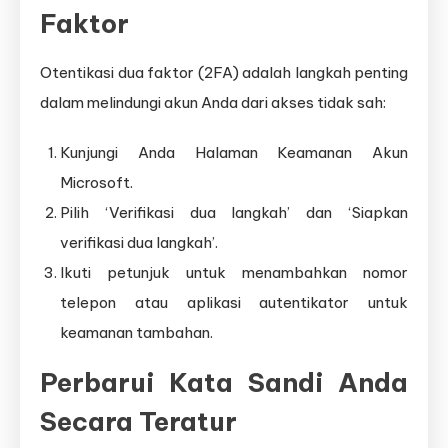
Faktor
Otentikasi dua faktor (2FA) adalah langkah penting
dalam melindungi akun Anda dari akses tidak sah:
Kunjungi Anda Halaman Keamanan Akun
Microsoft.
Pilih ‘Verifikasi dua langkah’ dan ‘Siapkan
verifikasi dua langkah’.
Ikuti petunjuk untuk menambahkan nomor
telepon atau aplikasi autentikator untuk
keamanan tambahan.
Perbarui Kata Sandi Anda
Secara Teratur