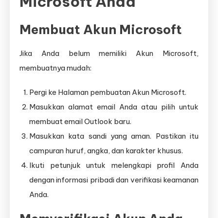
Microsoft Anda
Membuat Akun Microsoft
Jika Anda belum memiliki Akun Microsoft,
membuatnya mudah:
Pergi ke Halaman pembuatan Akun Microsoft.
Masukkan alamat email Anda atau pilih untuk
membuat email Outlook baru.
Masukkan kata sandi yang aman. Pastikan itu
campuran huruf, angka, dan karakter khusus.
Ikuti petunjuk untuk melengkapi profil Anda
dengan informasi pribadi dan verifikasi keamanan
Anda.