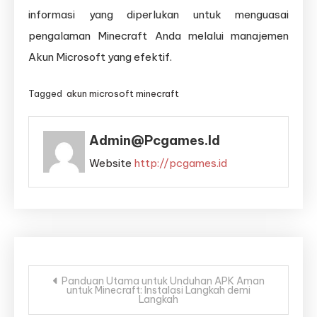
informasi yang diperlukan untuk menguasai
pengalaman Minecraft Anda melalui manajemen
Akun Microsoft yang efektif.
Tagged
akun microsoft minecraft
Admin@pcgames.id
Website
http://pcgames.id
Post
Panduan Utama untuk Unduhan APK Aman
untuk Minecraft: Instalasi Langkah demi
navigation
Langkah