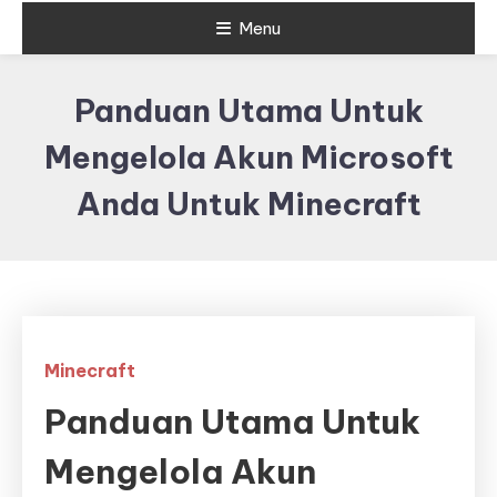
Menu
Panduan Utama Untuk
Mengelola Akun Microsoft
Anda Untuk Minecraft
Minecraft
Panduan Utama Untuk
Mengelola Akun