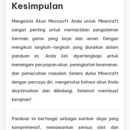
Kesimpulan
Mengelola Akun Microsoft Anda untuk Minecraft
sangat penting untuk memastikan pengalaman
bermain game yang kaya dan aman. Dengan
mengikuti langkah-langkah yang diuraikan dalam
panduan ini, Anda kini diperlengkapi untuk
menangani penyiapan akun, peningkatan keamanan,
dan pemecahan masalah. Selami dunia Minecraft
dengan percaya diri, mengetahui bahwa akun Anda
dioptimalkan dan dilindungi. Selamat membuat
kerajinan!
Panduan ini berfungsi sebagai sumber daya yang
komprehensif, menawarkan semua alat dan