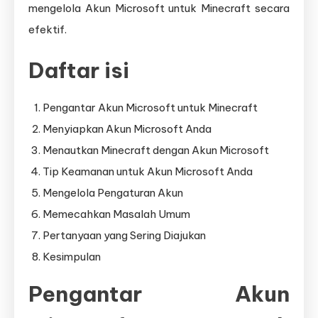
mengelola Akun Microsoft untuk Minecraft secara
efektif.
Daftar isi
Pengantar Akun Microsoft untuk Minecraft
Menyiapkan Akun Microsoft Anda
Menautkan Minecraft dengan Akun Microsoft
Tip Keamanan untuk Akun Microsoft Anda
Mengelola Pengaturan Akun
Memecahkan Masalah Umum
Pertanyaan yang Sering Diajukan
Kesimpulan
Pengantar Akun