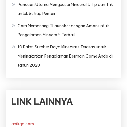
Panduan Utama Menguasai Minecraft: Tip dan Trik
untuk Setiap Pemain
Cara Memasang TLauncher dengan Aman untuk
Pengalaman Minecraft Terbaik
10 Paket Sumber Daya Minecraft Teratas untuk
Meningkatkan Pengalaman Bermain Game Anda di
tahun 2023
LINK LAINNYA
asikqq.com