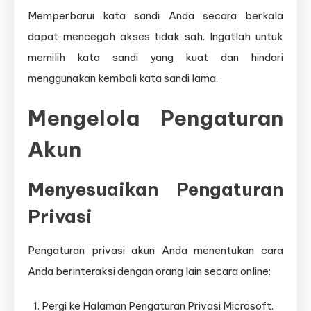
Memperbarui kata sandi Anda secara berkala
dapat mencegah akses tidak sah. Ingatlah untuk
memilih kata sandi yang kuat dan hindari
menggunakan kembali kata sandi lama.
Mengelola Pengaturan
Akun
Menyesuaikan Pengaturan
Privasi
Pengaturan privasi akun Anda menentukan cara
Anda berinteraksi dengan orang lain secara online:
Pergi ke Halaman Pengaturan Privasi Microsoft.