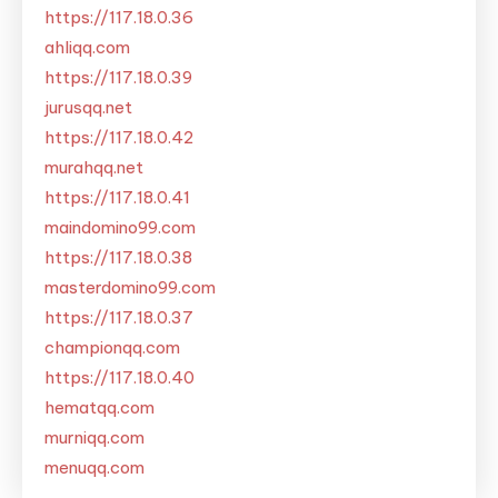
https://117.18.0.36
ahliqq.com
https://117.18.0.39
jurusqq.net
https://117.18.0.42
murahqq.net
https://117.18.0.41
maindomino99.com
https://117.18.0.38
masterdomino99.com
https://117.18.0.37
championqq.com
https://117.18.0.40
hematqq.com
murniqq.com
menuqq.com