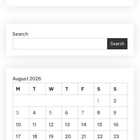
Search
Search
August 2026
M
T
W
T
F
S
S
1
2
3
4
5
6
7
8
9
10
11
12
13
14
15
16
17
18
19
20
21
22
23