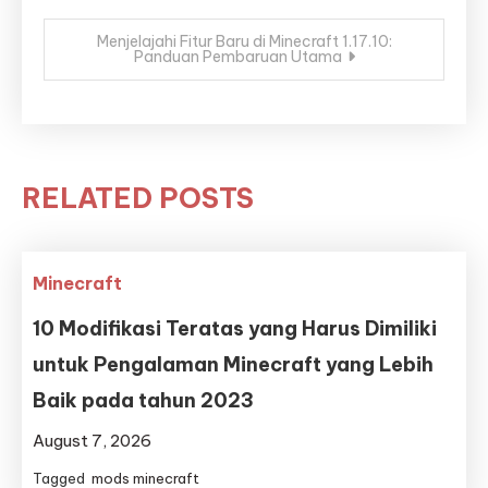
Menjelajahi Fitur Baru di Minecraft 1.17.10:
Panduan Pembaruan Utama
RELATED POSTS
Minecraft
10 Modifikasi Teratas yang Harus Dimiliki
untuk Pengalaman Minecraft yang Lebih
Baik pada tahun 2023
August 7, 2026
Tagged
mods minecraft