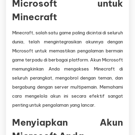
Microsoft untuk
Minecraft
Minecraft, salah satu game paling dicintai di seluruh
dunia, telah mengintegrasikan akunnya dengan
Microsoft untuk memastikan pengalaman bermain
game terpadu di berbagai platform. Akun Microsoft
memungkinkan Anda mengakses Minecraft di
seluruh perangkat, mengobrol dengan teman, dan
bergabung dengan server multipemain. Memahami
cara mengelola akun ini secara efektif sangat
penting untuk pengalaman yang lancar.
Menyiapkan Akun