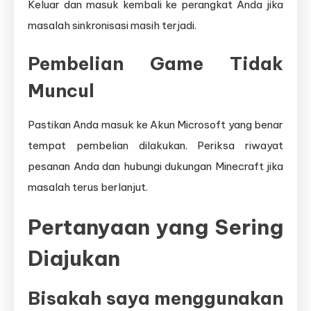
Keluar dan masuk kembali ke perangkat Anda jika
masalah sinkronisasi masih terjadi.
Pembelian Game Tidak
Muncul
Pastikan Anda masuk ke Akun Microsoft yang benar
tempat pembelian dilakukan. Periksa riwayat
pesanan Anda dan hubungi dukungan Minecraft jika
masalah terus berlanjut.
Pertanyaan yang Sering
Diajukan
Bisakah saya menggunakan