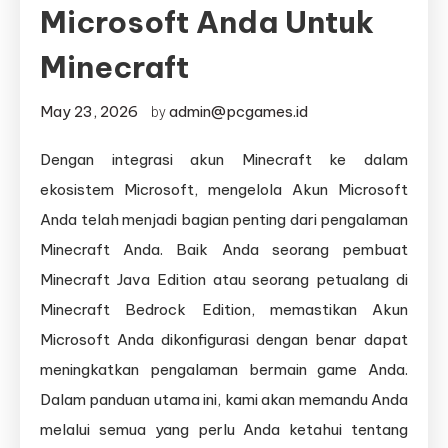
Microsoft Anda Untuk
Minecraft
May 23, 2026
admin@pcgames.id
by
Dengan integrasi akun Minecraft ke dalam
ekosistem Microsoft, mengelola Akun Microsoft
Anda telah menjadi bagian penting dari pengalaman
Minecraft Anda. Baik Anda seorang pembuat
Minecraft Java Edition atau seorang petualang di
Minecraft Bedrock Edition, memastikan Akun
Microsoft Anda dikonfigurasi dengan benar dapat
meningkatkan pengalaman bermain game Anda.
Dalam panduan utama ini, kami akan memandu Anda
melalui semua yang perlu Anda ketahui tentang