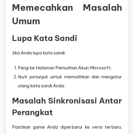
Memecahkan Masalah
Umum
Lupa Kata Sandi
Jika Anda lupa kata sandi:
Pergi ke Halaman Pemulihan Akun Microsoft.
Ikuti petunjuk untuk memulihkan dan mengatur
ulang kata sandi Anda.
Masalah Sinkronisasi Antar
Perangkat
Pastikan game Anda diperbarui ke versi terbaru.