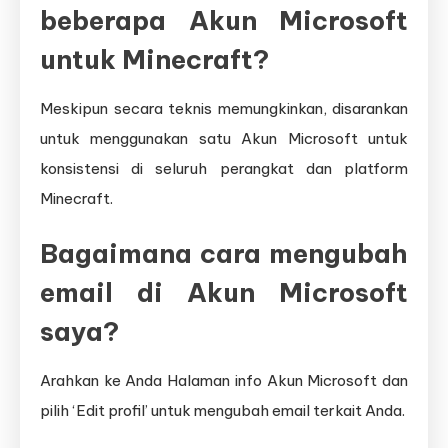
beberapa Akun Microsoft
untuk Minecraft?
Meskipun secara teknis memungkinkan, disarankan
untuk menggunakan satu Akun Microsoft untuk
konsistensi di seluruh perangkat dan platform
Minecraft.
Bagaimana cara mengubah
email di Akun Microsoft
saya?
Arahkan ke Anda Halaman info Akun Microsoft dan
pilih ‘Edit profil’ untuk mengubah email terkait Anda.