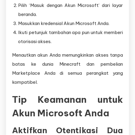
Pilih ‘Masuk dengan Akun Microsoft’ dari layar
beranda.
Masukkan kredensial Akun Microsoft Anda.
Ikuti petunjuk tambahan apa pun untuk memberi
otorisasi akses.
Menautkan akun Anda memungkinkan akses tanpa
batas ke dunia Minecraft dan pembelian
Marketplace Anda di semua perangkat yang
kompatibel.
Tip Keamanan untuk
Akun Microsoft Anda
Aktifkan Otentikasi Dua