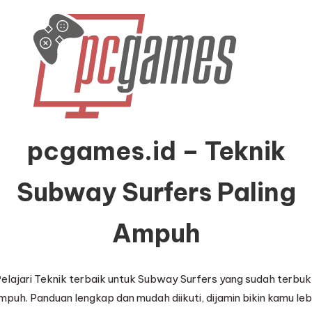
pcgames.id – Teknik
Subway Surfers Paling
Ampuh
elajari Teknik terbaik untuk Subway Surfers yang sudah terbuk
mpuh. Panduan lengkap dan mudah diikuti, dijamin bikin kamu leb