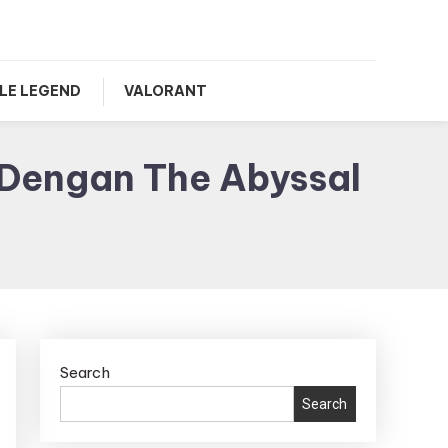
LE LEGEND
VALORANT
 Dengan The Abyssal
Search
Search