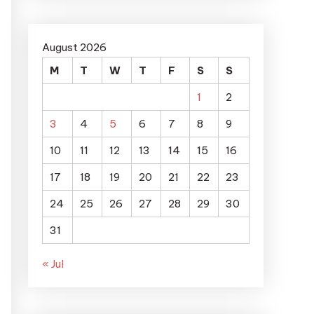
August 2026
M
T
W
T
F
S
S
1
2
3
4
5
6
7
8
9
10
11
12
13
14
15
16
17
18
19
20
21
22
23
24
25
26
27
28
29
30
31
« Jul