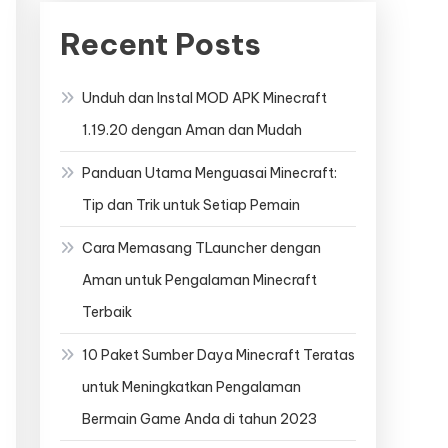
Recent Posts
Unduh dan Instal MOD APK Minecraft
1.19.20 dengan Aman dan Mudah
Panduan Utama Menguasai Minecraft:
Tip dan Trik untuk Setiap Pemain
Cara Memasang TLauncher dengan
Aman untuk Pengalaman Minecraft
Terbaik
10 Paket Sumber Daya Minecraft Teratas
untuk Meningkatkan Pengalaman
Bermain Game Anda di tahun 2023