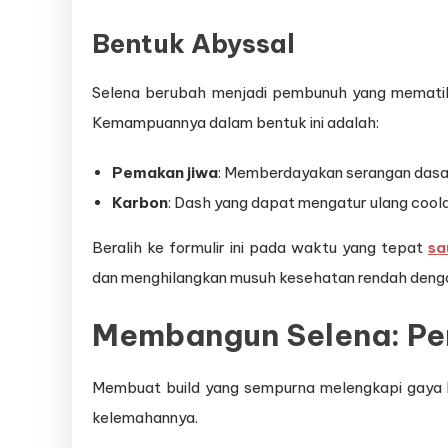
Bentuk Abyssal
Selena berubah menjadi pembunuh yang mematika
Kemampuannya dalam bentuk ini adalah:
Pemakan jiwa
: Memberdayakan serangan dasar
Karbon
: Dash yang dapat mengatur ulang cool
Beralih ke formulir ini pada waktu yang tepat
sa
dan menghilangkan musuh kesehatan rendah deng
Membangun Selena: Pe
Membuat build yang sempurna melengkapi gaya 
kelemahannya.