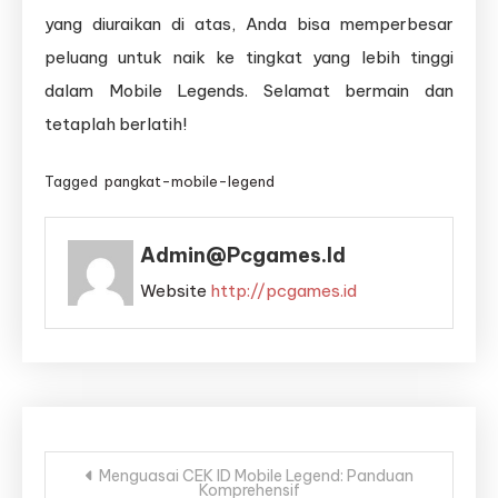
yang diuraikan di atas, Anda bisa memperbesar
peluang untuk naik ke tingkat yang lebih tinggi
dalam Mobile Legends. Selamat bermain dan
tetaplah berlatih!
Tagged
pangkat-mobile-legend
Admin@pcgames.id
Website
http://pcgames.id
Post
Menguasai CEK ID Mobile Legend: Panduan
Komprehensif