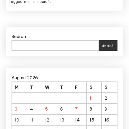
Tagged
main minecraft
Search
Search
August 2026
M
T
W
T
F
S
S
1
2
3
4
5
6
7
8
9
10
11
12
13
14
15
16