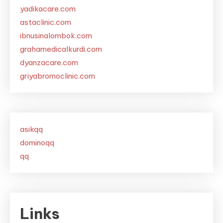
yadikacare.com
astaclinic.com
ibnusinalombok.com
grahamedicalkurdi.com
dyanzacare.com
griyabromoclinic.com
asikqq
dominoqq
qq
Links