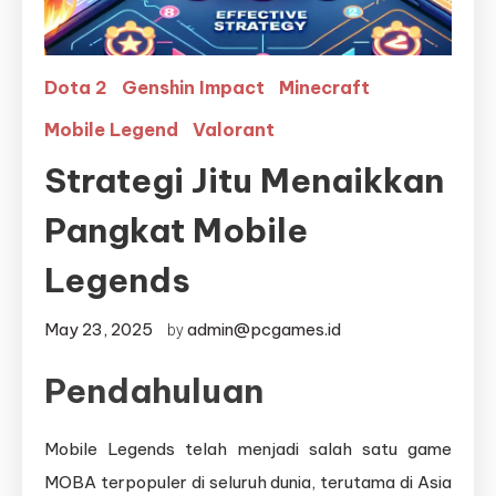
Dota 2
Genshin Impact
Minecraft
Mobile Legend
Valorant
Strategi Jitu Menaikkan
Pangkat Mobile
Legends
May 23, 2025
admin@pcgames.id
by
Pendahuluan
Mobile Legends telah menjadi salah satu game
MOBA terpopuler di seluruh dunia, terutama di Asia