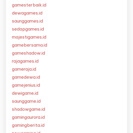
gamesterbaik.id
dewagames.id
saunggames.id
sedapgames.id
majestigames.id
gamebersama.id
gameshadow.id
rajagames.id
gameraja.id
gamedewa.id
gamejenius.id
dewigame.id
saunggame.id
shadowgame.id
gamingaurora.id
gamingberita.id