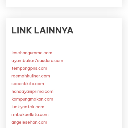
LINK LAINNYA
lesehangurame.com
ayambakar7saudara.com
tempongpns.com
roemahkuliner.com
saoenkkito.com
handayaniprima.com
kampungmakan.com
luckycatck.com
rmbakoelkita.com
angelesehan.com