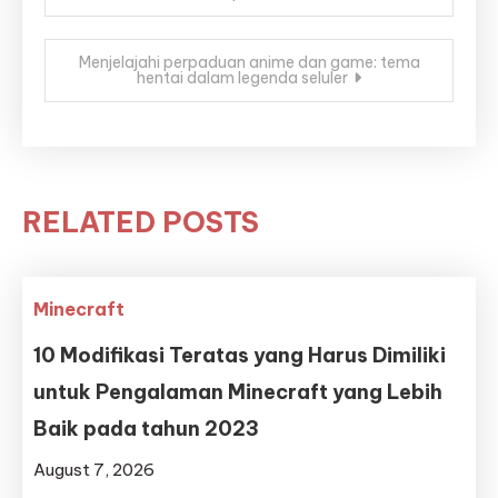
navigation
Menjelajahi perpaduan anime dan game: tema
hentai dalam legenda seluler
RELATED POSTS
Minecraft
10 Modifikasi Teratas yang Harus Dimiliki
untuk Pengalaman Minecraft yang Lebih
Baik pada tahun 2023
August 7, 2026