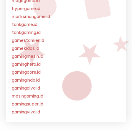
magegame.id
hypergame.id
marksmangame.id
tankgame.id
tankgaming.id
gamestanker.id
gamekidos.id
gamingmesin.id
gaminghero.id
gamingcore.id
gamingindo.id
gamingdiva.id
mesingaming.id
gamingsuper.id
gamingviva.id