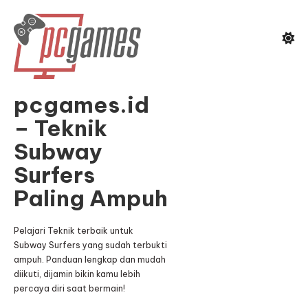
Skip
To
Content
pcgames.id
– Teknik
Subway
Surfers
Paling Ampuh
Pelajari Teknik terbaik untuk
Subway Surfers yang sudah terbukti
ampuh. Panduan lengkap dan mudah
diikuti, dijamin bikin kamu lebih
percaya diri saat bermain!