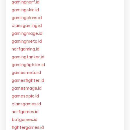
gamingnerf.id
gamingskin.id
gamingclans.id
clansgaming.id
gamingmage.id
gamingmeta.id
nerfgaming.id
gamingtanker.id
gamingfighter.id
gamesmeta.id
gamesfighter.id
gamesmage.id
gamesepic.id
clansgames.id
nerfgames.id
botgames.id
fightergames.id