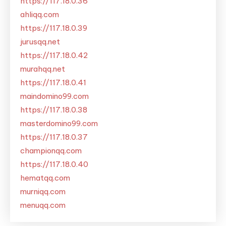
https://117.18.0.36
ahliqq.com
https://117.18.0.39
jurusqq.net
https://117.18.0.42
murahqq.net
https://117.18.0.41
maindomino99.com
https://117.18.0.38
masterdomino99.com
https://117.18.0.37
championqq.com
https://117.18.0.40
hematqq.com
murniqq.com
menuqq.com