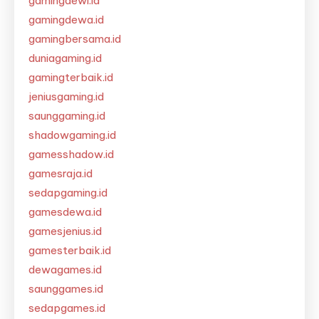
gamingdewi.id
gamingdewa.id
gamingbersama.id
duniagaming.id
gamingterbaik.id
jeniusgaming.id
saunggaming.id
shadowgaming.id
gamesshadow.id
gamesraja.id
sedapgaming.id
gamesdewa.id
gamesjenius.id
gamesterbaik.id
dewagames.id
saunggames.id
sedapgames.id