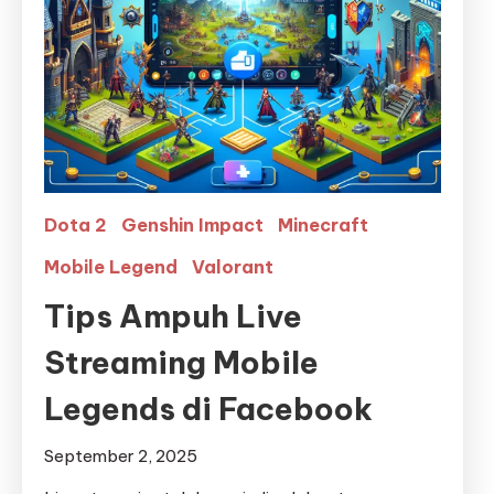
Dota 2
Genshin Impact
Minecraft
Mobile Legend
Valorant
Tips Ampuh Live
Streaming Mobile
Legends di Facebook
September 2, 2025