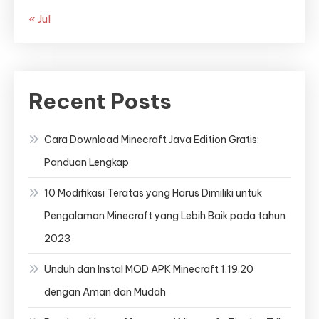
« Jul
Recent Posts
Cara Download Minecraft Java Edition Gratis:
Panduan Lengkap
10 Modifikasi Teratas yang Harus Dimiliki untuk
Pengalaman Minecraft yang Lebih Baik pada tahun
2023
Unduh dan Instal MOD APK Minecraft 1.19.20
dengan Aman dan Mudah