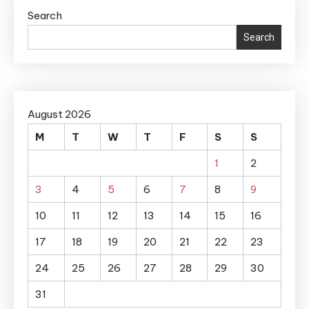
Search
Search
August 2026
M
T
W
T
F
S
S
1
2
3
4
5
6
7
8
9
10
11
12
13
14
15
16
17
18
19
20
21
22
23
24
25
26
27
28
29
30
31