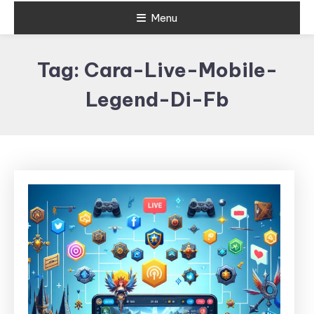
Menu
Tag:
Cara-Live-Mobile-
Legend-Di-Fb