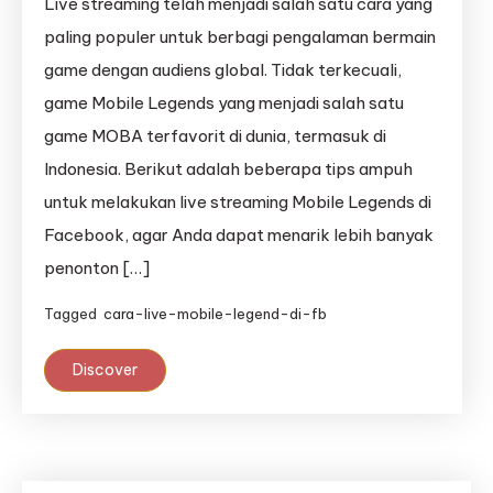
Live streaming telah menjadi salah satu cara yang
paling populer untuk berbagi pengalaman bermain
game dengan audiens global. Tidak terkecuali,
game Mobile Legends yang menjadi salah satu
game MOBA terfavorit di dunia, termasuk di
Indonesia. Berikut adalah beberapa tips ampuh
untuk melakukan live streaming Mobile Legends di
Facebook, agar Anda dapat menarik lebih banyak
penonton […]
Tagged
cara-live-mobile-legend-di-fb
Discover