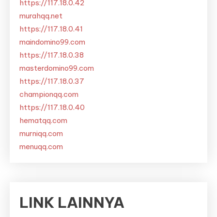
https://117.18.0.42
murahqq.net
https://117.18.0.41
maindomino99.com
https://117.18.0.38
masterdomino99.com
https://117.18.0.37
championqq.com
https://117.18.0.40
hematqq.com
murniqq.com
menuqq.com
LINK LAINNYA