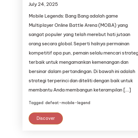
July 24, 2025
Mobile Legends: Bang Bang adalah game
Multiplayer Online Battle Arena (MOBA) yang
sangat populer yang telah merebut hati jutaan
orang secara global. Seperti halnya permainan
kompetitif apa pun, pemain selalu mencari strateg
terbaik untuk mengamankan kemenangan dan
bersinar dalam pertandingan. Di bawah ini adalah
strategi terperinci dan diteliti dengan baik untuk
membantu Anda membangun keterampilan […]
Tagged
defeat-mobile-legend
Discover