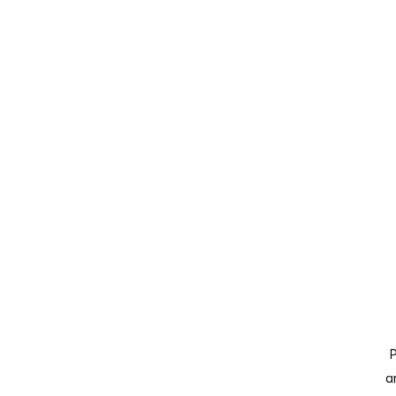
Skip
To
Content
P
a