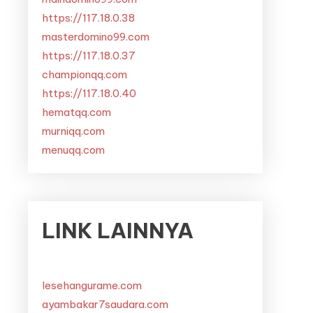
https://117.18.0.38
masterdomino99.com
https://117.18.0.37
championqq.com
https://117.18.0.40
hematqq.com
murniqq.com
menuqq.com
LINK LAINNYA
lesehangurame.com
ayambakar7saudara.com