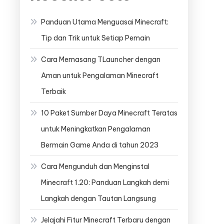
Panduan Utama Menguasai Minecraft:
Tip dan Trik untuk Setiap Pemain
Cara Memasang TLauncher dengan
Aman untuk Pengalaman Minecraft
Terbaik
10 Paket Sumber Daya Minecraft Teratas
untuk Meningkatkan Pengalaman
Bermain Game Anda di tahun 2023
Cara Mengunduh dan Menginstal
Minecraft 1.20: Panduan Langkah demi
Langkah dengan Tautan Langsung
Jelajahi Fitur Minecraft Terbaru dengan