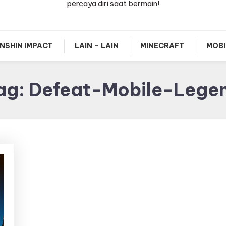
percaya diri saat bermain!
NSHIN IMPACT
LAIN – LAIN
MINECRAFT
MOBI
ag:
Defeat-Mobile-Lege