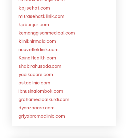
kpjisehat.com
mitrasehatklinik.com
kpbanjar.com
kemanggisanmedical.com
kliniknirmala.com
nouvelleklinik.com
KainaHealth.com
shabirahusada.com
yadikacare.com
astaclinic.com
ibnusinalombok.com
grahamedicalkurdi.com
dyanzacare.com
griyabromoclinic.com