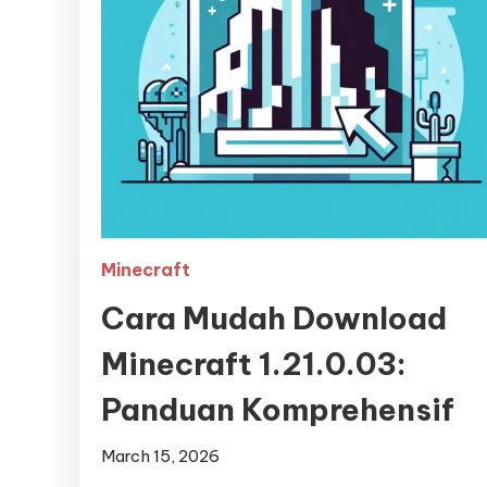
Minecraft
Cara Mudah Download
Minecraft 1.21.0.03:
Panduan Komprehensif
March 15, 2026