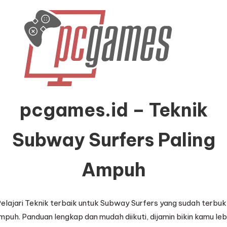
pcgames.id – Teknik
Subway Surfers Paling
Ampuh
elajari Teknik terbaik untuk Subway Surfers yang sudah terbuk
mpuh. Panduan lengkap dan mudah diikuti, dijamin bikin kamu leb