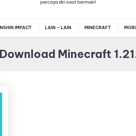
percaya diri saat bermain!
NSHIN IMPACT
LAIN – LAIN
MINECRAFT
MOBI
Download Minecraft 1.21