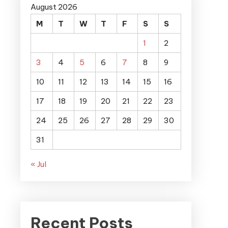
August 2026
M
T
W
T
F
S
S
1
2
3
4
5
6
7
8
9
10
11
12
13
14
15
16
17
18
19
20
21
22
23
24
25
26
27
28
29
30
31
« Jul
Recent Posts