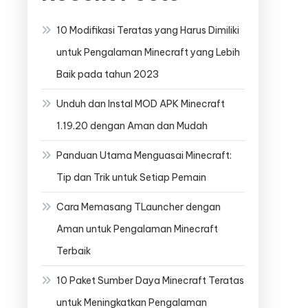
10 Modifikasi Teratas yang Harus Dimiliki
untuk Pengalaman Minecraft yang Lebih
Baik pada tahun 2023
Unduh dan Instal MOD APK Minecraft
1.19.20 dengan Aman dan Mudah
Panduan Utama Menguasai Minecraft:
Tip dan Trik untuk Setiap Pemain
Cara Memasang TLauncher dengan
Aman untuk Pengalaman Minecraft
Terbaik
10 Paket Sumber Daya Minecraft Teratas
untuk Meningkatkan Pengalaman