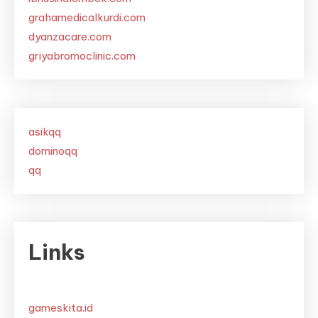
grahamedicalkurdi.com
dyanzacare.com
griyabromoclinic.com
asikqq
dominoqq
qq
Links
gameskita.id