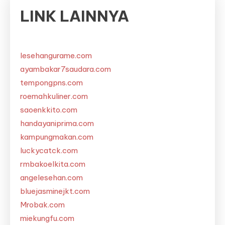
LINK LAINNYA
lesehangurame.com
ayambakar7saudara.com
tempongpns.com
roemahkuliner.com
saoenkkito.com
handayaniprima.com
kampungmakan.com
luckycatck.com
rmbakoelkita.com
angelesehan.com
bluejasminejkt.com
Mrobak.com
miekungfu.com