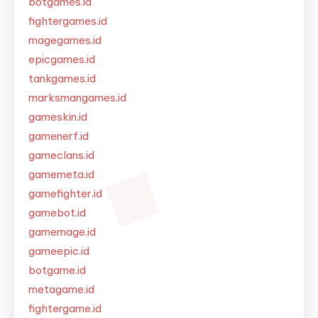
botgames.id
fightergames.id
magegames.id
epicgames.id
tankgames.id
marksmangames.id
gameskin.id
gamenerf.id
gameclans.id
gamemeta.id
gamefighter.id
gamebot.id
gamemage.id
gameepic.id
botgame.id
metagame.id
fightergame.id