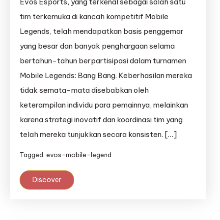
Evos Esports, yang terkenal sebagai salah satu
tim terkemuka di kancah kompetitif Mobile
Legends, telah mendapatkan basis penggemar
yang besar dan banyak penghargaan selama
bertahun-tahun berpartisipasi dalam turnamen
Mobile Legends: Bang Bang. Keberhasilan mereka
tidak semata-mata disebabkan oleh
keterampilan individu para pemainnya, melainkan
karena strategi inovatif dan koordinasi tim yang
telah mereka tunjukkan secara konsisten. […]
Tagged
evos-mobile-legend
Discover