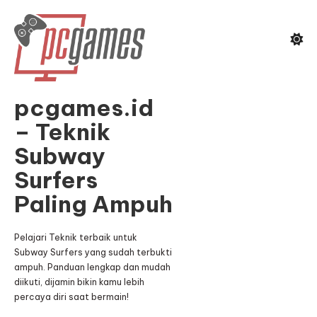
Skip
To
Content
pcgames.id
– Teknik
Subway
Surfers
Paling Ampuh
Pelajari Teknik terbaik untuk
Subway Surfers yang sudah terbukti
ampuh. Panduan lengkap dan mudah
diikuti, dijamin bikin kamu lebih
percaya diri saat bermain!