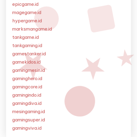
epicgame.id
magegame.id
hypergame.id
marksmangame.id
tankgame.id
tankgaming.id
gamestanker.id
gamekidos.id
gamingmesin.id
gaminghero.id
gamingcore.id
gamingindo.id
gamingdiva.id
mesingaming.id
gamingsuper.id
gamingviva.id