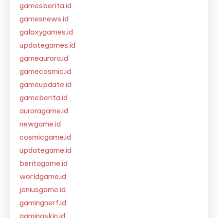
gamesberita.id
gamesnews.id
galaxygames.id
updategames.id
gameaurora.id
gamecosmic.id
gameupdate.id
gameberita.id
auroragame.id
newgame.id
cosmicgame.id
updategame.id
beritagame.id
worldgame.id
jeniusgame.id
gamingnerf.id
gamingskin.id