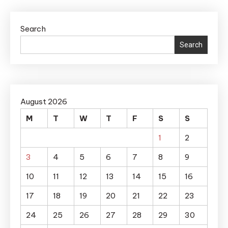
Search
Search
August 2026
M
T
W
T
F
S
S
1
2
3
4
5
6
7
8
9
10
11
12
13
14
15
16
17
18
19
20
21
22
23
24
25
26
27
28
29
30