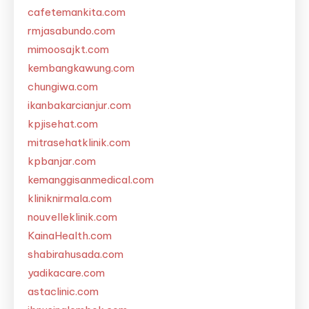
cafetemankita.com
rmjasabundo.com
mimoosajkt.com
kembangkawung.com
chungiwa.com
ikanbakarcianjur.com
kpjisehat.com
mitrasehatklinik.com
kpbanjar.com
kemanggisanmedical.com
kliniknirmala.com
nouvelleklinik.com
KainaHealth.com
shabirahusada.com
yadikacare.com
astaclinic.com