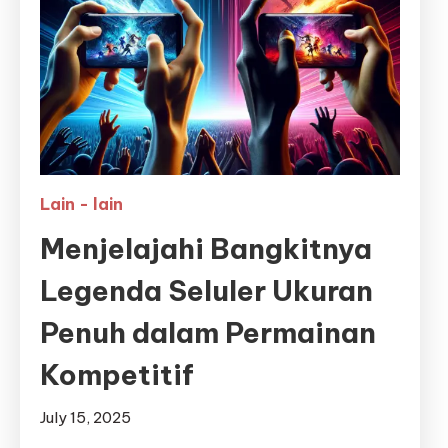
Lain - lain
Menjelajahi Bangkitnya
Legenda Seluler Ukuran
Penuh dalam Permainan
Kompetitif
July 15, 2025