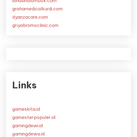
ibnusinalombok.com
grahamedicalkurdi.com
dyanzacare.com
griyabromoclinic.com
Links
gameskita.id
gamesterpopuler.id
gamingdewi.id
gamingdewa.id