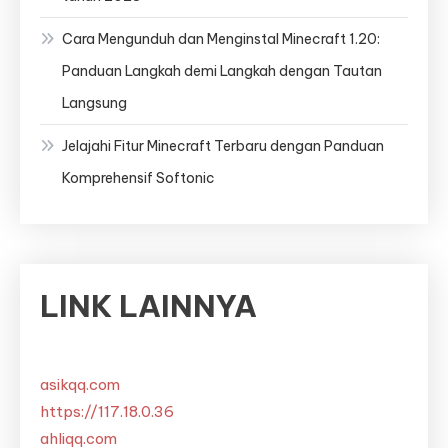
Cara Mengunduh dan Menginstal Minecraft 1.20:
Panduan Langkah demi Langkah dengan Tautan
Langsung
Jelajahi Fitur Minecraft Terbaru dengan Panduan
Komprehensif Softonic
LINK LAINNYA
asikqq.com
https://117.18.0.36
ahliqq.com