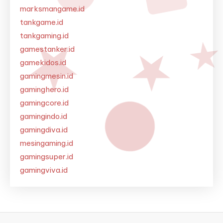
marksmangame.id
tankgame.id
tankgaming.id
gamestanker.id
gamekidos.id
gamingmesin.id
gaminghero.id
gamingcore.id
gamingindo.id
gamingdiva.id
mesingaming.id
gamingsuper.id
gamingviva.id