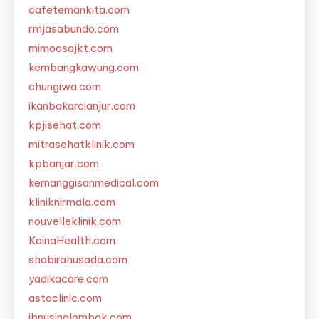
cafetemankita.com
rmjasabundo.com
mimoosajkt.com
kembangkawung.com
chungiwa.com
ikanbakarcianjur.com
kpjisehat.com
mitrasehatklinik.com
kpbanjar.com
kemanggisanmedical.com
kliniknirmala.com
nouvelleklinik.com
KainaHealth.com
shabirahusada.com
yadikacare.com
astaclinic.com
ibnusinalombok.com