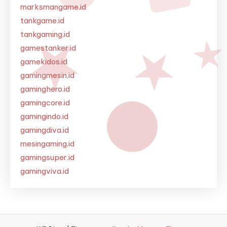
marksmangame.id
tankgame.id
tankgaming.id
gamestanker.id
gamekidos.id
gamingmesin.id
gaminghero.id
gamingcore.id
gamingindo.id
gamingdiva.id
mesingaming.id
gamingsuper.id
gamingviva.id