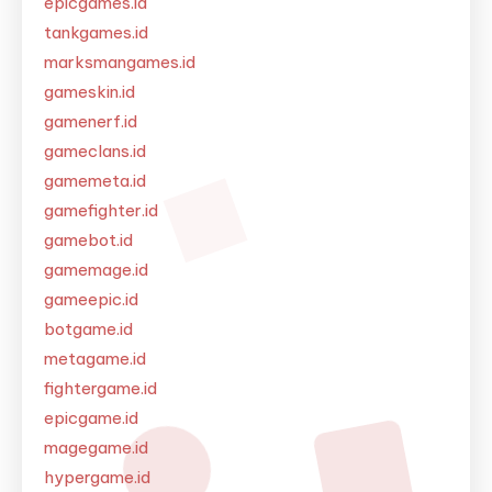
epicgames.id
tankgames.id
marksmangames.id
gameskin.id
gamenerf.id
gameclans.id
gamemeta.id
gamefighter.id
gamebot.id
gamemage.id
gameepic.id
botgame.id
metagame.id
fightergame.id
epicgame.id
magegame.id
hypergame.id