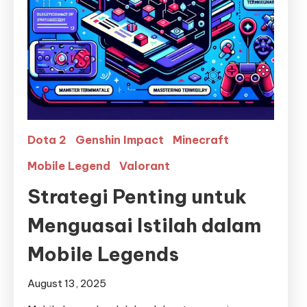
Dota 2
Genshin Impact
Minecraft
Mobile Legend
Valorant
Strategi Penting untuk
Menguasai Istilah dalam
Mobile Legends
August 13, 2025