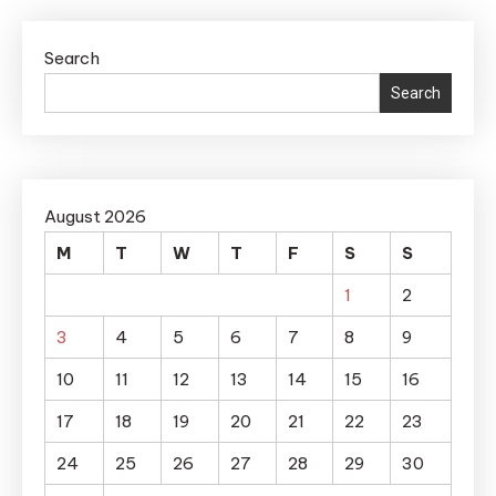
Search
Search
August 2026
M
T
W
T
F
S
S
1
2
3
4
5
6
7
8
9
10
11
12
13
14
15
16
17
18
19
20
21
22
23
24
25
26
27
28
29
30