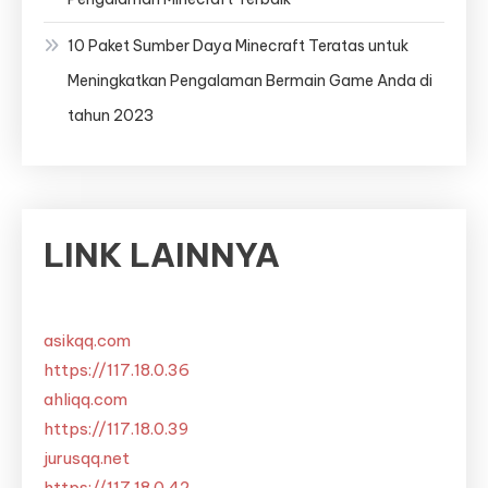
10 Paket Sumber Daya Minecraft Teratas untuk
Meningkatkan Pengalaman Bermain Game Anda di
tahun 2023
LINK LAINNYA
asikqq.com
https://117.18.0.36
ahliqq.com
https://117.18.0.39
jurusqq.net
https://117.18.0.42