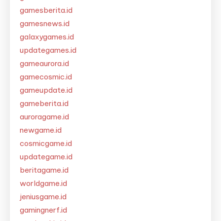
gamesberita.id
gamesnews.id
galaxygames.id
updategames.id
gameaurora.id
gamecosmic.id
gameupdate.id
gameberita.id
auroragame.id
newgame.id
cosmicgame.id
updategame.id
beritagame.id
worldgame.id
jeniusgame.id
gamingnerf.id