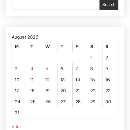
Search
August 2026
M
T
W
T
F
S
S
1
2
3
4
5
6
7
8
9
10
11
12
13
14
15
16
17
18
19
20
21
22
23
24
25
26
27
28
29
30
31
« Jul