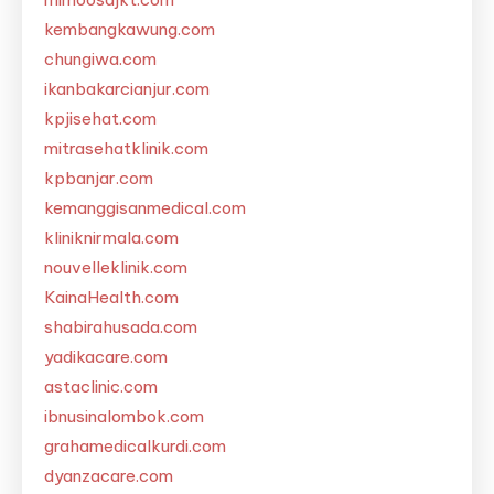
kembangkawung.com
chungiwa.com
ikanbakarcianjur.com
kpjisehat.com
mitrasehatklinik.com
kpbanjar.com
kemanggisanmedical.com
kliniknirmala.com
nouvelleklinik.com
KainaHealth.com
shabirahusada.com
yadikacare.com
astaclinic.com
ibnusinalombok.com
grahamedicalkurdi.com
dyanzacare.com