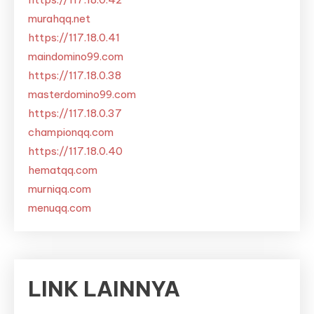
murahqq.net
https://117.18.0.41
maindomino99.com
https://117.18.0.38
masterdomino99.com
https://117.18.0.37
championqq.com
https://117.18.0.40
hematqq.com
murniqq.com
menuqq.com
LINK LAINNYA