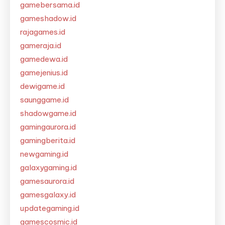
gamebersama.id
gameshadow.id
rajagames.id
gameraja.id
gamedewa.id
gamejenius.id
dewigame.id
saunggame.id
shadowgame.id
gamingaurora.id
gamingberita.id
newgaming.id
galaxygaming.id
gamesaurora.id
gamesgalaxy.id
updategaming.id
gamescosmic.id