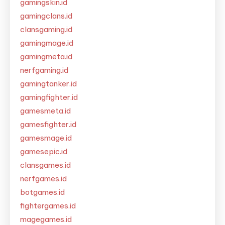
gamingskin.id
gamingclans.id
clansgaming.id
gamingmage.id
gamingmeta.id
nerfgaming.id
gamingtanker.id
gamingfighter.id
gamesmeta.id
gamesfighter.id
gamesmage.id
gamesepic.id
clansgames.id
nerfgames.id
botgames.id
fightergames.id
magegames.id