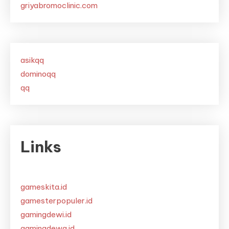
griyabromoclinic.com
asikqq
dominoqq
qq
Links
gameskita.id
gamesterpopuler.id
gamingdewi.id
gamingdewa.id