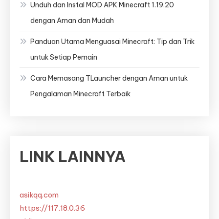
Unduh dan Instal MOD APK Minecraft 1.19.20
dengan Aman dan Mudah
Panduan Utama Menguasai Minecraft: Tip dan Trik
untuk Setiap Pemain
Cara Memasang TLauncher dengan Aman untuk
Pengalaman Minecraft Terbaik
LINK LAINNYA
asikqq.com
https://117.18.0.36