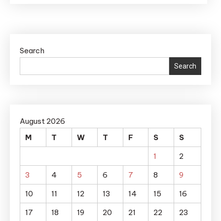
Search
Search
August 2026
M
T
W
T
F
S
S
1
2
3
4
5
6
7
8
9
10
11
12
13
14
15
16
17
18
19
20
21
22
23