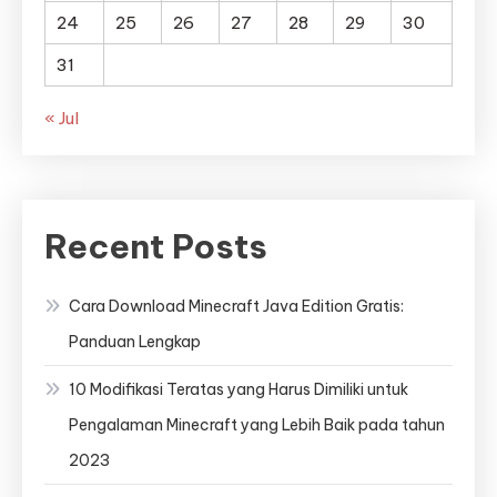
24
25
26
27
28
29
30
31
« Jul
Recent Posts
Cara Download Minecraft Java Edition Gratis:
Panduan Lengkap
10 Modifikasi Teratas yang Harus Dimiliki untuk
Pengalaman Minecraft yang Lebih Baik pada tahun
2023