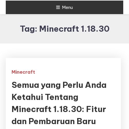
Menu
Tag:
Minecraft 1.18.30
Minecraft
Semua yang Perlu Anda
Ketahui Tentang
Minecraft 1.18.30: Fitur
dan Pembaruan Baru