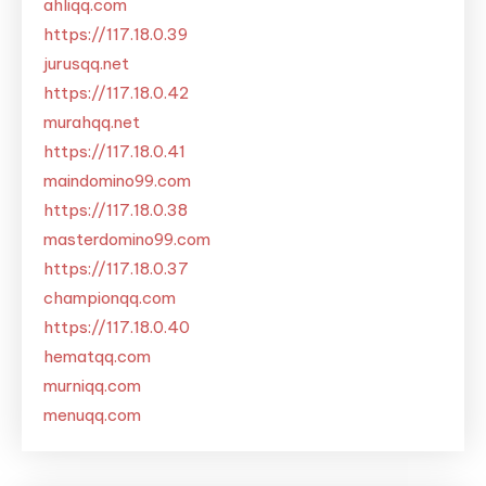
ahliqq.com
https://117.18.0.39
jurusqq.net
https://117.18.0.42
murahqq.net
https://117.18.0.41
maindomino99.com
https://117.18.0.38
masterdomino99.com
https://117.18.0.37
championqq.com
https://117.18.0.40
hematqq.com
murniqq.com
menuqq.com