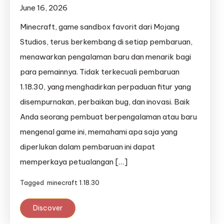
June 16, 2026
Minecraft, game sandbox favorit dari Mojang
Studios, terus berkembang di setiap pembaruan,
menawarkan pengalaman baru dan menarik bagi
para pemainnya. Tidak terkecuali pembaruan
1.18.30, yang menghadirkan perpaduan fitur yang
disempurnakan, perbaikan bug, dan inovasi. Baik
Anda seorang pembuat berpengalaman atau baru
mengenal game ini, memahami apa saja yang
diperlukan dalam pembaruan ini dapat
memperkaya petualangan […]
Tagged
minecraft 1.18.30
Discover