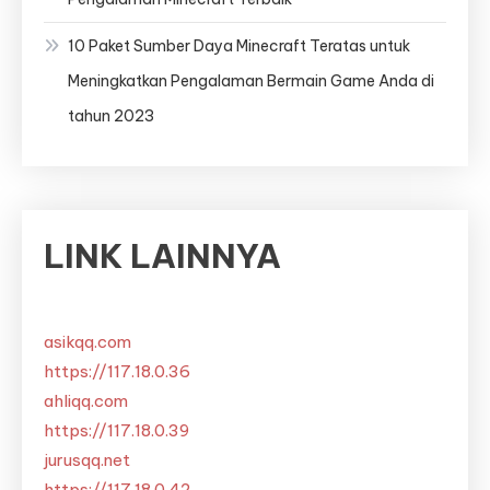
10 Paket Sumber Daya Minecraft Teratas untuk
Meningkatkan Pengalaman Bermain Game Anda di
tahun 2023
LINK LAINNYA
asikqq.com
https://117.18.0.36
ahliqq.com
https://117.18.0.39
jurusqq.net
https://117.18.0.42