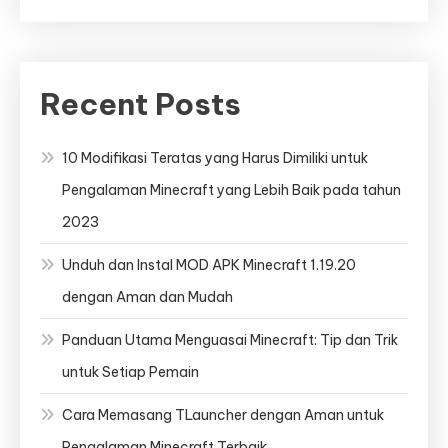
Recent Posts
10 Modifikasi Teratas yang Harus Dimiliki untuk
Pengalaman Minecraft yang Lebih Baik pada tahun
2023
Unduh dan Instal MOD APK Minecraft 1.19.20
dengan Aman dan Mudah
Panduan Utama Menguasai Minecraft: Tip dan Trik
untuk Setiap Pemain
Cara Memasang TLauncher dengan Aman untuk
Pengalaman Minecraft Terbaik