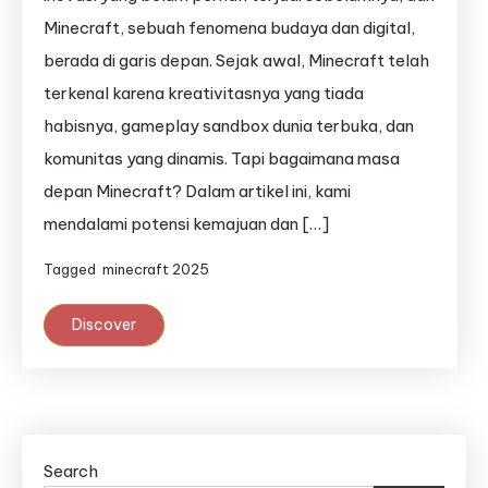
Minecraft, sebuah fenomena budaya dan digital,
berada di garis depan. Sejak awal, Minecraft telah
terkenal karena kreativitasnya yang tiada
habisnya, gameplay sandbox dunia terbuka, dan
komunitas yang dinamis. Tapi bagaimana masa
depan Minecraft? Dalam artikel ini, kami
mendalami potensi kemajuan dan […]
Tagged
minecraft 2025
Discover
Search