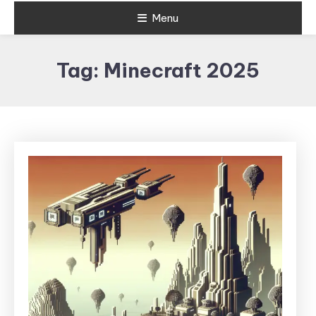
Menu
Tag:
Minecraft 2025