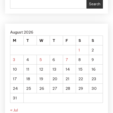
Search
August 2026
M
T
W
T
F
S
S
1
2
3
4
5
6
7
8
9
10
11
12
13
14
15
16
17
18
19
20
21
22
23
24
25
26
27
28
29
30
31
« Jul