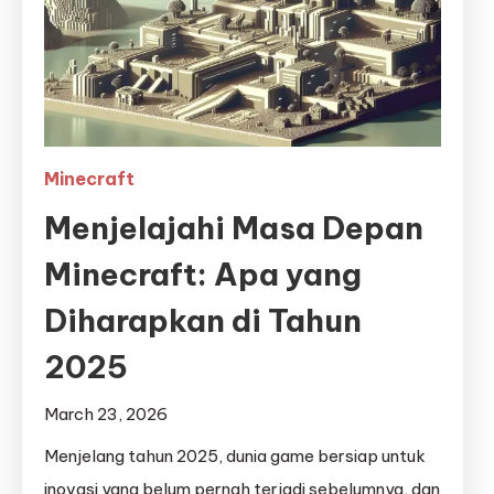
Minecraft
Menjelajahi Masa Depan
Minecraft: Apa yang
Diharapkan di Tahun
2025
March 23, 2026
Menjelang tahun 2025, dunia game bersiap untuk
inovasi yang belum pernah terjadi sebelumnya, dan