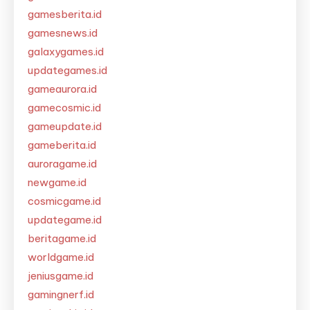
gamesberita.id
gamesnews.id
galaxygames.id
updategames.id
gameaurora.id
gamecosmic.id
gameupdate.id
gameberita.id
auroragame.id
newgame.id
cosmicgame.id
updategame.id
beritagame.id
worldgame.id
jeniusgame.id
gamingnerf.id