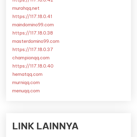
murahqq.net
https://117.18.0.41
maindomino99.com
https://117.18.0.38
masterdomino99.com
https://117.18.0.37
championqq.com
https://117.18.0.40
hematqq.com
murniqq.com
menuqq.com
LINK LAINNYA