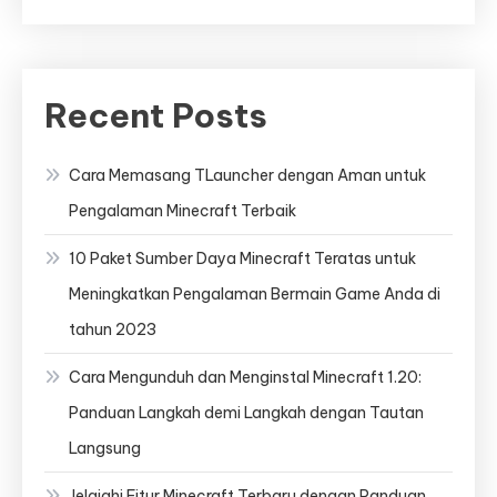
Recent Posts
Cara Memasang TLauncher dengan Aman untuk
Pengalaman Minecraft Terbaik
10 Paket Sumber Daya Minecraft Teratas untuk
Meningkatkan Pengalaman Bermain Game Anda di
tahun 2023
Cara Mengunduh dan Menginstal Minecraft 1.20:
Panduan Langkah demi Langkah dengan Tautan
Langsung
Jelajahi Fitur Minecraft Terbaru dengan Panduan