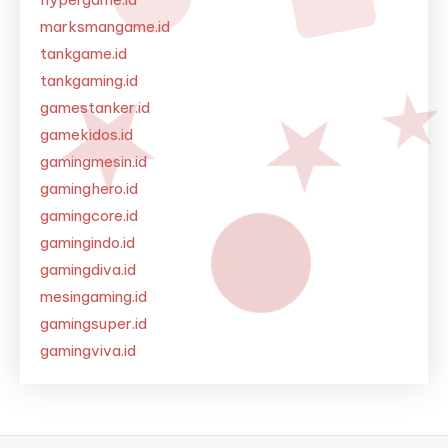
marksmangame.id
tankgame.id
tankgaming.id
gamestanker.id
gamekidos.id
gamingmesin.id
gaminghero.id
gamingcore.id
gamingindo.id
gamingdiva.id
mesingaming.id
gamingsuper.id
gamingviva.id