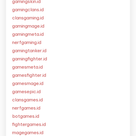
gamingskin.id
gamingclans.id
clansgaming.id
gamingmage.id
gamingmeta.id
nerfgaming.id
gamingtanker.id
gamingfighter.id
gamesmeta.id
gamesfighter.id
gamesmage.id
gamesepic.id
clansgames.id
nerfgames.id
botgames.id
fightergames.id
magegames.id