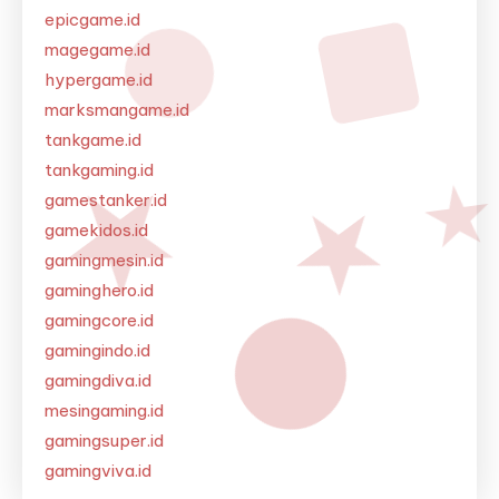
epicgame.id
magegame.id
hypergame.id
marksmangame.id
tankgame.id
tankgaming.id
gamestanker.id
gamekidos.id
gamingmesin.id
gaminghero.id
gamingcore.id
gamingindo.id
gamingdiva.id
mesingaming.id
gamingsuper.id
gamingviva.id