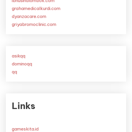
ibnusinalombok.com
grahamedicalkurdi.com
dyanzacare.com
griyabromoclinic.com
asikqq
dominoqq
qq
Links
gameskita.id