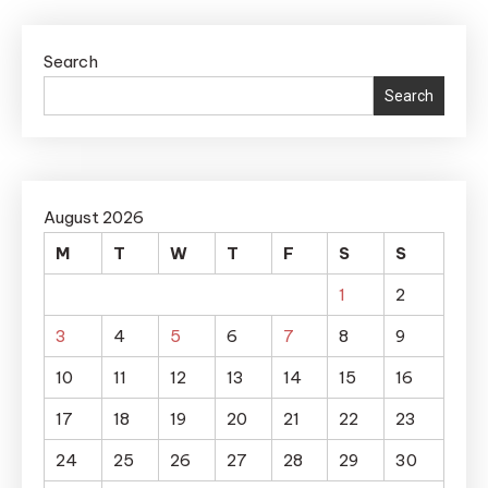
Search
Search
August 2026
M
T
W
T
F
S
S
1
2
3
4
5
6
7
8
9
10
11
12
13
14
15
16
17
18
19
20
21
22
23
24
25
26
27
28
29
30