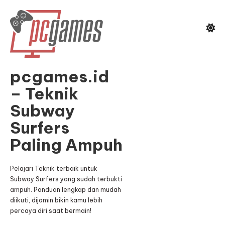
Skip
To
Content
pcgames.id
– Teknik
Subway
Surfers
Paling Ampuh
Pelajari Teknik terbaik untuk
Subway Surfers yang sudah terbukti
ampuh. Panduan lengkap dan mudah
diikuti, dijamin bikin kamu lebih
percaya diri saat bermain!