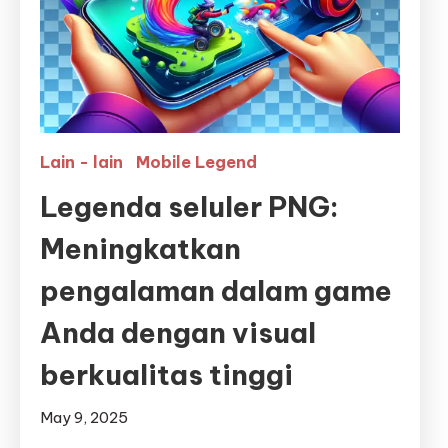
Lain - lain
Mobile Legend
Legenda seluler PNG:
Meningkatkan
pengalaman dalam game
Anda dengan visual
berkualitas tinggi
May 9, 2025