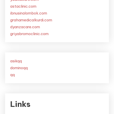
astaclinic.com
ibnusinalombok.com
grahamedicalkurdi.com
dyanzacare.com
griyabromoclinic.com
asikqq
dominoqq
qq
Links