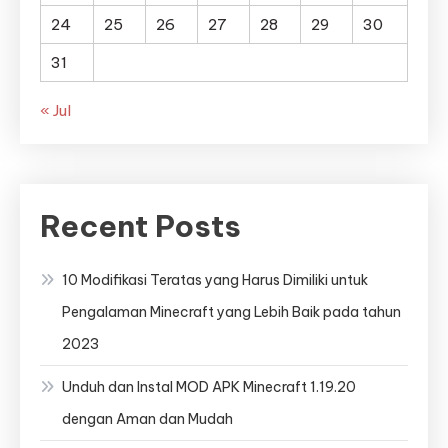
24
25
26
27
28
29
30
31
« Jul
Recent Posts
10 Modifikasi Teratas yang Harus Dimiliki untuk
Pengalaman Minecraft yang Lebih Baik pada tahun
2023
Unduh dan Instal MOD APK Minecraft 1.19.20
dengan Aman dan Mudah