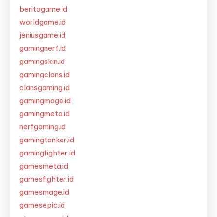
beritagame.id
worldgame.id
jeniusgame.id
gamingnerf.id
gamingskin.id
gamingclans.id
clansgaming.id
gamingmage.id
gamingmeta.id
nerfgaming.id
gamingtanker.id
gamingfighter.id
gamesmeta.id
gamesfighter.id
gamesmage.id
gamesepic.id