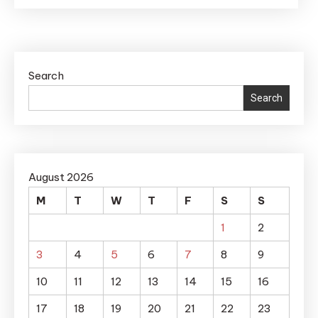
Search
Search
August 2026
M
T
W
T
F
S
S
1
2
3
4
5
6
7
8
9
10
11
12
13
14
15
16
17
18
19
20
21
22
23