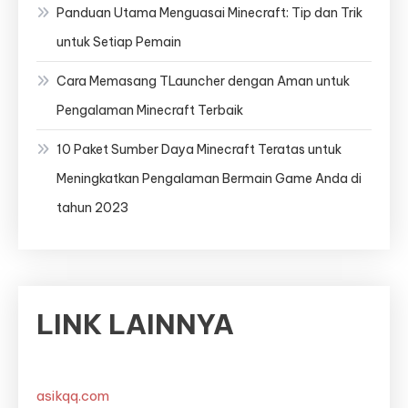
Panduan Utama Menguasai Minecraft: Tip dan Trik
untuk Setiap Pemain
Cara Memasang TLauncher dengan Aman untuk
Pengalaman Minecraft Terbaik
10 Paket Sumber Daya Minecraft Teratas untuk
Meningkatkan Pengalaman Bermain Game Anda di
tahun 2023
LINK LAINNYA
asikqq.com