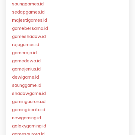
saunggames.id
sedapgames.id
majestigames.id
gamebersama.id
gameshadow.id
rajagames.id
gameraja.id
gamedewa.id
gamejenius.id
dewigame.id
saunggame.id
shadowgame.id
gamingaurora.id
gamingberita.id
newgaming.id
galaxygaming.id
gamesaurora.id