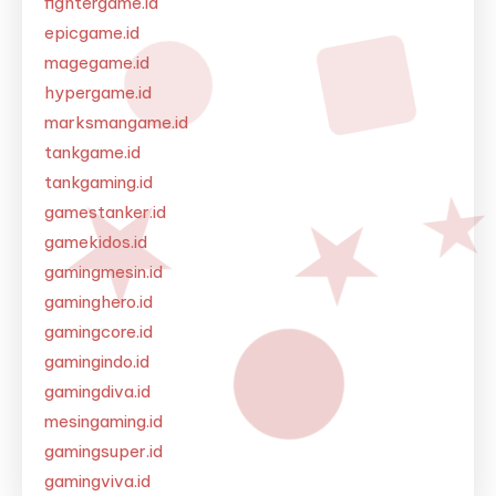
fightergame.id
epicgame.id
magegame.id
hypergame.id
marksmangame.id
tankgame.id
tankgaming.id
gamestanker.id
gamekidos.id
gamingmesin.id
gaminghero.id
gamingcore.id
gamingindo.id
gamingdiva.id
mesingaming.id
gamingsuper.id
gamingviva.id