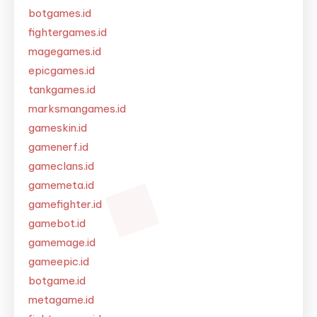
botgames.id
fightergames.id
magegames.id
epicgames.id
tankgames.id
marksmangames.id
gameskin.id
gamenerf.id
gameclans.id
gamemeta.id
gamefighter.id
gamebot.id
gamemage.id
gameepic.id
botgame.id
metagame.id