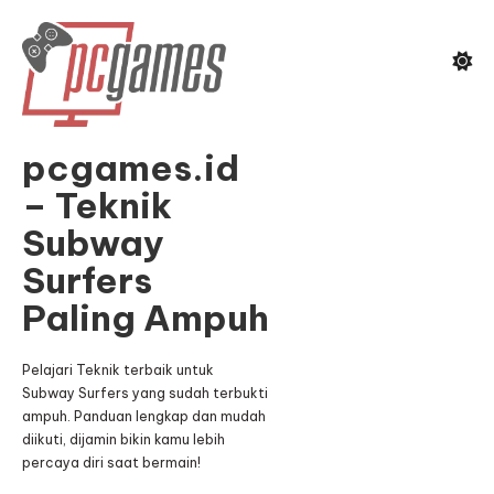
Skip
To
Content
pcgames.id
– Teknik
Subway
Surfers
Paling Ampuh
Pelajari Teknik terbaik untuk
Subway Surfers yang sudah terbukti
ampuh. Panduan lengkap dan mudah
diikuti, dijamin bikin kamu lebih
percaya diri saat bermain!