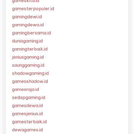
gameskita.id
gamesterpopuler.id
gamingdewi.id
gamingdewa.id
gamingbersama.id
duniagaming.id
gamingterbaik.id
jeniusgaming.id
saunggaming.id
shadowgaming.id
gamesshadow.id
gamesraja.id
sedapgaming.id
gamesdewa.id
gamesjenius.id
gamesterbaik.id
dewagames.id