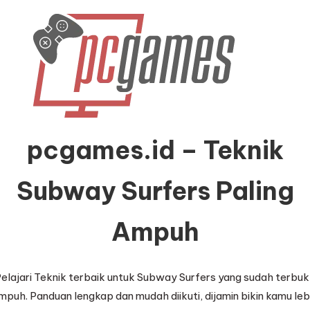
pcgames.id – Teknik
Subway Surfers Paling
Ampuh
elajari Teknik terbaik untuk Subway Surfers yang sudah terbuk
mpuh. Panduan lengkap dan mudah diikuti, dijamin bikin kamu leb