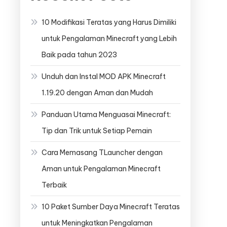
10 Modifikasi Teratas yang Harus Dimiliki
untuk Pengalaman Minecraft yang Lebih
Baik pada tahun 2023
Unduh dan Instal MOD APK Minecraft
1.19.20 dengan Aman dan Mudah
Panduan Utama Menguasai Minecraft:
Tip dan Trik untuk Setiap Pemain
Cara Memasang TLauncher dengan
Aman untuk Pengalaman Minecraft
Terbaik
10 Paket Sumber Daya Minecraft Teratas
untuk Meningkatkan Pengalaman