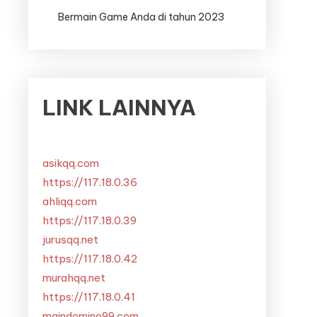
Bermain Game Anda di tahun 2023
LINK LAINNYA
asikqq.com
https://117.18.0.36
ahliqq.com
https://117.18.0.39
jurusqq.net
https://117.18.0.42
murahqq.net
https://117.18.0.41
maindomino99.com