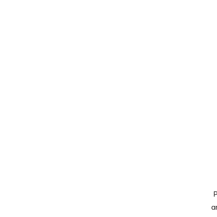
Skip
To
Content
P
a