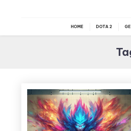
HOME
DOTA 2
GE
Ta