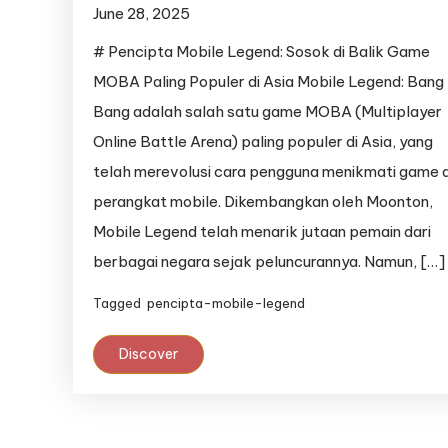
June 28, 2025
# Pencipta Mobile Legend: Sosok di Balik Game
MOBA Paling Populer di Asia Mobile Legend: Bang
Bang adalah salah satu game MOBA (Multiplayer
Online Battle Arena) paling populer di Asia, yang
telah merevolusi cara pengguna menikmati game d
perangkat mobile. Dikembangkan oleh Moonton,
Mobile Legend telah menarik jutaan pemain dari
berbagai negara sejak peluncurannya. Namun, […]
Tagged
pencipta-mobile-legend
Discover