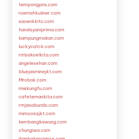
tempongpns.com
roemahkuliner.com
saoenkkito.com
handayaniprima.com
kampungmakan.com
luckycatck.com
rmbakoelkita.com
angelesehan.com
bluejasminejkt.com
Mrobak.com
miekungfu.com
cafetemankita.com
rmjasabundo.com
mimoosajkt.com
kembangkawung.com
chungiwa.com
ikanbakarcianjur.com