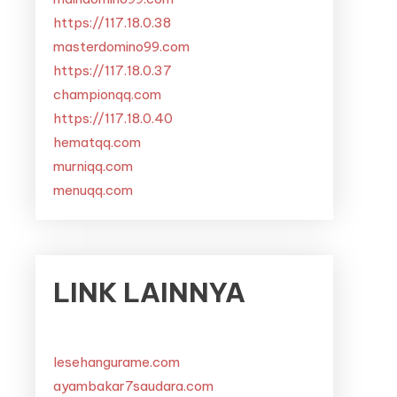
https://117.18.0.38
masterdomino99.com
https://117.18.0.37
championqq.com
https://117.18.0.40
hematqq.com
murniqq.com
menuqq.com
LINK LAINNYA
lesehangurame.com
ayambakar7saudara.com