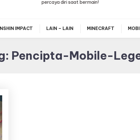
percaya diri saat bermain!
NSHIN IMPACT
LAIN – LAIN
MINECRAFT
MOBI
g:
Pencipta-Mobile-Leg