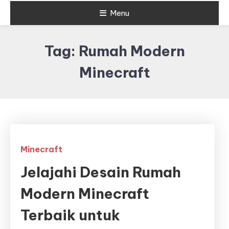
Menu
Tag:
Rumah Modern
Minecraft
Minecraft
Jelajahi Desain Rumah
Modern Minecraft
Terbaik untuk