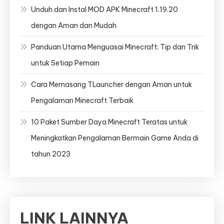
Unduh dan Instal MOD APK Minecraft 1.19.20
dengan Aman dan Mudah
Panduan Utama Menguasai Minecraft: Tip dan Trik
untuk Setiap Pemain
Cara Memasang TLauncher dengan Aman untuk
Pengalaman Minecraft Terbaik
10 Paket Sumber Daya Minecraft Teratas untuk
Meningkatkan Pengalaman Bermain Game Anda di
tahun 2023
LINK LAINNYA