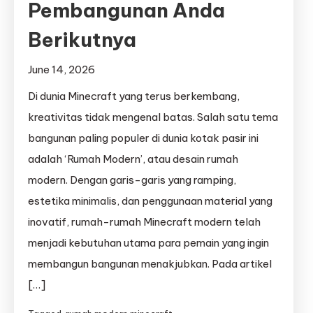
Pembangunan Anda
Berikutnya
June 14, 2026
Di dunia Minecraft yang terus berkembang,
kreativitas tidak mengenal batas. Salah satu tema
bangunan paling populer di dunia kotak pasir ini
adalah ‘Rumah Modern’, atau desain rumah
modern. Dengan garis-garis yang ramping,
estetika minimalis, dan penggunaan material yang
inovatif, rumah-rumah Minecraft modern telah
menjadi kebutuhan utama para pemain yang ingin
membangun bangunan menakjubkan. Pada artikel
[…]