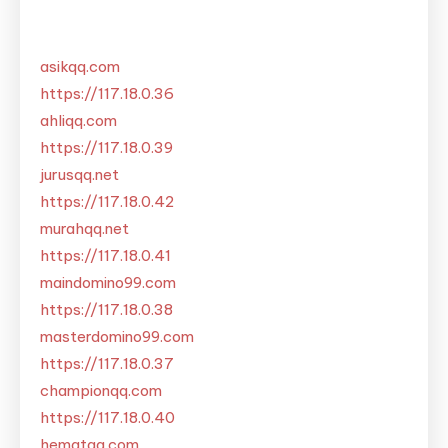
asikqq.com
https://117.18.0.36
ahliqq.com
https://117.18.0.39
jurusqq.net
https://117.18.0.42
murahqq.net
https://117.18.0.41
maindomino99.com
https://117.18.0.38
masterdomino99.com
https://117.18.0.37
championqq.com
https://117.18.0.40
hematqq.com