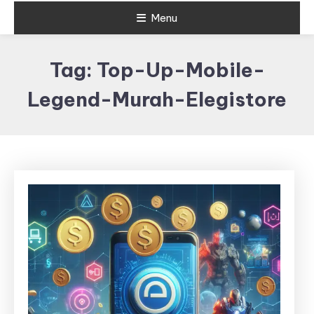
Menu
Tag:
Top-Up-Mobile-
Legend-Murah-Elegistore