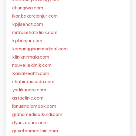
chungiwa.com
ikanbakarcianjur.com
kpjisehat.com
mitrasehatklinik.com
kpbanjar.com
kemanggisanmedical.com
kliniknirmala.com
nouvelleklinik.com
KainaHealth.com
shabirahusada.com
yadikacare.com
astaclinic.com
ibnusinalombok.com
grahamedicalkurdi.com
dyanzacare.com
griyabromoclinic.com