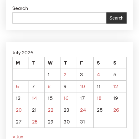
Search
Search
July 2026
M
T
W
T
F
S
S
1
2
3
4
5
6
7
8
9
10
11
12
13
14
15
16
17
18
19
20
21
22
23
24
25
26
27
28
29
30
31
« Jun