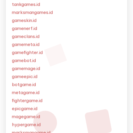
tankgames.id
marksmangames.id
gameskin.id
gamenerf.id
gameclans.id
gamemeta.id
gamefighter.id
gamebot.id
gamemage.id
gameepic.id
botgame.id
metagame.id
fightergame.id
epicgame.id
magegame.id
hypergame.id
marksmangame.id