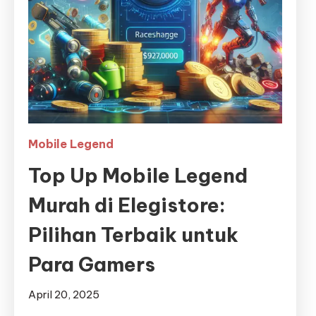
Mobile Legend
Top Up Mobile Legend
Murah di Elegistore:
Pilihan Terbaik untuk
Para Gamers
April 20, 2025