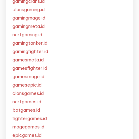
gamingclans.id
clansgaming.id
gamingmage.id
gamingmeta.id
nerfgaming.id
gamingtanker.id
gamingfighter.id
gamesmeta.id
gamesfighter.id
gamesmage.id
gamesepic.id
clansgames.id
nerfgames.id
botgames.id
fightergames.id
magegames.id
epicgames.id