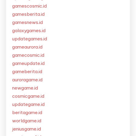
gamescosmic.id
gamesberita.id
gamesnews.id
galaxygames.id
updategames.id
gameaurora.id
gamecosmic.id
gameupdate.id
gameberita.id
auroragame.id
newgame.id
cosmicgame.id
updategame.id
beritagame.id
worldgame.id
jeniusgame.id