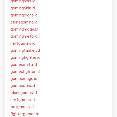
gamingnerf.id
gamingskin.id
gamingclans.id
clansgaming.id
gamingmage.id
gamingmeta.id
nerfgaming.id
gamingtanker.id
gamingfighter.id
gamesmeta.id
gamesfighter.id
gamesmage.id
gamesepic.id
clansgames.id
nerfgames.id
botgames.id
fightergames.id