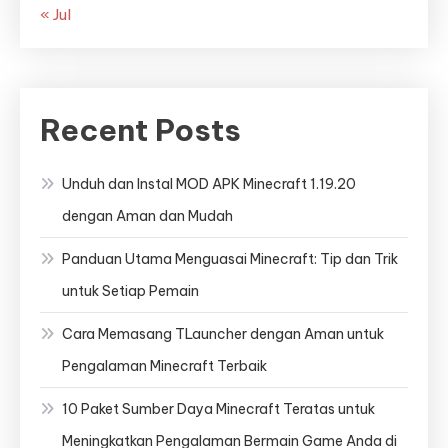
« Jul
Recent Posts
Unduh dan Instal MOD APK Minecraft 1.19.20
dengan Aman dan Mudah
Panduan Utama Menguasai Minecraft: Tip dan Trik
untuk Setiap Pemain
Cara Memasang TLauncher dengan Aman untuk
Pengalaman Minecraft Terbaik
10 Paket Sumber Daya Minecraft Teratas untuk
Meningkatkan Pengalaman Bermain Game Anda di