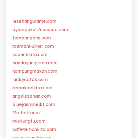
lesehangurame.com
ayambakar7saudara.com
tempongpns.com
roemahkuliner.com
saoenkkito.com
handayaniprima.com
kampungmakan.com
luckycatck.com
rmbakoelkita.com
angelesehan.com
bluejasminejkt.com
Mrobak.com
miekungfu.com
cafetemankita.com
rmjasabundo.com