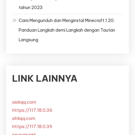
tahun 2023
Cara Mengunduh dan Menginstal Minecraft 1.20:
Panduan Langkah demi Langkah dengan Tautan
Langsung
LINK LAINNYA
asikqq.com
https://117.18.0.36
ahliqq.com
https://117.18.0.39
jurusqq.net