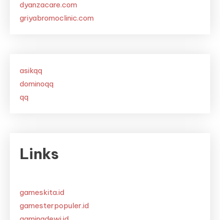
dyanzacare.com
griyabromoclinic.com
asikqq
dominoqq
qq
Links
gameskita.id
gamesterpopuler.id
gamingdewi.id