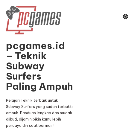
Skip
To
Content
pcgames.id
– Teknik
Subway
Surfers
Paling Ampuh
Pelajari Teknik terbaik untuk
Subway Surfers yang sudah terbukti
ampuh. Panduan lengkap dan mudah
diikuti, dijamin bikin kamu lebih
percaya diri saat bermain!