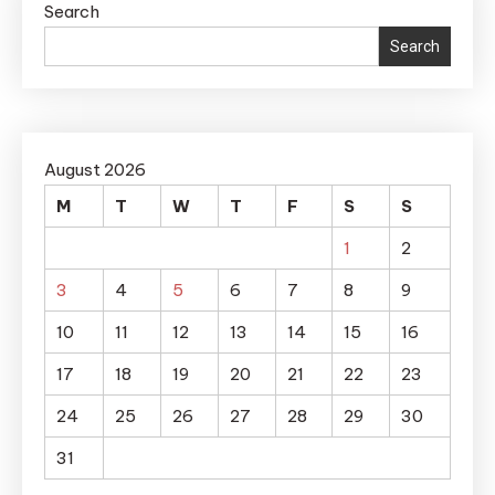
Search
Search
August 2026
M
T
W
T
F
S
S
1
2
3
4
5
6
7
8
9
10
11
12
13
14
15
16
17
18
19
20
21
22
23
24
25
26
27
28
29
30
31