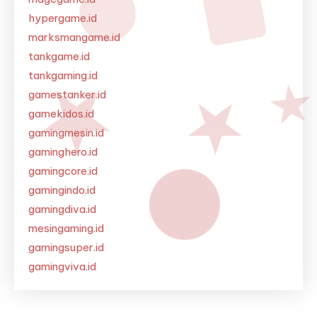
hypergame.id
marksmangame.id
tankgame.id
tankgaming.id
gamestanker.id
gamekidos.id
gamingmesin.id
gaminghero.id
gamingcore.id
gamingindo.id
gamingdiva.id
mesingaming.id
gamingsuper.id
gamingviva.id