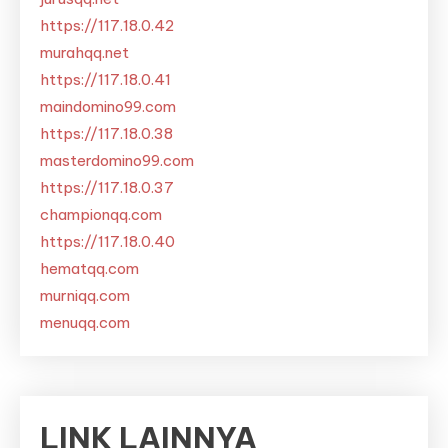
https://117.18.0.42
murahqq.net
https://117.18.0.41
maindomino99.com
https://117.18.0.38
masterdomino99.com
https://117.18.0.37
championqq.com
https://117.18.0.40
hematqq.com
murniqq.com
menuqq.com
LINK LAINNYA