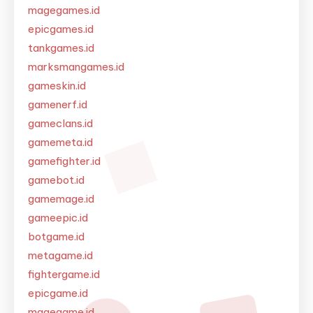
magegames.id
epicgames.id
tankgames.id
marksmangames.id
gameskin.id
gamenerf.id
gameclans.id
gamemeta.id
gamefighter.id
gamebot.id
gamemage.id
gameepic.id
botgame.id
metagame.id
fightergame.id
epicgame.id
magegame.id