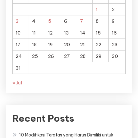
1
2
3
4
5
6
7
8
9
10
11
12
13
14
15
16
17
18
19
20
21
22
23
24
25
26
27
28
29
30
31
« Jul
Recent Posts
10 Modifikasi Teratas yang Harus Dimiliki untuk