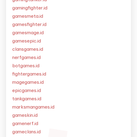
gamingfighter.id
gamesmeta.id
gamesfighter.id
gamesmage.id
gamesepic.id
clansgames.id
nerfgames.id
botgames.id
fightergames.id
magegames.id
epicgames.id
tankgames.id
marksmangames.id
gameskin.id
gamenerf.id
gameclans.id