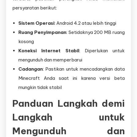
persyaratan berikut:
Sistem Operasi
: Android 4.2 atau lebih tinggi
Ruang Penyimpanan
: Setidaknya 200 MB ruang
kosong
Koneksi Internet Stabil
: Diperlukan untuk
mengunduh dan memperbarui
Cadangan
: Pastikan untuk mencadangkan data
Minecraft Anda saat ini karena versi beta
mungkin tidak stabil
Panduan Langkah demi
Langkah untuk
Mengunduh dan