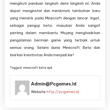
mengikuti panduan langkah demi langkah ini, Anda
dapat menginstal dan menikmati tambahan baru
yang menarik pada Minecraft dengan lancar. Ingat,
sebagai penguji beta, masukan Anda sangat
penting dalam membantu Mojang menghadirkan
pengalaman bermain game yang terbaik untuk
semua orang. Selami dunia Minecraft Beta dan
biarkan kreativitas Anda menjadi liar!
Tagged
minecraft beta apk
Admin@pcgames.id
Website
http://pcgames.id