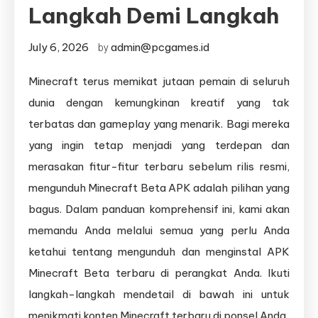
Langkah Demi Langkah
July 6, 2026
admin@pcgames.id
by
Minecraft terus memikat jutaan pemain di seluruh
dunia dengan kemungkinan kreatif yang tak
terbatas dan gameplay yang menarik. Bagi mereka
yang ingin tetap menjadi yang terdepan dan
merasakan fitur-fitur terbaru sebelum rilis resmi,
mengunduh Minecraft Beta APK adalah pilihan yang
bagus. Dalam panduan komprehensif ini, kami akan
memandu Anda melalui semua yang perlu Anda
ketahui tentang mengunduh dan menginstal APK
Minecraft Beta terbaru di perangkat Anda. Ikuti
langkah-langkah mendetail di bawah ini untuk
menikmati konten Minecraft terbaru di ponsel Anda.