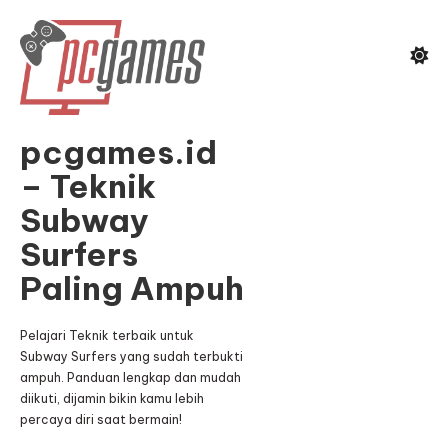
Skip
To
Content
pcgames.id
– Teknik
Subway
Surfers
Paling Ampuh
Pelajari Teknik terbaik untuk
Subway Surfers yang sudah terbukti
ampuh. Panduan lengkap dan mudah
diikuti, dijamin bikin kamu lebih
percaya diri saat bermain!