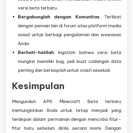
versi beta terbaru.
Bergabunglah dengan Komunitas
: Terlibat
dengan pemain lain di forum atau platform media
sosial untuk berbagi pengalaman dan wawasan
Anda.
Berhati-hatilah
: Ingatlah bahwa versi beta
mungkin memiliki bug, jadi buat cadangan data
penting dan bersiaplah untuk crash sesekali.
Kesimpulan
Mengunduh APK Minecraft Beta terbaru
memungkinkan Anda untuk tetap menjadi yang
terdepan dalam permainan dengan mencoba fitur-
fitur baru sebelum dirilis secara resmi. Dengan