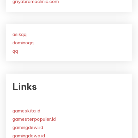
griyabromoclinic.com
asikqq
dominoqq
qq
Links
gameskita.id
gamesterpopuler.id
gamingdewi.id
gamingdewa.id