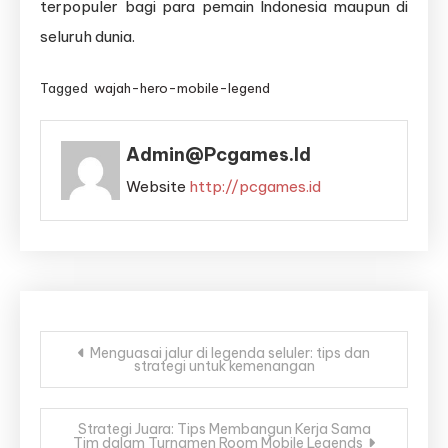
terpopuler bagi para pemain Indonesia maupun di
seluruh dunia.
Tagged
wajah-hero-mobile-legend
Admin@pcgames.id
Website
http://pcgames.id
Post
Menguasai jalur di legenda seluler: tips dan
strategi untuk kemenangan
navigation
Strategi Juara: Tips Membangun Kerja Sama
Tim dalam Turnamen Room Mobile Legends