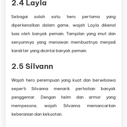
2.4 Layla
Sebagai salah satu hero pertama yang
diperkenalkan dalam game, wajah Layla dikenal
luas oleh banyak pemain. Tampilan yang imut dan
senyumnya yang menawan membuatnya menjadi
karakter yang dicintai banyak pemain.
2.5 Silvann
Wajah hero perempuan yang kuat dan berwibawa
seperti Silvanna menarik perhatian banyak
penggemar. Dengan helm dan armor yang
mempesona, wajah Silvanna memancarkan
keberanian dan kekuatan.