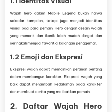
1.1 Identitas Visual
Wajah hero dalam Mobile Legend bukan hanya
sekadar tampilan, tetapi juga menjadi identitas
visual bagi para pemain. Hero dengan desain wajah
yang menarik dan ikonik lebih mudah diingat dan
seringkali menjadi favorit di kalangan penggemar.
1.2 Emoji dan Ekspresi
Ekspresi wajah dapat memainkan peranan penting
dalam membangun karakter. Ekspresi wajah yang
baik dapat menambah kedalaman pada karakter
dan membuat cerita yang melibatkan pemain.
2. Daftar Wajah Hero