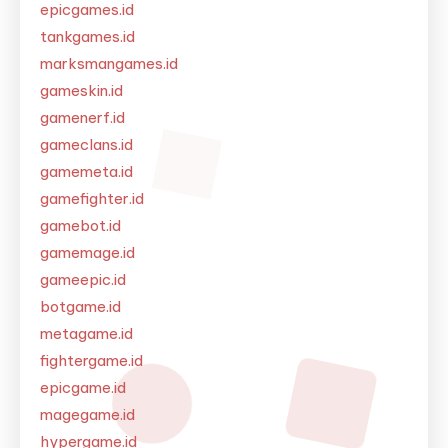
epicgames.id
tankgames.id
marksmangames.id
gameskin.id
gamenerf.id
gameclans.id
gamemeta.id
gamefighter.id
gamebot.id
gamemage.id
gameepic.id
botgame.id
metagame.id
fightergame.id
epicgame.id
magegame.id
hypergame.id