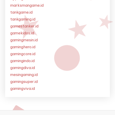
marksmangame.id
tankgame.id
tankgaming.id
gamestanker.id
gamekidos.id
gamingmesin.id
gaminghero.id
gamingcore.id
gamingindo.id
gamingdiva.id
mesingaming.id
gamingsuper.id
gamingviva.id