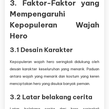
3. Faktor-Faktor yang
Mempengaruhi
Kepopuleran Wajah
Hero
3.1 Desain Karakter
Kepopuleran wajah hero seringkali didukung oleh
desain karakter keseluruhan yang menarik. Paduan
antara wajah yang menarik dan kostum yang keren
menciptakan hero yang disukai banyak pemain.
3.2 Latar belakang cerita
Latar belakang cerita dari hero seringkali