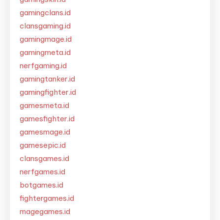
gamingclans.id
clansgaming.id
gamingmage.id
gamingmeta.id
nerfgaming.id
gamingtanker.id
gamingfighter.id
gamesmeta.id
gamesfighter.id
gamesmage.id
gamesepic.id
clansgames.id
nerfgames.id
botgames.id
fightergames.id
magegames.id