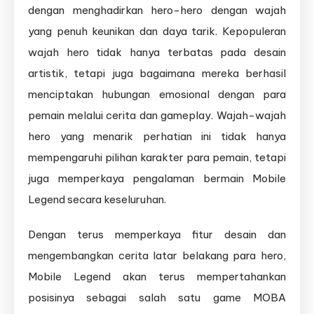
dengan menghadirkan hero-hero dengan wajah
yang penuh keunikan dan daya tarik. Kepopuleran
wajah hero tidak hanya terbatas pada desain
artistik, tetapi juga bagaimana mereka berhasil
menciptakan hubungan emosional dengan para
pemain melalui cerita dan gameplay. Wajah-wajah
hero yang menarik perhatian ini tidak hanya
mempengaruhi pilihan karakter para pemain, tetapi
juga memperkaya pengalaman bermain Mobile
Legend secara keseluruhan.
Dengan terus memperkaya fitur desain dan
mengembangkan cerita latar belakang para hero,
Mobile Legend akan terus mempertahankan
posisinya sebagai salah satu game MOBA