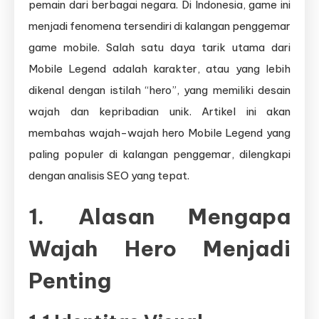
pemain dari berbagai negara. Di Indonesia, game ini
menjadi fenomena tersendiri di kalangan penggemar
game mobile. Salah satu daya tarik utama dari
Mobile Legend adalah karakter, atau yang lebih
dikenal dengan istilah “hero”, yang memiliki desain
wajah dan kepribadian unik. Artikel ini akan
membahas wajah-wajah hero Mobile Legend yang
paling populer di kalangan penggemar, dilengkapi
dengan analisis SEO yang tepat.
1. Alasan Mengapa
Wajah Hero Menjadi
Penting