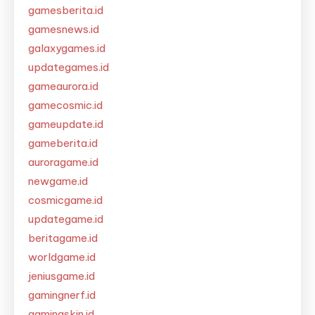
gamesberita.id
gamesnews.id
galaxygames.id
updategames.id
gameaurora.id
gamecosmic.id
gameupdate.id
gameberita.id
auroragame.id
newgame.id
cosmicgame.id
updategame.id
beritagame.id
worldgame.id
jeniusgame.id
gamingnerf.id
gamingskin.id