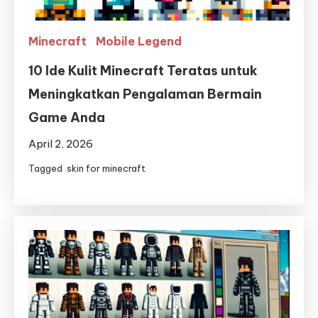
Minecraft
Mobile Legend
10 Ide Kulit Minecraft Teratas untuk
Meningkatkan Pengalaman Bermain
Game Anda
April 2, 2026
Tagged
skin for minecraft