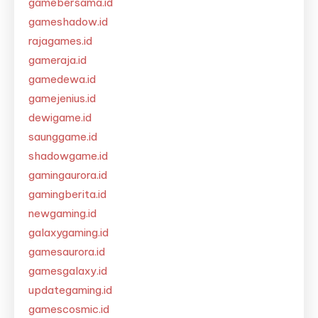
gamebersama.id
gameshadow.id
rajagames.id
gameraja.id
gamedewa.id
gamejenius.id
dewigame.id
saunggame.id
shadowgame.id
gamingaurora.id
gamingberita.id
newgaming.id
galaxygaming.id
gamesaurora.id
gamesgalaxy.id
updategaming.id
gamescosmic.id