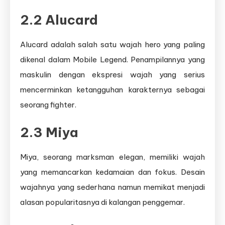
2.2 Alucard
Alucard adalah salah satu wajah hero yang paling
dikenal dalam Mobile Legend. Penampilannya yang
maskulin dengan ekspresi wajah yang serius
mencerminkan ketangguhan karakternya sebagai
seorang fighter.
2.3 Miya
Miya, seorang marksman elegan, memiliki wajah
yang memancarkan kedamaian dan fokus. Desain
wajahnya yang sederhana namun memikat menjadi
alasan popularitasnya di kalangan penggemar.