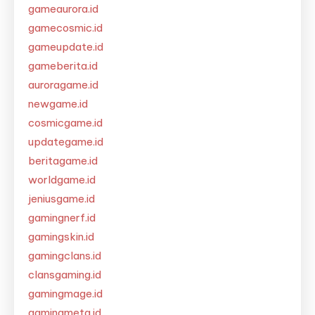
gameaurora.id
gamecosmic.id
gameupdate.id
gameberita.id
auroragame.id
newgame.id
cosmicgame.id
updategame.id
beritagame.id
worldgame.id
jeniusgame.id
gamingnerf.id
gamingskin.id
gamingclans.id
clansgaming.id
gamingmage.id
gamingmeta.id