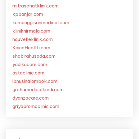
mitrasehatklinik.com
kpbanjar.com
kemanggisanmedical.com
kliniknirmala.com
nouvelleklinik.com
KainaHealth.com
shabirahusada.com
yadikacare.com
astaclinic.com
ibnusinalombok.com
grahamedicalkurdi.com
dyanzacare.com
griyabromoclinic.com