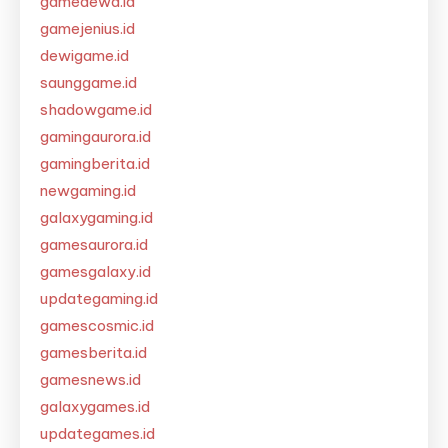
gamedewa.id
gamejenius.id
dewigame.id
saunggame.id
shadowgame.id
gamingaurora.id
gamingberita.id
newgaming.id
galaxygaming.id
gamesaurora.id
gamesgalaxy.id
updategaming.id
gamescosmic.id
gamesberita.id
gamesnews.id
galaxygames.id
updategames.id