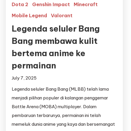
Dota 2
Genshin Impact
Minecraft
Mobile Legend
Valorant
Legenda seluler Bang
Bang membawa kulit
bertema anime ke
permainan
July 7, 2025
Legenda seluler Bang Bang (MLBB) telah lama
menjadi pilihan populer di kalangan penggemar
Battle Arena (MOBA) multiplayer. Dalam
pembaruan terbarunya, permainan ini telah
memeluk dunia anime yang kaya dan bersemangat