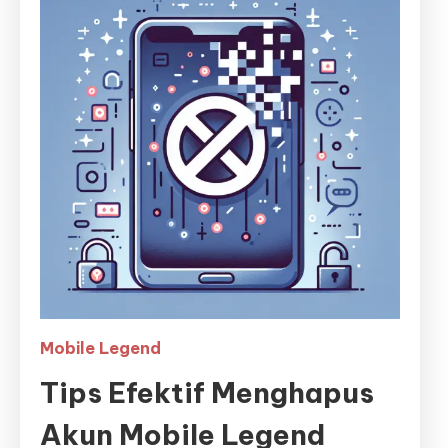
Mobile Legend
Tips Efektif Menghapus
Akun Mobile Legend