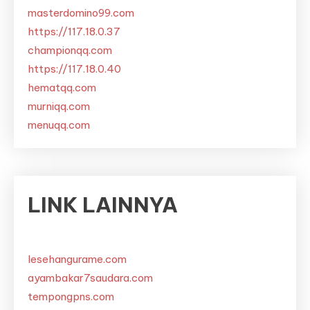
masterdomino99.com
https://117.18.0.37
championqq.com
https://117.18.0.40
hematqq.com
murniqq.com
menuqq.com
LINK LAINNYA
lesehangurame.com
ayambakar7saudara.com
tempongpns.com