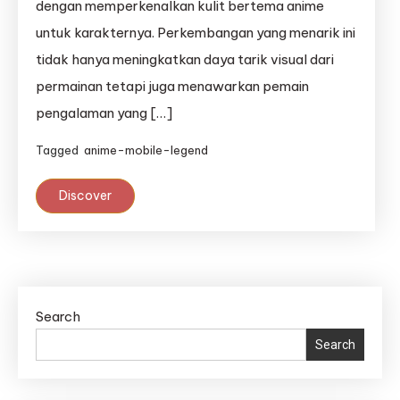
dengan memperkenalkan kulit bertema anime
untuk karakternya. Perkembangan yang menarik ini
tidak hanya meningkatkan daya tarik visual dari
permainan tetapi juga menawarkan pemain
pengalaman yang […]
Tagged
anime-mobile-legend
Discover
Search
Search