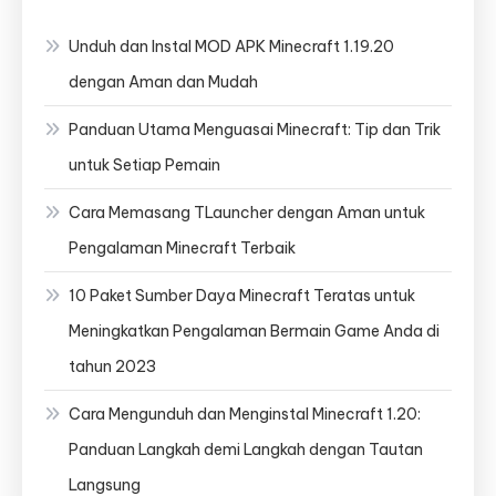
Unduh dan Instal MOD APK Minecraft 1.19.20
dengan Aman dan Mudah
Panduan Utama Menguasai Minecraft: Tip dan Trik
untuk Setiap Pemain
Cara Memasang TLauncher dengan Aman untuk
Pengalaman Minecraft Terbaik
10 Paket Sumber Daya Minecraft Teratas untuk
Meningkatkan Pengalaman Bermain Game Anda di
tahun 2023
Cara Mengunduh dan Menginstal Minecraft 1.20:
Panduan Langkah demi Langkah dengan Tautan
Langsung