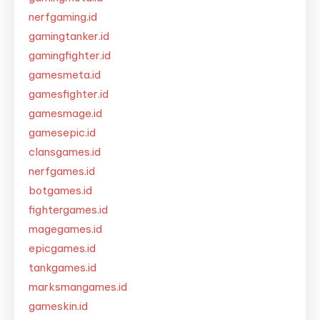
nerfgaming.id
gamingtanker.id
gamingfighter.id
gamesmeta.id
gamesfighter.id
gamesmage.id
gamesepic.id
clansgames.id
nerfgames.id
botgames.id
fightergames.id
magegames.id
epicgames.id
tankgames.id
marksmangames.id
gameskin.id