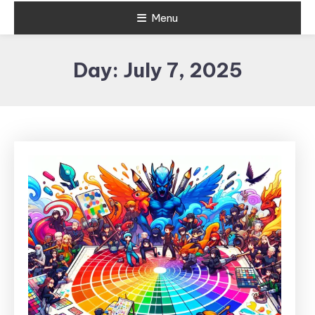
Menu
Day:
July 7, 2025