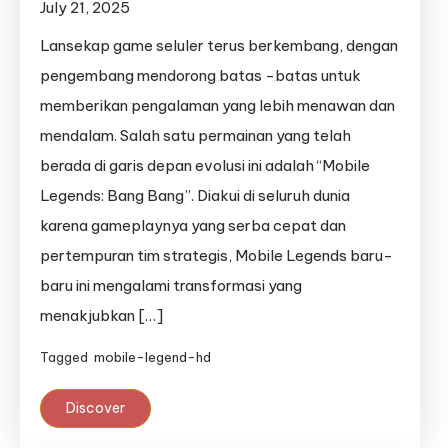
July 21, 2025
Lansekap game seluler terus berkembang, dengan
pengembang mendorong batas -batas untuk
memberikan pengalaman yang lebih menawan dan
mendalam. Salah satu permainan yang telah
berada di garis depan evolusi ini adalah “Mobile
Legends: Bang Bang”. Diakui di seluruh dunia
karena gameplaynya yang serba cepat dan
pertempuran tim strategis, Mobile Legends baru-
baru ini mengalami transformasi yang
menakjubkan […]
Tagged
mobile-legend-hd
Discover