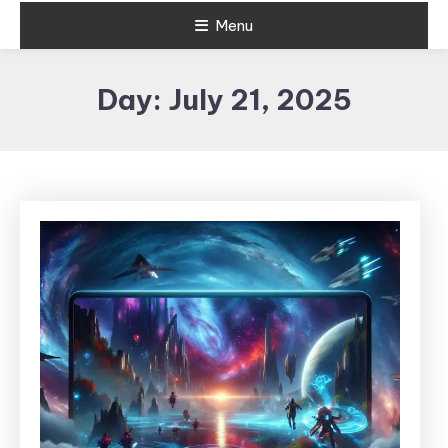
Menu
Day:
July 21, 2025