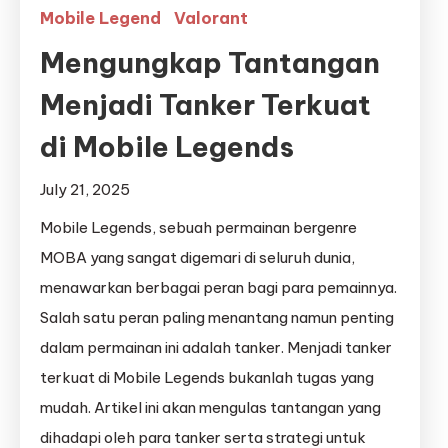
Mobile Legend
Valorant
Mengungkap Tantangan
Menjadi Tanker Terkuat
di Mobile Legends
July 21, 2025
Mobile Legends, sebuah permainan bergenre
MOBA yang sangat digemari di seluruh dunia,
menawarkan berbagai peran bagi para pemainnya.
Salah satu peran paling menantang namun penting
dalam permainan ini adalah tanker. Menjadi tanker
terkuat di Mobile Legends bukanlah tugas yang
mudah. Artikel ini akan mengulas tantangan yang
dihadapi oleh para tanker serta strategi untuk