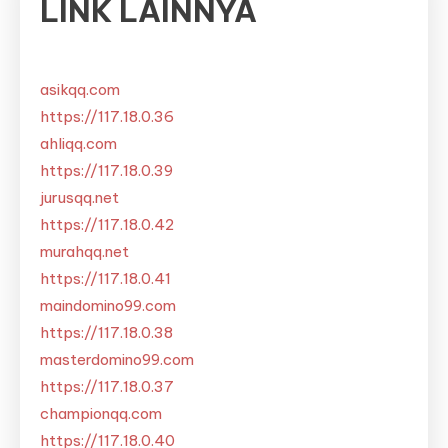
LINK LAINNYA
asikqq.com
https://117.18.0.36
ahliqq.com
https://117.18.0.39
jurusqq.net
https://117.18.0.42
murahqq.net
https://117.18.0.41
maindomino99.com
https://117.18.0.38
masterdomino99.com
https://117.18.0.37
championqq.com
https://117.18.0.40