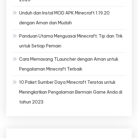
Unduh dan Instal MOD APK Minecraft 1.19.20
dengan Aman dan Mudah
Panduan Utama Menguasai Minecraft: Tip dan Trik
untuk Setiap Pemain
Cara Memasang TLauncher dengan Aman untuk
Pengalaman Minecraft Terbaik
10 Paket Sumber Daya Minecraft Teratas untuk
Meningkatkan Pengalaman Bermain Game Anda di
tahun 2023