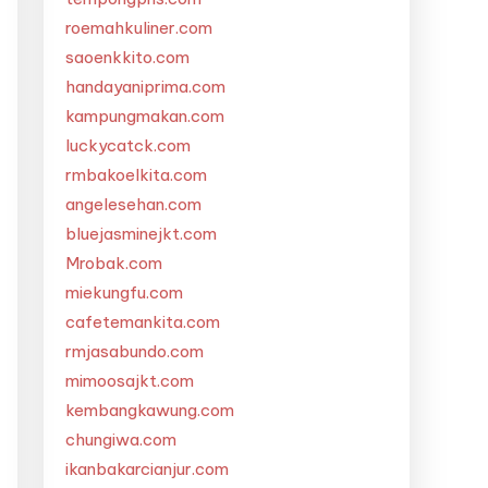
roemahkuliner.com
saoenkkito.com
handayaniprima.com
kampungmakan.com
luckycatck.com
rmbakoelkita.com
angelesehan.com
bluejasminejkt.com
Mrobak.com
miekungfu.com
cafetemankita.com
rmjasabundo.com
mimoosajkt.com
kembangkawung.com
chungiwa.com
ikanbakarcianjur.com