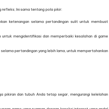
efleks; Ini sama tentang pola pikir:
kan ketenangan selama pertandingan sulit untuk membuat
a untuk mengidentifikasi dan memperbaiki kesalahan di game
 selama pertandingan yang lebih lama, untuk mempertahankan
aga pikiran dan tubuh Anda tetap segar, mengurangi kelelahan
kungan game yang nyaman dengan koneksi internet yang andal