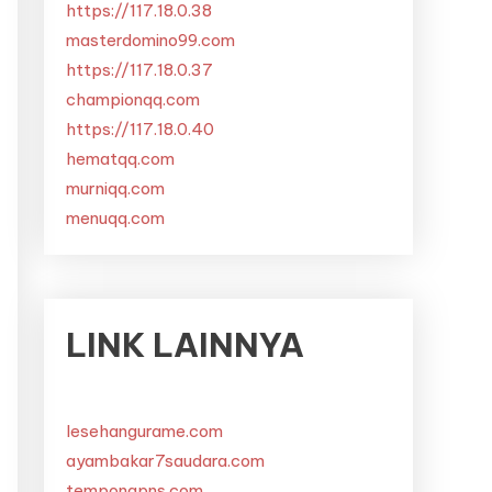
https://117.18.0.38
masterdomino99.com
https://117.18.0.37
championqq.com
https://117.18.0.40
hematqq.com
murniqq.com
menuqq.com
LINK LAINNYA
lesehangurame.com
ayambakar7saudara.com
tempongpns.com