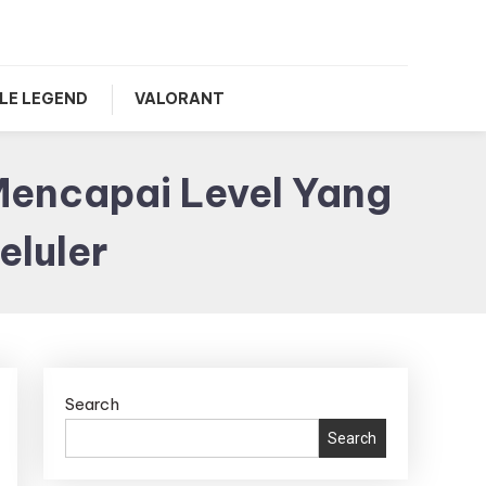
LE LEGEND
VALORANT
Mencapai Level Yang
eluler
Search
Search