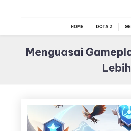
HOME
DOTA 2
GE
Menguasai Gameplay
Lebih