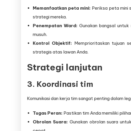
Memanfaatkan peta mini:
Periksa peta mini 
strategi mereka.
Penempatan Ward:
Gunakan bangsal untuk m
musuh.
Kontrol Objektif:
Memprioritaskan tujuan s
strategis atas lawan Anda.
Strategi lanjutan
3. Koordinasi tim
Komunikasi dan kerja tim sangat penting dalam leg
Tugas Peran:
Pastikan tim Anda memiliki pili
Obrolan Suara:
Gunakan obrolan suara untuk
cepat.