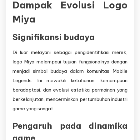
Dampak Evolusi Logo
Miya
Signifikansi budaya
Di luar melayani sebagai pengidentifikasi merek,
logo Miya melampaui tujuan fungsionalnya dengan
menjadi simbol budaya dalam komunitas Mobile
Legends. Ini mewakili ketahanan, kemampuan
beradaptasi, dan evolusi estetika permainan yang
berkelanjutan, mencerminkan pertumbuhan industri
game yang sangat.
Pengaruh pada dinamika
game