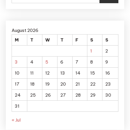
August 2026
M
T
W
T
F
S
S
1
2
3
4
5
6
7
8
9
10
11
12
13
14
15
16
17
18
19
20
21
22
23
24
25
26
27
28
29
30
31
« Jul