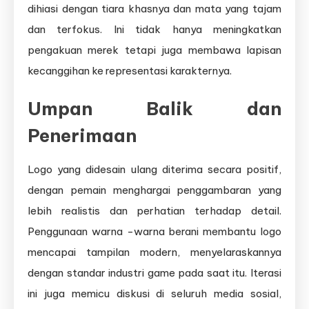
dihiasi dengan tiara khasnya dan mata yang tajam
dan terfokus. Ini tidak hanya meningkatkan
pengakuan merek tetapi juga membawa lapisan
kecanggihan ke representasi karakternya.
Umpan Balik dan
Penerimaan
Logo yang didesain ulang diterima secara positif,
dengan pemain menghargai penggambaran yang
lebih realistis dan perhatian terhadap detail.
Penggunaan warna -warna berani membantu logo
mencapai tampilan modern, menyelaraskannya
dengan standar industri game pada saat itu. Iterasi
ini juga memicu diskusi di seluruh media sosial,