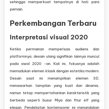
sehingga memperkuat tempatnya di hati para
pemain.
Perkembangan Terbaru
Interpretasi visual 2020
Ketika permainan memperluas audiens dan
platformnya, desain ulang signifikan lainnya muncul
pada awal 2020 -an. Kali ini, fokusnya adalah
memadukan elemen klasik dengan estetika modern.
Desain saat ini menampilkan elemen 3D,
menawarkan tampilan yang kuat dan dinamis,
namun tetap mempertahankan karakteristik yang
berbeda seperti busur Miya dan fitur elf yang
elegan. Pendekatan kontemporer ini menandakan