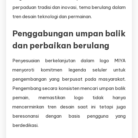
perpaduan tradisi dan inovasi, tema berulang dalam
tren desain teknologi dan permainan.
Penggabungan umpan balik
dan perbaikan berulang
Penyesuaian berkelanjutan dalam logo MIYA
menyoroti komitmen legenda seluler untuk
pengembangan yang berpusat pada masyarakat.
Pengembang secara konsisten mencari umpan balik
pemain, memastikan logo tidak hanya
mencerminkan tren desain saat ini tetapi juga
beresonansi dengan basis pengguna yang
berdedikasi.