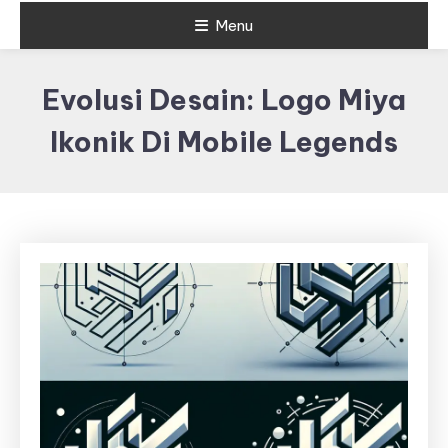
Menu
Evolusi Desain: Logo Miya
Ikonik Di Mobile Legends