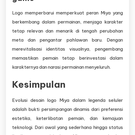
Logo memperbarui memperkuat peran Miya yang
berkembang dalam permainan, menjaga karakter
tetap relevan dan menarik di tengah perubahan
meta dan pengantar pahlawan baru. Dengan
merevitalisasi identitas visualnya, pengembang
memastikan pemain tetap berinvestasi dalam
karakternya dan narasi permainan menyeluruh.
Kesimpulan
Evolusi desain logo Miya dalam legenda seluler
adalah bukti persimpangan dinamis dari preferensi
estetika, keterlibatan pemain, dan kemajuan
teknologi. Dari awal yang sederhana hingga status