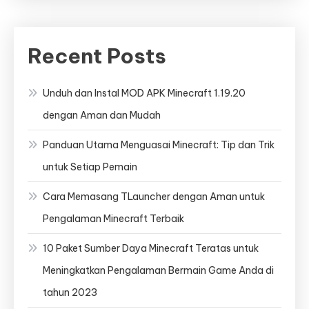
Recent Posts
Unduh dan Instal MOD APK Minecraft 1.19.20
dengan Aman dan Mudah
Panduan Utama Menguasai Minecraft: Tip dan Trik
untuk Setiap Pemain
Cara Memasang TLauncher dengan Aman untuk
Pengalaman Minecraft Terbaik
10 Paket Sumber Daya Minecraft Teratas untuk
Meningkatkan Pengalaman Bermain Game Anda di
tahun 2023