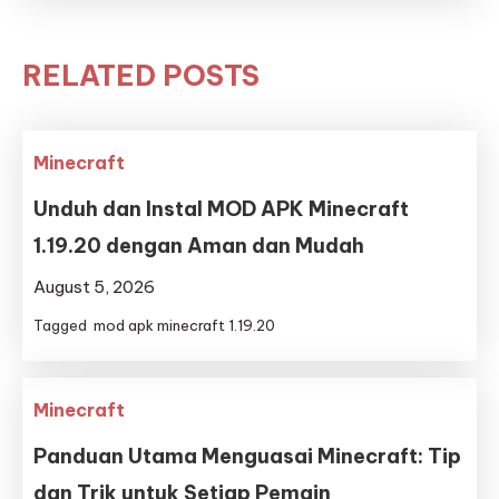
RELATED POSTS
Minecraft
Unduh dan Instal MOD APK Minecraft
1.19.20 dengan Aman dan Mudah
August 5, 2026
Tagged
mod apk minecraft 1.19.20
Minecraft
Panduan Utama Menguasai Minecraft: Tip
dan Trik untuk Setiap Pemain