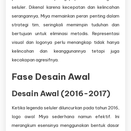
seluler. Dikenal karena kecepatan dan kelincahan
serangannya, Miya memainkan peran penting dalam
strategi tim, seringkali memimpin tuduhan dan
bertujuan untuk eliminasi metodis. Representasi
visual dan logonya perlu menangkap tidak hanya
kelincahan dan keanggunannya tetapi juga
kecakapan agresifnya.
Fase Desain Awal
Desain Awal (2016-2017)
Ketika legenda seluler diluncurkan pada tahun 2016,
logo awal Miya sederhana namun efektif. Ini
merangkum esensinya menggunakan bentuk dasar