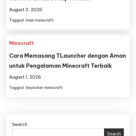
August 3, 2026
Tagged
main minecraft
Minecraft
Cara Memasang TLauncher dengan Aman
untuk Pengalaman Minecraft Terbaik
August 1, 2026
Tagged
tlauncher minecraft
Search
Search