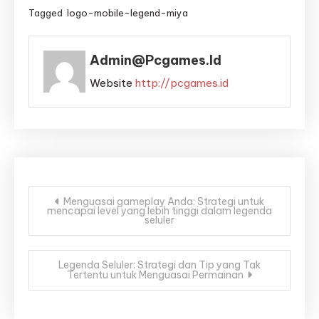
Tagged
logo-mobile-legend-miya
Admin@pcgames.id
Website
http://pcgames.id
Post
Menguasai gameplay Anda: Strategi untuk
mencapai level yang lebih tinggi dalam legenda
navigation
seluler
Legenda Seluler: Strategi dan Tip yang Tak
Tertentu untuk Menguasai Permainan