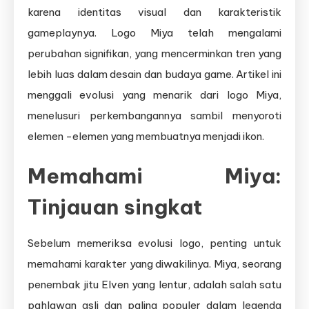
karena identitas visual dan karakteristik
gameplaynya. Logo Miya telah mengalami
perubahan signifikan, yang mencerminkan tren yang
lebih luas dalam desain dan budaya game. Artikel ini
menggali evolusi yang menarik dari logo Miya,
menelusuri perkembangannya sambil menyoroti
elemen -elemen yang membuatnya menjadi ikon.
Memahami Miya:
Tinjauan singkat
Sebelum memeriksa evolusi logo, penting untuk
memahami karakter yang diwakilinya. Miya, seorang
penembak jitu Elven yang lentur, adalah salah satu
pahlawan asli dan paling populer dalam legenda