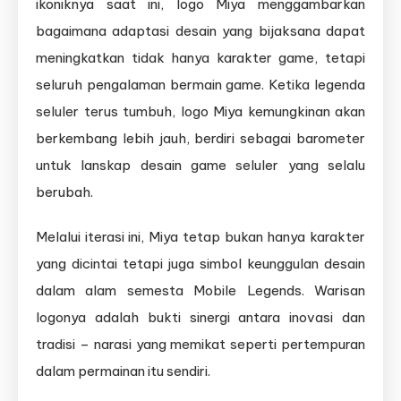
ikoniknya saat ini, logo Miya menggambarkan
bagaimana adaptasi desain yang bijaksana dapat
meningkatkan tidak hanya karakter game, tetapi
seluruh pengalaman bermain game. Ketika legenda
seluler terus tumbuh, logo Miya kemungkinan akan
berkembang lebih jauh, berdiri sebagai barometer
untuk lanskap desain game seluler yang selalu
berubah.
Melalui iterasi ini, Miya tetap bukan hanya karakter
yang dicintai tetapi juga simbol keunggulan desain
dalam alam semesta Mobile Legends. Warisan
logonya adalah bukti sinergi antara inovasi dan
tradisi – narasi yang memikat seperti pertempuran
dalam permainan itu sendiri.