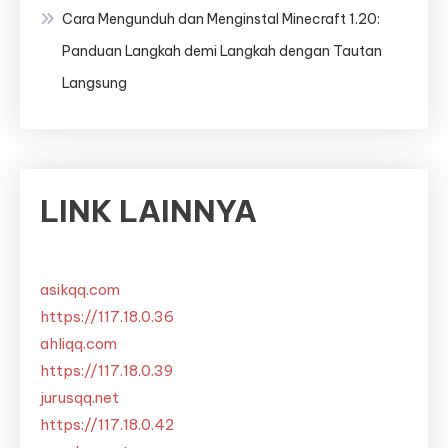
Cara Mengunduh dan Menginstal Minecraft 1.20:
Panduan Langkah demi Langkah dengan Tautan
Langsung
LINK LAINNYA
asikqq.com
https://117.18.0.36
ahliqq.com
https://117.18.0.39
jurusqq.net
https://117.18.0.42