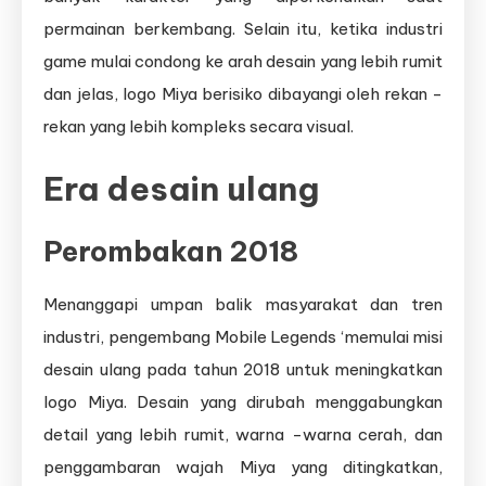
permainan berkembang. Selain itu, ketika industri
game mulai condong ke arah desain yang lebih rumit
dan jelas, logo Miya berisiko dibayangi oleh rekan -
rekan yang lebih kompleks secara visual.
Era desain ulang
Perombakan 2018
Menanggapi umpan balik masyarakat dan tren
industri, pengembang Mobile Legends ‘memulai misi
desain ulang pada tahun 2018 untuk meningkatkan
logo Miya. Desain yang dirubah menggabungkan
detail yang lebih rumit, warna -warna cerah, dan
penggambaran wajah Miya yang ditingkatkan,