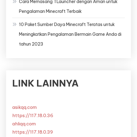
Cara Memasang TLauncher dengan Aman untuk
Pengalaman Minecraft Terbaik
10 Paket Sumber Daya Minecraft Teratas untuk
Meningkatkan Pengalaman Bermain Game Anda di
tahun 2023
LINK LAINNYA
asikqq.com
https://117.18.0.36
ahliqq.com
https://117.18.0.39