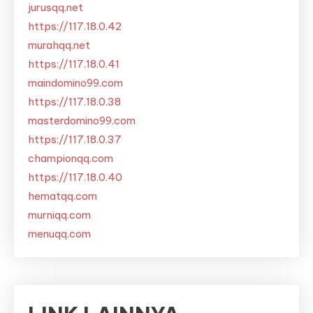
jurusqq.net
https://117.18.0.42
murahqq.net
https://117.18.0.41
maindomino99.com
https://117.18.0.38
masterdomino99.com
https://117.18.0.37
championqq.com
https://117.18.0.40
hematqq.com
murniqq.com
menuqq.com