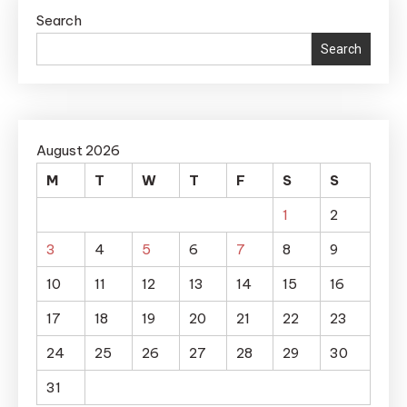
Search
Search
August 2026
M
T
W
T
F
S
S
1
2
3
4
5
6
7
8
9
10
11
12
13
14
15
16
17
18
19
20
21
22
23
24
25
26
27
28
29
30
31