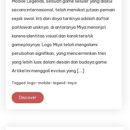
Mobile Legends, sebuah game seluler yang diakui
secara internasional, telah memikat jutaan pemain
sejak awal. Inti dari daya tariknya adalah daftar
pahlawan uniknya, di antaranya Miya menonjol
karena identitas visual dan karakteristik
gameplaynya. Logo Miya telah mengalami
perubahan signifikan, yang mencerminkan tren
yang lebih luas dalam desain dan budaya game.
Artikel ini menggali evolusi yang […]
Tagged
logo-mobile-legend-miya
Discover