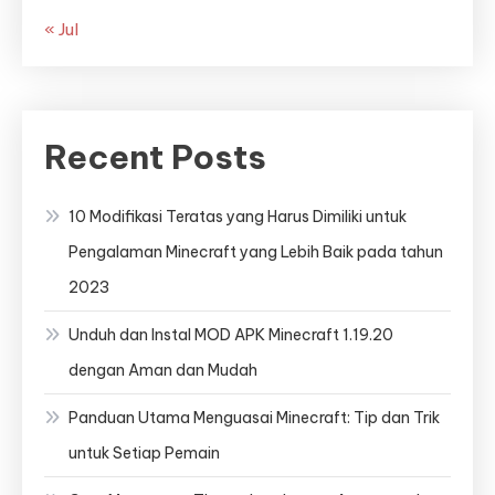
« Jul
Recent Posts
10 Modifikasi Teratas yang Harus Dimiliki untuk
Pengalaman Minecraft yang Lebih Baik pada tahun
2023
Unduh dan Instal MOD APK Minecraft 1.19.20
dengan Aman dan Mudah
Panduan Utama Menguasai Minecraft: Tip dan Trik
untuk Setiap Pemain