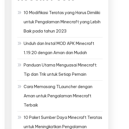
10 Modifikasi Teratas yang Harus Dimiliki
untuk Pengalaman Minecraft yang Lebih
Baik pada tahun 2023
Unduh dan Instal MOD APK Minecraft
1.19.20 dengan Aman dan Mudah
Panduan Utama Menguasai Minecraft:
Tip dan Trik untuk Setiap Pemain
Cara Memasang TLauncher dengan
Aman untuk Pengalaman Minecraft
Terbaik
10 Paket Sumber Daya Minecraft Teratas
untuk Meningkatkan Pengalaman