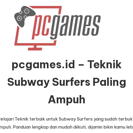
pcgames.id – Teknik
Subway Surfers Paling
Ampuh
elajari Teknik terbaik untuk Subway Surfers yang sudah terbuk
mpuh. Panduan lengkap dan mudah diikuti, dijamin bikin kamu leb