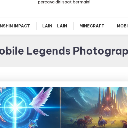
percaya diri saat bermain!
NSHIN IMPACT
LAIN – LAIN
MINECRAFT
MOBI
obile Legends Photograp