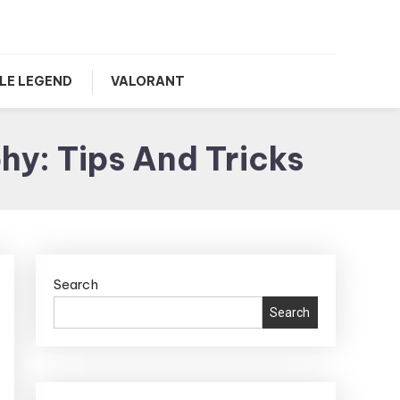
LE LEGEND
VALORANT
hy: Tips And Tricks
Search
Search