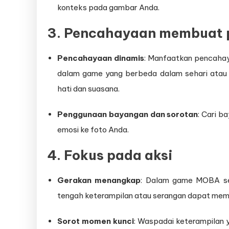
konteks pada gambar Anda.
3. Pencahayaan membuat 
Pencahayaan dinamis
: Manfaatkan pencaha
dalam game yang berbeda dalam sehari atau
hati dan suasana.
Penggunaan bayangan dan sorotan
: Cari 
emosi ke foto Anda.
4. Fokus pada aksi
Gerakan menangkap
: Dalam game MOBA sep
tengah keterampilan atau serangan dapat memb
Sorot momen kunci
: Waspadai keterampilan