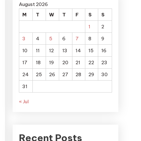
August 2026
M
T
W
T
F
S
S
1
2
3
4
5
6
7
8
9
10
11
12
13
14
15
16
17
18
19
20
21
22
23
24
25
26
27
28
29
30
31
« Jul
Recent Posts