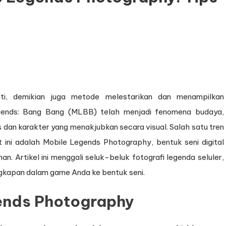
ti, demikian juga metode melestarikan dan menampilkan
Legends: Bang Bang (MLBB) telah menjadi fenomena budaya,
dan karakter yang menakjubkan secara visual. Salah satu tren
ini adalah Mobile Legends Photography, bentuk seni digital
 Artikel ini menggali seluk-beluk fotografi legenda seluler,
gkapan dalam game Anda ke bentuk seni.
nds Photography