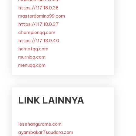
https://117.18.0.38
masterdomino99.com
https://117.18.0.37
championqq.com
https://117.18.0.40
hematqq.com
murniqq.com
menuqq.com
LINK LAINNYA
lesehangurame.com
ayambakar7saudara.com