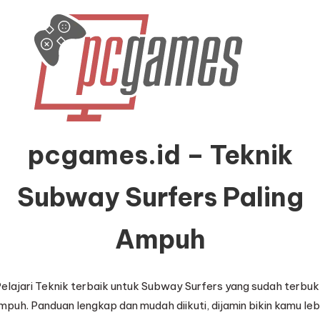
pcgames.id – Teknik
Subway Surfers Paling
Ampuh
elajari Teknik terbaik untuk Subway Surfers yang sudah terbuk
mpuh. Panduan lengkap dan mudah diikuti, dijamin bikin kamu leb