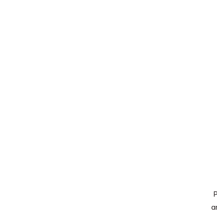
Skip
To
Content
P
a