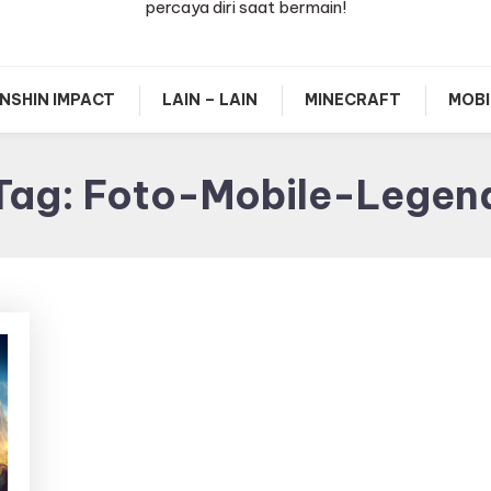
percaya diri saat bermain!
NSHIN IMPACT
LAIN – LAIN
MINECRAFT
MOBI
Tag:
Foto-Mobile-Legen