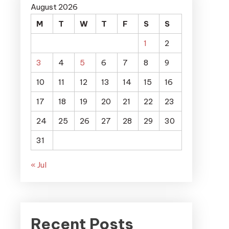
August 2026
M
T
W
T
F
S
S
1
2
3
4
5
6
7
8
9
10
11
12
13
14
15
16
17
18
19
20
21
22
23
24
25
26
27
28
29
30
31
« Jul
Recent Posts