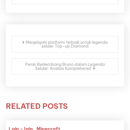
Post
Menjelajahi platform terbaik untuk legenda
seluler Top-up Diamond
navigation
Peran Berkembang Bruno dalam Legenda
Seluler: Analisis Komprehensif
RELATED POSTS
Lain - lain
Minecraft