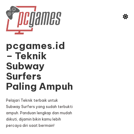
Skip
To
Content
pcgames.id
– Teknik
Subway
Surfers
Paling Ampuh
Pelajari Teknik terbaik untuk
Subway Surfers yang sudah terbukti
ampuh. Panduan lengkap dan mudah
diikuti, dijamin bikin kamu lebih
percaya diri saat bermain!