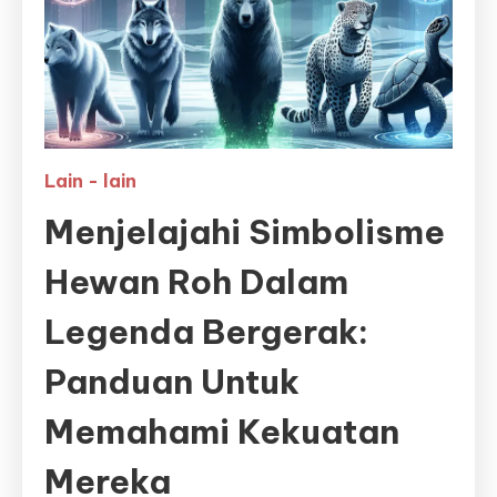
Lain - lain
Menjelajahi Simbolisme
Hewan Roh Dalam
Legenda Bergerak:
Panduan Untuk
Memahami Kekuatan
Mereka