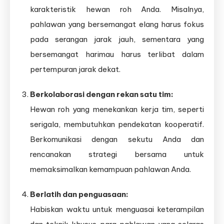
karakteristik hewan roh Anda. Misalnya,
pahlawan yang bersemangat elang harus fokus
pada serangan jarak jauh, sementara yang
bersemangat harimau harus terlibat dalam
pertempuran jarak dekat.
Berkolaborasi dengan rekan satu tim:
Hewan roh yang menekankan kerja tim, seperti
serigala, membutuhkan pendekatan kooperatif.
Berkomunikasi dengan sekutu Anda dan
rencanakan strategi bersama untuk
memaksimalkan kemampuan pahlawan Anda.
Berlatih dan penguasaan:
Habiskan waktu untuk menguasai keterampilan