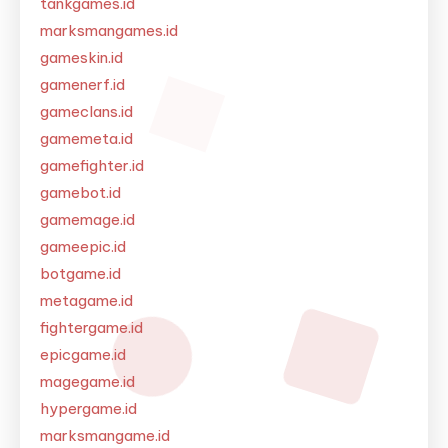
tankgames.id
marksmangames.id
gameskin.id
gamenerf.id
gameclans.id
gamemeta.id
gamefighter.id
gamebot.id
gamemage.id
gameepic.id
botgame.id
metagame.id
fightergame.id
epicgame.id
magegame.id
hypergame.id
marksmangame.id