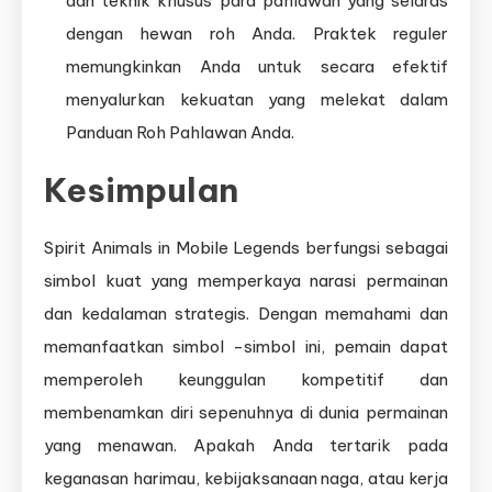
dan teknik khusus para pahlawan yang selaras
dengan hewan roh Anda. Praktek reguler
memungkinkan Anda untuk secara efektif
menyalurkan kekuatan yang melekat dalam
Panduan Roh Pahlawan Anda.
Kesimpulan
Spirit Animals in Mobile Legends berfungsi sebagai
simbol kuat yang memperkaya narasi permainan
dan kedalaman strategis. Dengan memahami dan
memanfaatkan simbol -simbol ini, pemain dapat
memperoleh keunggulan kompetitif dan
membenamkan diri sepenuhnya di dunia permainan
yang menawan. Apakah Anda tertarik pada
keganasan harimau, kebijaksanaan naga, atau kerja