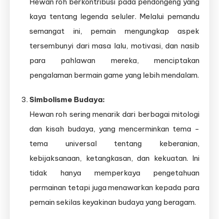
Hewan roh berkontribusi pada pendongeng yang
kaya tentang legenda seluler. Melalui pemandu
semangat ini, pemain mengungkap aspek
tersembunyi dari masa lalu, motivasi, dan nasib
para pahlawan mereka, menciptakan
pengalaman bermain game yang lebih mendalam.
Simbolisme Budaya:
Hewan roh sering menarik dari berbagai mitologi
dan kisah budaya, yang mencerminkan tema -
tema universal tentang keberanian,
kebijaksanaan, ketangkasan, dan kekuatan. Ini
tidak hanya memperkaya pengetahuan
permainan tetapi juga menawarkan kepada para
pemain sekilas keyakinan budaya yang beragam.