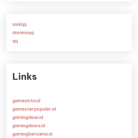
asikqq
dominoqq
qq
Links
gameskita.id
gamesterpopuler.id
gamingdewi.id
gamingdewa.id
gamingbersama.id