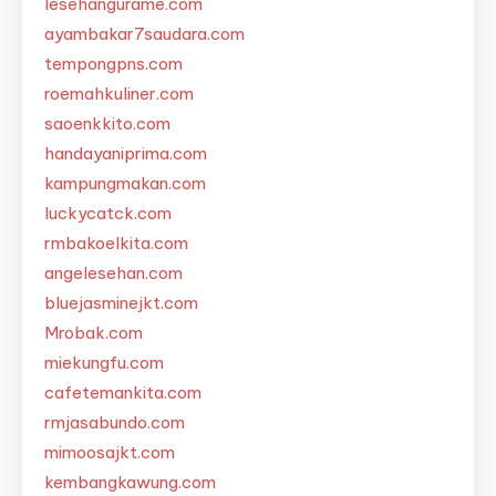
lesehangurame.com
ayambakar7saudara.com
tempongpns.com
roemahkuliner.com
saoenkkito.com
handayaniprima.com
kampungmakan.com
luckycatck.com
rmbakoelkita.com
angelesehan.com
bluejasminejkt.com
Mrobak.com
miekungfu.com
cafetemankita.com
rmjasabundo.com
mimoosajkt.com
kembangkawung.com