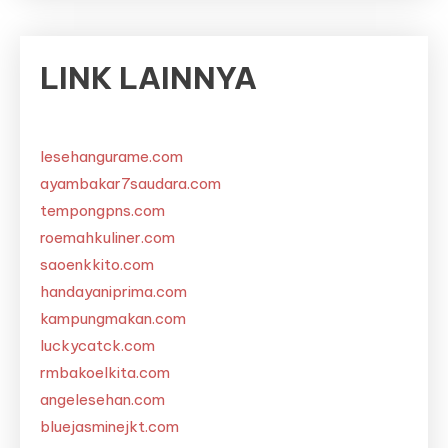
LINK LAINNYA
lesehangurame.com
ayambakar7saudara.com
tempongpns.com
roemahkuliner.com
saoenkkito.com
handayaniprima.com
kampungmakan.com
luckycatck.com
rmbakoelkita.com
angelesehan.com
bluejasminejkt.com