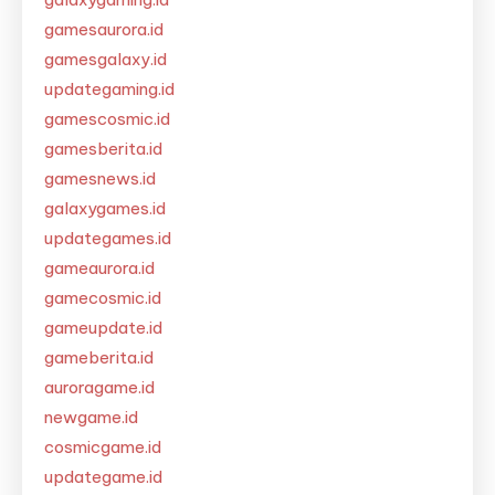
gamesaurora.id
gamesgalaxy.id
updategaming.id
gamescosmic.id
gamesberita.id
gamesnews.id
galaxygames.id
updategames.id
gameaurora.id
gamecosmic.id
gameupdate.id
gameberita.id
auroragame.id
newgame.id
cosmicgame.id
updategame.id