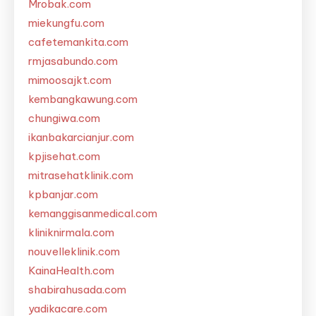
Mrobak.com
miekungfu.com
cafetemankita.com
rmjasabundo.com
mimoosajkt.com
kembangkawung.com
chungiwa.com
ikanbakarcianjur.com
kpjisehat.com
mitrasehatklinik.com
kpbanjar.com
kemanggisanmedical.com
kliniknirmala.com
nouvelleklinik.com
KainaHealth.com
shabirahusada.com
yadikacare.com