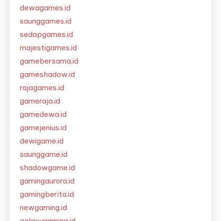
dewagames.id
saunggames.id
sedapgames.id
majestigames.id
gamebersama.id
gameshadow.id
rajagames.id
gameraja.id
gamedewa.id
gamejenius.id
dewigame.id
saunggame.id
shadowgame.id
gamingaurora.id
gamingberita.id
newgaming.id
galaxygaming.id