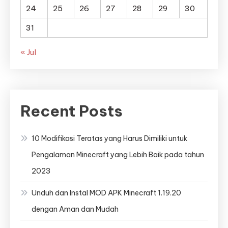
24
25
26
27
28
29
30
31
« Jul
Recent Posts
10 Modifikasi Teratas yang Harus Dimiliki untuk
Pengalaman Minecraft yang Lebih Baik pada tahun
2023
Unduh dan Instal MOD APK Minecraft 1.19.20
dengan Aman dan Mudah